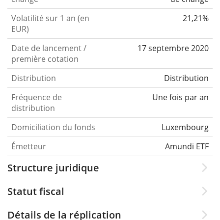
Volatilité sur 1 an (en
21,21%
EUR)
Date de lancement /
17 septembre 2020
première cotation
Distribution
Distribution
Fréquence de
Une fois par an
distribution
Domiciliation du fonds
Luxembourg
Émetteur
Amundi ETF
Structure juridique
Statut fiscal
Détails de la réplication