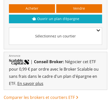
Acheter
Vendre
Ouvrir un plan d’épargne
Sélectionnez un courtier
Annonce
|
Conseil Broker:
Négocier cet ETF
pour 0,99 € par ordre avec le Broker Scalable ou
sans frais dans le cadre d'un plan d'épargne en
ETF.
En savoir plus
Comparer les brokers et courtiers ETF