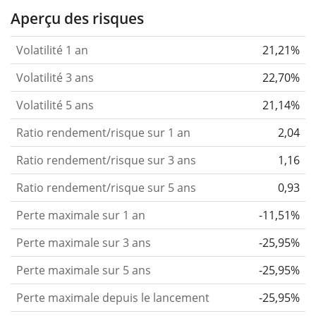
Aperçu des risques
Volatilité 1 an
21,21%
Volatilité 3 ans
22,70%
Volatilité 5 ans
21,14%
Ratio rendement/risque sur 1 an
2,04
Ratio rendement/risque sur 3 ans
1,16
Ratio rendement/risque sur 5 ans
0,93
Perte maximale sur 1 an
-11,51%
Perte maximale sur 3 ans
-25,95%
Perte maximale sur 5 ans
-25,95%
Perte maximale depuis le lancement
-25,95%