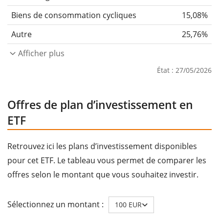
Biens de consommation cycliques
15,08%
Autre
25,76%
Afficher plus
État : 27/05/2026
Offres de plan d’investissement en
ETF
Retrouvez ici les plans d’investissement disponibles
pour cet ETF. Le tableau vous permet de comparer les
offres selon le montant que vous souhaitez investir.
Sélectionnez un montant :
100 EUR