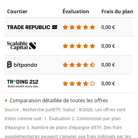
Courtier
Évaluation
Frais du plan 
0,00 €
0,00 €
0,00 €
0,00 €
Comparaison détaillée de toutes les offres
Source : Recherche justETF; Statut : 8/2026. Les offres sont
triées comme suit: 1. Évaluation 2. Commission par plan
d’épargne 3. Nombre de plans d'épargne d’ETF. Des frais
supplémentaires peuvent s'ajouter aux frais indiqués par les