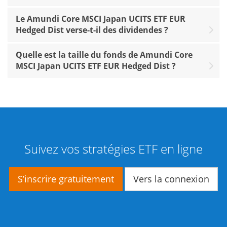
Le Amundi Core MSCI Japan UCITS ETF EUR
Hedged Dist verse-t-il des dividendes ?
Quelle est la taille du fonds de Amundi Core
MSCI Japan UCITS ETF EUR Hedged Dist ?
Suivez vos stratégies ETF en ligne
S’inscrire gratuitement
Vers la connexion