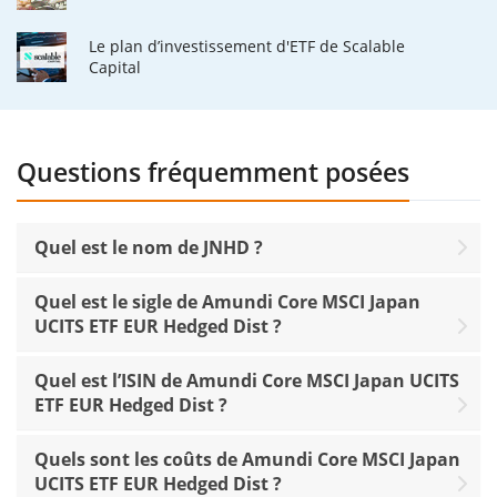
Le plan d’investissement d'ETF de Scalable
Capital
Questions fréquemment posées
Quel est le nom de JNHD ?
Quel est le sigle de Amundi Core MSCI Japan
UCITS ETF EUR Hedged Dist ?
Quel est l’ISIN de Amundi Core MSCI Japan UCITS
ETF EUR Hedged Dist ?
Quels sont les coûts de Amundi Core MSCI Japan
UCITS ETF EUR Hedged Dist ?