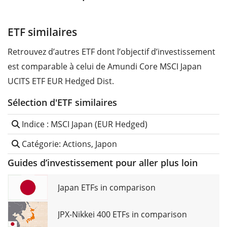
ETF similaires
Retrouvez d’autres ETF dont l’objectif d’investissement
est comparable à celui de Amundi Core MSCI Japan
UCITS ETF EUR Hedged Dist.
Sélection d'ETF similaires
Indice : MSCI Japan (EUR Hedged)
Catégorie: Actions, Japon
Guides d’investissement pour aller plus loin
Japan ETFs in comparison
JPX-Nikkei 400 ETFs in comparison