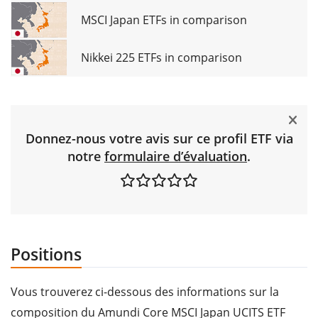
MSCI Japan ETFs in comparison
Nikkei 225 ETFs in comparison
Donnez-nous votre avis sur ce profil ETF via
notre
formulaire d’évaluation
.
Positions
Vous trouverez ci-dessous des informations sur la
composition du Amundi Core MSCI Japan UCITS ETF