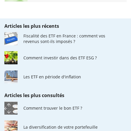
Articles les plus récents
Fiscalité des ETF en France : comment vos
revenus sont-ils imposés ?
Comment investir dans des ETF ESG ?
Les ETF en période d'inflation
Articles les plus consultés
Comment trouver le bon ETF ?
La diversification de votre portefeuille