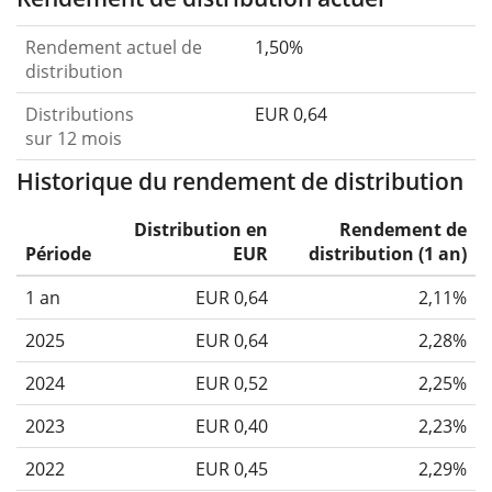
Rendement actuel de
1,50%
distribution
Distributions
EUR 0,64
sur 12 mois
Historique du rendement de distribution
Distribution en
Rendement de
Période
EUR
distribution (1 an)
1 an
EUR 0,64
2,11%
2025
EUR 0,64
2,28%
2024
EUR 0,52
2,25%
2023
EUR 0,40
2,23%
2022
EUR 0,45
2,29%