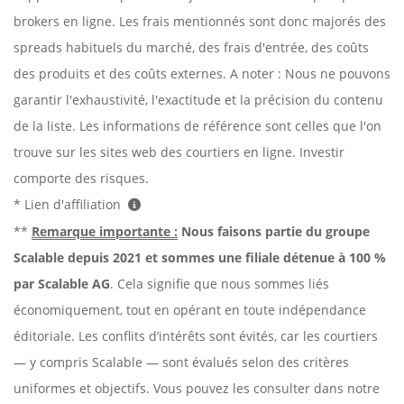
brokers en ligne. Les frais mentionnés sont donc majorés des
spreads habituels du marché, des frais d'entrée, des coûts
des produits et des coûts externes. A noter : Nous ne pouvons
garantir l'exhaustivité, l'exactitude et la précision du contenu
de la liste. Les informations de référence sont celles que l'on
trouve sur les sites web des courtiers en ligne. Investir
comporte des risques.
* Lien d'affiliation
**
Remarque importante :
Nous faisons partie du groupe
Scalable depuis 2021 et sommes une filiale détenue à 100 %
par Scalable AG
. Cela signifie que nous sommes liés
économiquement, tout en opérant en toute indépendance
éditoriale. Les conflits d’intérêts sont évités, car les courtiers
— y compris Scalable — sont évalués selon des critères
uniformes et objectifs. Vous pouvez les consulter dans notre