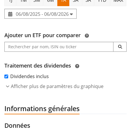
06/08/2025 - 06/08/2026
Ajouter un ETF pour comparer
Traitement des dividendes
Dividendes inclus
Afficher plus de paramètres du graphique
Informations générales
Données