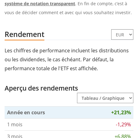
système de notation transparent
. En fin de compte, c’est à
vous de décider comment et avec qui vous souhaitez investir.
Rendement
Les chiffres de performance incluent les distributions
ou les dividendes, le cas échéant. Par défaut, la
performance totale de l'ETF est affichée.
Aperçu des rendements
Année en cours
+21,23%
1 mois
-1,29%
3 mois
+6,88%