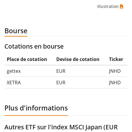
Illustration
Bourse
Cotations en bourse
Place de cotation
Devise de cotation
Ticker
gettex
EUR
JNHD
XETRA
EUR
JNHD
Plus d'informations
Autres ETF sur l'index MSCI Japan (EUR