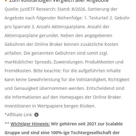
Zum vollständigen Vergleich aller Angebote
Quelle: justETF Research; Stand: 8/2026. Sortierung der
Angebote nach folgender Reihenfolge: 1. Testurteil 2. Gebühr
pro Sparrate 3. Anzahl Aktiensparpläne. Anzahl der
Aktiensparpläne gerundet. Neben den angegebenen
Gebühren der Online Broker können zusätzliche Kosten
anfallen. Die genannten Gebühren sind somit zzgl.
marktüblicher Spreads, Zuwendungen, Produktkosten und
Fremdkosten. Bitte beachte: Für die aufgeführten Inhalte
kann keine Gewährleistung für die Vollständigkeit, Richtigkeit
und Genauigkeit übernommen werden. Entscheidend sind
die Informationen auf den Homepages der Online Broker.
Investitionen in Wertpapiere bergen Risiken.
*Affiliate Link
**
Wichtiger Hinweis:
Wir gehören seit 2021 zur Scalable
Gruppe und sind eine 100%-ige Tochtergesellschaft der