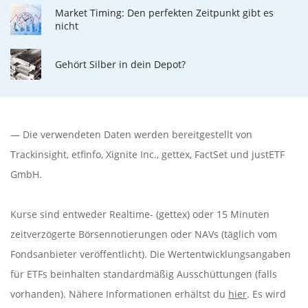
Market Timing: Den perfekten Zeitpunkt gibt es
nicht
Gehört Silber in dein Depot?
— Die verwendeten Daten werden bereitgestellt von
Trackinsight
,
etfinfo
,
Xignite Inc.
,
gettex
,
FactSet
und justETF
GmbH.
Kurse sind entweder Realtime- (gettex) oder 15 Minuten
zeitverzögerte Börsennotierungen oder NAVs (täglich vom
Fondsanbieter veröffentlicht). Die Wertentwicklungsangaben
für ETFs beinhalten standardmäßig Ausschüttungen (falls
vorhanden). Nähere Informationen erhältst du
hier
. Es wird