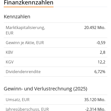
Finanzkennzahlen
Kennzahlen
Marktkapitalisierung,
20.492 Mio.
EUR
Gewinn je Aktie, EUR
-0,59
KBV
2,8
KGV
12,2
Dividendenrendite
6,72%
Gewinn- und Verlustrechnung (2025)
Umsatz, EUR
35.120 Mio.
Jahresüberschuss, EUR
-2.314 Mio.