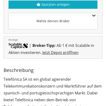
Sparplan anlegen
Wähle deinen Broker
Anzeige
|
Broker-Tipp:
Ab 1 € mit Scalable in
Aktien investieren.
Jetzt Depot eröffnen
Beschreibung
Telefónica SA ist ein global agierender
Telekommunikationskonzern und Marktführer auf dem
spanisch- und portugiesischsprachigen Markt. Dabei
bietet Telefónica neben dem Betrieb von