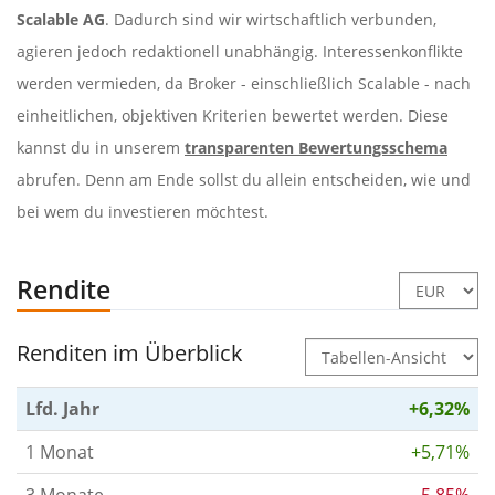
Scalable AG
. Dadurch sind wir wirtschaftlich verbunden,
agieren jedoch redaktionell unabhängig. Interessenkonflikte
werden vermieden, da Broker - einschließlich Scalable - nach
einheitlichen, objektiven Kriterien bewertet werden. Diese
kannst du in unserem
transparenten Bewertungsschema
abrufen. Denn am Ende sollst du allein entscheiden, wie und
bei wem du investieren möchtest.
Rendite
Renditen im Überblick
Lfd. Jahr
+6,32%
1 Monat
+5,71%