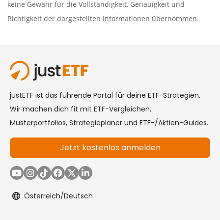
keine Gewähr für die Vollständigkeit, Genauigkeit und
Richtigkeit der dargestellten Informationen übernommen.