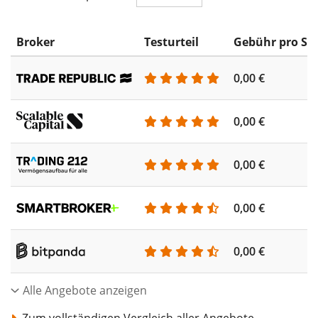
Broker
Testurteil
Gebühr pro Sp
0,00 €
0,00 €
0,00 €
0,00 €
0,00 €
Alle Angebote anzeigen