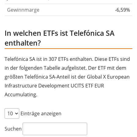
Gewinnmarge
-6,59%
In welchen ETFs ist Telefónica SA
enthalten?
Telefónica SA ist in 307 ETFs enthalten. Diese ETFs sind
in der folgenden Tabelle aufgelistet. Der ETF mit dem
größten Telefónica SA-Anteil ist der Global X European
Infrastructure Development UCITS ETF EUR
Accumulating.
Einträge anzeigen
Suchen