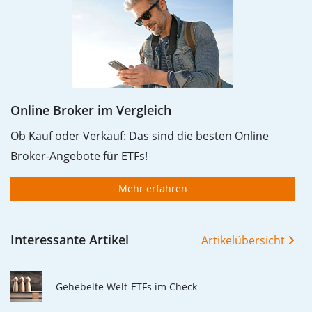
Ausschüttungen (falls vorhanden).
Online Broker im Vergleich
Ob Kauf oder Verkauf: Das sind die besten Online
Broker-Angebote für ETFs!
Mehr erfahren
Interessante Artikel
Artikelübersicht
Gehebelte Welt-ETFs im Check