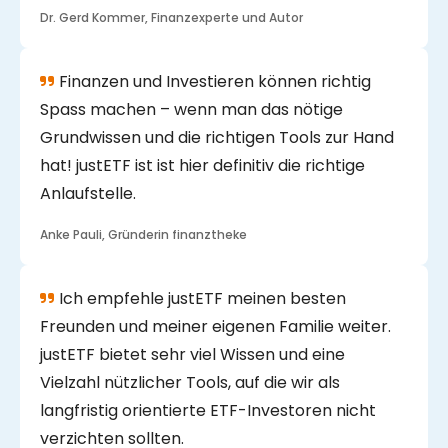
Dr. Gerd Kommer, Finanzexperte und Autor
Finanzen und Investieren können richtig
Spass machen – wenn man das nötige
Grundwissen und die richtigen Tools zur Hand
hat! justETF ist ist hier definitiv die richtige
Anlaufstelle.
Anke Pauli, Gründerin finanztheke
Ich empfehle justETF meinen besten
Freunden und meiner eigenen Familie weiter.
justETF bietet sehr viel Wissen und eine
Vielzahl nützlicher Tools, auf die wir als
langfristig orientierte ETF-Investoren nicht
verzichten sollten.