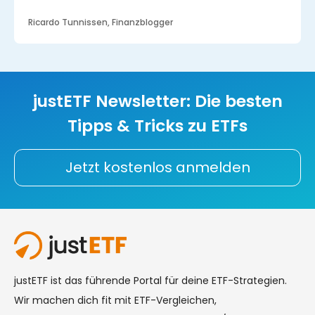
Ricardo Tunnissen, Finanzblogger
justETF
Newsletter: Die besten
Tipps & Tricks zu ETFs
Jetzt kostenlos anmelden