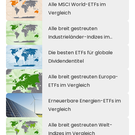
Alle MSCI World-ETFs im
Vergleich
Alle breit gestreuten
Industrieländer-Indizes im
Vergleich
Die besten ETFs für globale
Dividendentitel
Alle breit gestreuten Europa-
ETFs im Vergleich
Erneuerbare Energien-ETFs im
Vergleich
Alle breit gestreuten Welt-
Indizes im Vergleich