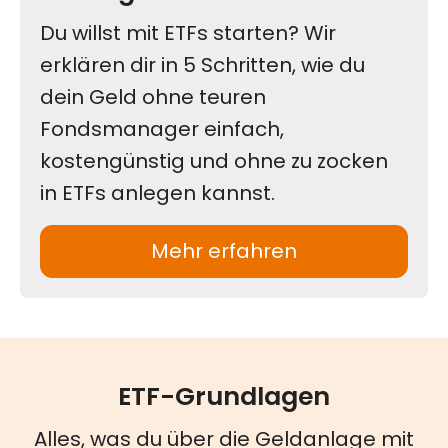
ETF-Grundlagen
Alles, was du über die Geldanlage mit