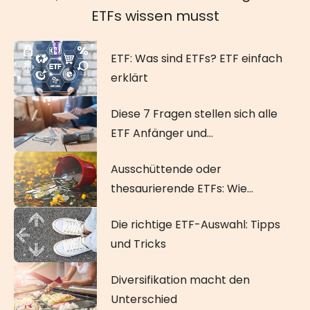
ETFs wissen musst
ETF: Was sind ETFs? ETF einfach
erklärt
Diese 7 Fragen stellen sich alle
ETF Anfänger und
Anfängerinnen
Ausschüttende oder
thesaurierende ETFs: Wie
investiere ich richtig?
Die richtige ETF-Auswahl: Tipps
und Tricks
Diversifikation macht den
Unterschied