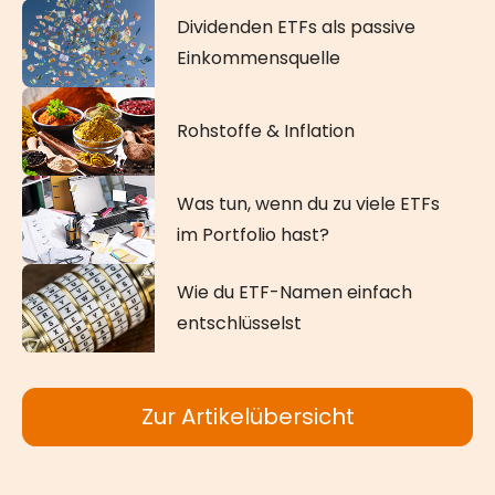
Dividenden ETFs als passive
Einkommensquelle
Rohstoffe & Inflation
Was tun, wenn du zu viele ETFs
im Portfolio hast?
Wie du ETF-Namen einfach
entschlüsselst
Zur Artikelübersicht