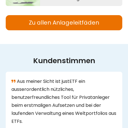
Zu allen Anlageleitfäden
Kundenstimmen
Aus meiner Sicht ist justETF ein
ausserordentlich nützliches,
benutzerfreundliches Tool für Privatanleger
beim erstmaligen Aufsetzen und bei der
laufenden Verwaltung eines Weltportfolios aus
ETFs.