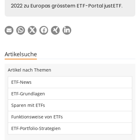
Artikelsuche
Artikel nach Themen
ETF-News
ETF-Grundlagen
Sparen mit ETFs
Funktionsweise von ETFs
ETF-Portfolio-Strategien