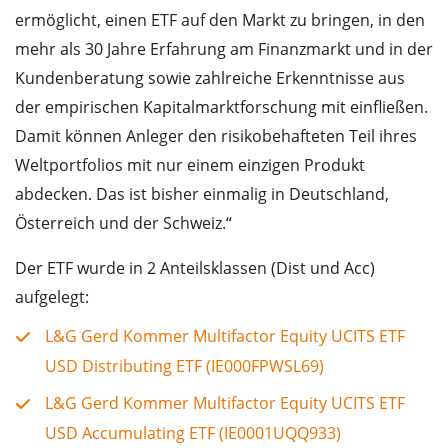
ermöglicht, einen ETF auf den Markt zu bringen, in den
mehr als 30 Jahre Erfahrung am Finanzmarkt und in der
Kundenberatung sowie zahlreiche Erkenntnisse aus
der empirischen Kapitalmarktforschung mit einfließen.
Damit können Anleger den risikobehafteten Teil ihres
Weltportfolios mit nur einem einzigen Produkt
abdecken. Das ist bisher einmalig in Deutschland,
Österreich und der Schweiz.“
Der ETF wurde in 2 Anteilsklassen (Dist und Acc)
aufgelegt:
L&G Gerd Kommer Multifactor Equity UCITS ETF
USD Distributing ETF (IE000FPWSL69)
L&G Gerd Kommer Multifactor Equity UCITS ETF
USD Accumulating ETF (IE0001UQQ933)