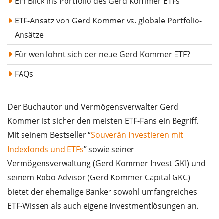
Ein Blick ins Portfolio des Gerd Kommer ETFs
ETF-Ansatz von Gerd Kommer vs. globale Portfolio-
Ansätze
Für wen lohnt sich der neue Gerd Kommer ETF?
FAQs
Der Buchautor und Vermögensverwalter Gerd
Kommer ist sicher den meisten ETF-Fans ein Begriff.
Mit seinem Bestseller “
Souverän Investieren mit
Indexfonds und ETFs
” sowie seiner
Vermögensverwaltung (Gerd Kommer Invest GKI) und
seinem Robo Advisor (Gerd Kommer Capital GKC)
bietet der ehemalige Banker sowohl umfangreiches
ETF-Wissen als auch eigene Investmentlösungen an.