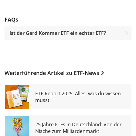
FAQs
Ist der Gerd Kommer ETF ein echter ETF?
Weiterführende Artikel zu
ETF-News
ETF-Report 2025: Alles, was du wissen
musst
25 Jahre ETFs in Deutschland: Von der
Nische zum Milliardenmarkt