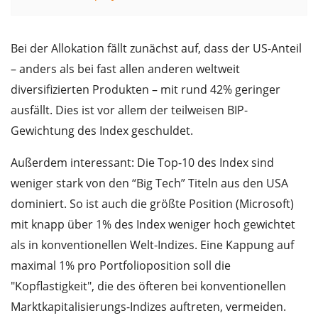
Bei der Allokation fällt zunächst auf, dass der US-Anteil
– anders als bei fast allen anderen weltweit
diversifizierten Produkten – mit rund 42% geringer
ausfällt. Dies ist vor allem der teilweisen BIP-
Gewichtung des Index geschuldet.
Außerdem interessant: Die Top-10 des Index sind
weniger stark von den “Big Tech” Titeln aus den USA
dominiert. So ist auch die größte Position (Microsoft)
mit knapp über 1% des Index weniger hoch gewichtet
als in konventionellen Welt-Indizes. Eine Kappung auf
maximal 1% pro Portfolioposition soll die
"Kopflastigkeit", die des öfteren bei konventionellen
Marktkapitalisierungs-Indizes auftreten, vermeiden.