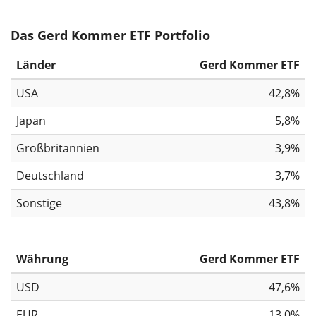
Das Gerd Kommer ETF Portfolio
Länder
Gerd Kommer ETF
USA
42,8%
Japan
5,8%
Großbritannien
3,9%
Deutschland
3,7%
Sonstige
43,8%
Währung
Gerd Kommer ETF
USD
47,6%
EUR
13,0%