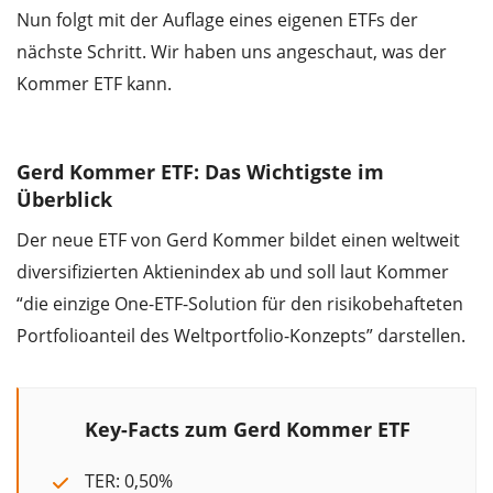
Nun folgt mit der Auflage eines eigenen ETFs der
nächste Schritt. Wir haben uns angeschaut, was der
Kommer ETF kann.
Gerd Kommer ETF: Das Wichtigste im
Überblick
Der neue ETF von Gerd Kommer bildet einen weltweit
diversifizierten Aktienindex ab und soll laut Kommer
“die einzige One-ETF-Solution für den risikobehafteten
Portfolioanteil des Weltportfolio-Konzepts” darstellen.
Key-Facts zum Gerd Kommer ETF
TER: 0,50%