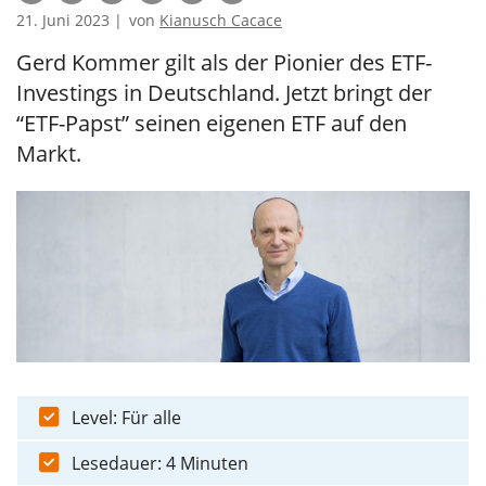
21. Juni 2023 |
von
Kianusch Cacace
Gerd Kommer gilt als der Pionier des ETF-
Investings in Deutschland. Jetzt bringt der
“ETF-Papst” seinen eigenen ETF auf den
Markt.
Level: Für alle
Lesedauer: 4 Minuten