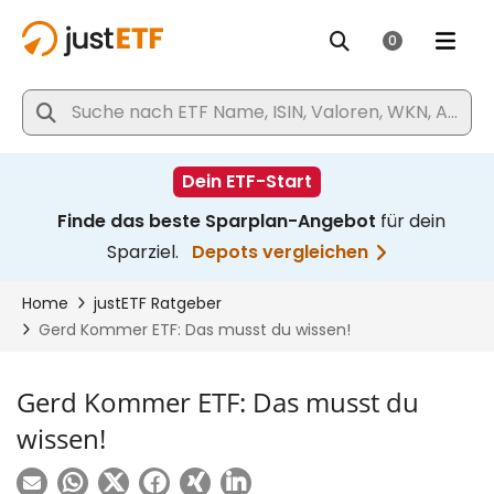
Gerd Kommer ETF: Das musst du
wissen!