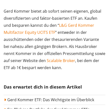
Gerd Kommer bietet ab sofort seinen eigenen, global
diversifizierten und faktor-basierten ETF an. Kaufen
und besparen kannst du den “
L&G Gerd Kommer
Multifactor Equity UCITS ETF
” entweder in der
ausschüttenden oder der thesaurierenden Variante
bei nahezu allen gängigen Brokern. Als Hausbroker
nennt Kommer in der offiziellen Pressemitteilung sowie
auf seiner Website den
Scalable Broker
, bei dem der
ETF ab 1€ bespart werden kann.
Das erwartet dich in diesem Artikel
Gerd Kommer ETF: Das Wichtigste im Überblick