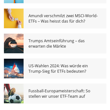
Amundi verschmilzt zwei MSCI-World-
ETFs – Was heisst das für dich?
Trumps Amtseinführung – das
erwarten die Märkte
US-Wahlen 2024: Was würde ein
Trump-Sieg für ETFs bedeuten?
Fussball-Europameisterschaft: So
stellen wir unser ETF-Team auf