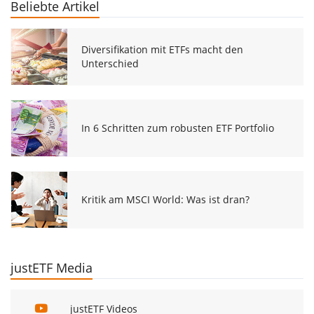
Beliebte Artikel
Diversifikation mit ETFs macht den
Unterschied
In 6 Schritten zum robusten ETF Portfolio
Kritik am MSCI World: Was ist dran?
justETF Media
justETF Videos