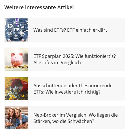
Weitere interessante Artikel
Was sind ETFs? ETF einfach erklärt
ETF Sparplan 2025: Wie funktioniert's?
Alle Infos im Vergleich
Ausschüttende oder thesaurierende
ETFs: Wie investiere ich richtig?
Neo-Broker im Vergleich: Wo liegen die
Stärken, wo die Schwächen?