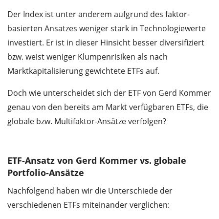
Der Index ist unter anderem aufgrund des faktor-
basierten Ansatzes weniger stark in Technologiewerte
investiert. Er ist in dieser Hinsicht besser diversifiziert
bzw. weist weniger Klumpenrisiken als nach
Marktkapitalisierung gewichtete ETFs auf.
Doch wie unterscheidet sich der ETF von Gerd Kommer
genau von den bereits am Markt verfügbaren ETFs, die
globale bzw. Multifaktor-Ansätze verfolgen?
ETF-Ansatz von Gerd Kommer vs. globale
Portfolio-Ansätze
Nachfolgend haben wir die Unterschiede der
verschiedenen ETFs miteinander verglichen: