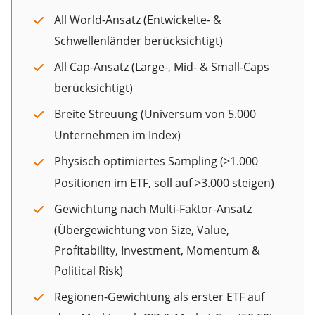
All World-Ansatz (Entwickelte- &
Schwellenländer berücksichtigt)
All Cap-Ansatz (Large-, Mid- & Small-Caps
berücksichtigt)
Breite Streuung (Universum von 5.000
Unternehmen im Index)
Physisch optimiertes Sampling (>1.000
Positionen im ETF, soll auf >3.000 steigen)
Gewichtung nach Multi-Faktor-Ansatz
(Übergewichtung von Size, Value,
Profitability, Investment, Momentum &
Political Risk)
Regionen-Gewichtung als erster ETF auf