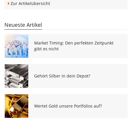
Zur Artikelübersicht
Neueste Artikel
Market Timing: Den perfekten Zeitpunkt
gibt es nicht
Gehört Silber in dein Depot?
Wertet Gold unsere Portfolios auf?