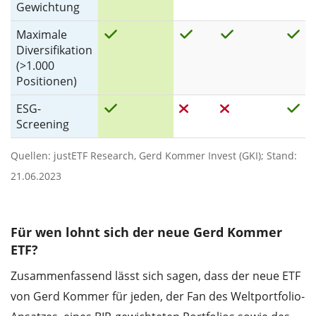
Gewichtung
Maximale
Diversifikation
(>1.000
Positionen)
ESG-
Screening
Quellen: justETF Research, Gerd Kommer Invest (GKI); Stand:
21.06.2023
Für wen lohnt sich der neue Gerd Kommer
ETF?
Zusammenfassend lässt sich sagen, dass der neue ETF
von Gerd Kommer für jeden, der Fan des Weltportfolio-