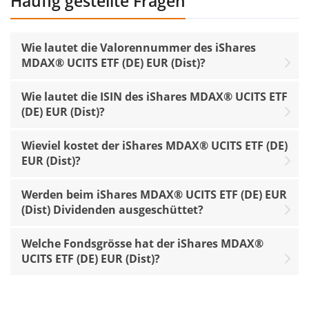
Häufig gestellte Fragen
Wie lautet die Valorennummer des iShares
MDAX® UCITS ETF (DE) EUR (Dist)?
Wie lautet die ISIN des iShares MDAX® UCITS ETF
(DE) EUR (Dist)?
Wieviel kostet der iShares MDAX® UCITS ETF (DE)
EUR (Dist)?
Werden beim iShares MDAX® UCITS ETF (DE) EUR
(Dist) Dividenden ausgeschüttet?
Welche Fondsgrösse hat der iShares MDAX®
UCITS ETF (DE) EUR (Dist)?