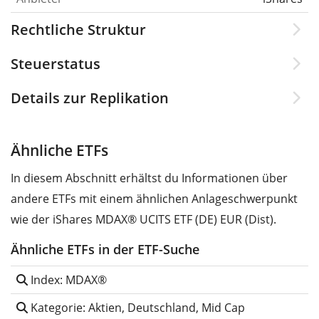
Rechtliche Struktur
Steuerstatus
Details zur Replikation
Ähnliche ETFs
In diesem Abschnitt erhältst du Informationen über
andere ETFs mit einem ähnlichen Anlageschwerpunkt
wie der iShares MDAX® UCITS ETF (DE) EUR (Dist).
Ähnliche ETFs in der ETF-Suche
Index: MDAX®
Kategorie: Aktien, Deutschland, Mid Cap