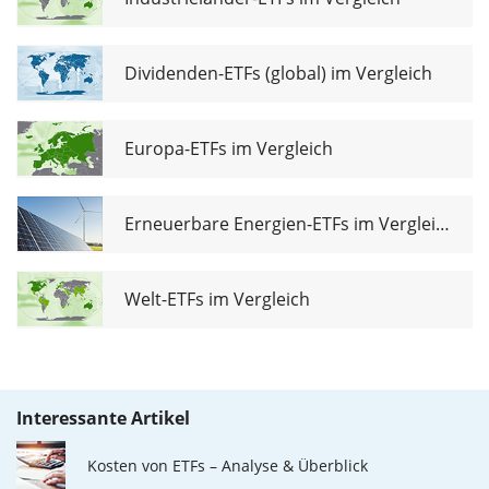
Dividenden-ETFs (global) im Vergleich
Europa-ETFs im Vergleich
Erneuerbare Energien-ETFs im Vergleich
Welt-ETFs im Vergleich
Interessante Artikel
Kosten von ETFs – Analyse & Überblick