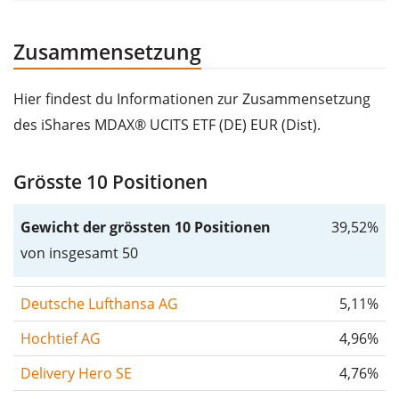
Zusammensetzung
Hier findest du Informationen zur Zusammensetzung
des iShares MDAX® UCITS ETF (DE) EUR (Dist).
Grösste 10 Positionen
Gewicht der grössten 10 Positionen
39,52%
von insgesamt 50
Deutsche Lufthansa AG
5,11%
Hochtief AG
4,96%
Delivery Hero SE
4,76%