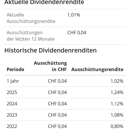
Aktuelle Dividendenrendite
Aktuelle
1,01%
Ausschüttungsrendite
Ausschüttungen
CHF 0,04
der letzten 12 Monate
Historische Dividendenrenditen
Ausschüttung
Periode
in CHF
Ausschüttungsrendite
1 Jahr
CHF 0,04
1,02%
2025
CHF 0,04
1,24%
2024
CHF 0,04
1,12%
2023
CHF 0,04
1,08%
2022
CHF 0,04
0,80%