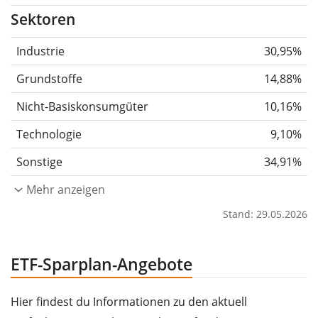
Sektoren
Industrie
30,95%
Grundstoffe
14,88%
Nicht-Basiskonsumgüter
10,16%
Technologie
9,10%
Sonstige
34,91%
Mehr anzeigen
Stand: 29.05.2026
ETF-Sparplan-Angebote
Hier findest du Informationen zu den aktuell