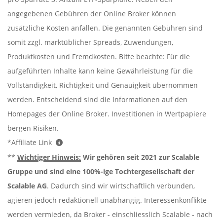
angegebenen Gebühren der Online Broker können
zusätzliche Kosten anfallen. Die genannten Gebühren sind
somit zzgl. marktüblicher Spreads, Zuwendungen,
Produktkosten und Fremdkosten. Bitte beachte: Für die
aufgeführten Inhalte kann keine Gewährleistung für die
Vollständigkeit, Richtigkeit und Genauigkeit übernommen
werden. Entscheidend sind die Informationen auf den
Homepages der Online Broker. Investitionen in Wertpapiere
bergen Risiken.
*Affiliate Link
**
Wichtiger Hinweis:
Wir gehören seit 2021 zur Scalable
Gruppe und sind eine 100%-ige Tochtergesellschaft der
Scalable AG
. Dadurch sind wir wirtschaftlich verbunden,
agieren jedoch redaktionell unabhängig. Interessenkonflikte
werden vermieden, da Broker - einschliesslich Scalable - nach