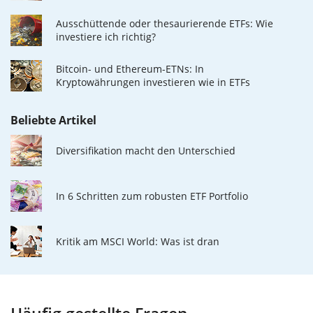
Ausschüttende oder thesaurierende ETFs: Wie
investiere ich richtig?
Bitcoin- und Ethereum-ETNs: In
Kryptowährungen investieren wie in ETFs
Beliebte Artikel
Diversifikation macht den Unterschied
In 6 Schritten zum robusten ETF Portfolio
Kritik am MSCI World: Was ist dran