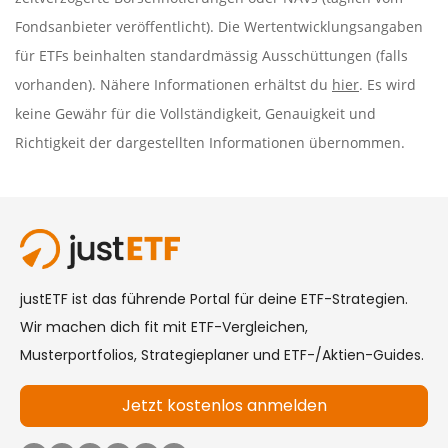
Fondsanbieter veröffentlicht). Die Wertentwicklungsangaben
für ETFs beinhalten standardmässig Ausschüttungen (falls
vorhanden). Nähere Informationen erhältst du
hier
. Es wird
keine Gewähr für die Vollständigkeit, Genauigkeit und
Richtigkeit der dargestellten Informationen übernommen.