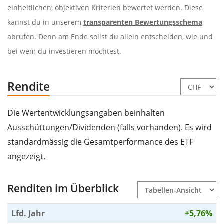
einheitlichen, objektiven Kriterien bewertet werden. Diese
kannst du in unserem
transparenten Bewertungsschema
abrufen. Denn am Ende sollst du allein entscheiden, wie und
bei wem du investieren möchtest.
Rendite
Die Wertentwicklungsangaben beinhalten
Ausschüttungen/Dividenden (falls vorhanden). Es wird
standardmässig die Gesamtperformance des ETF
angezeigt.
Renditen im Überblick
Lfd. Jahr
+5,76%