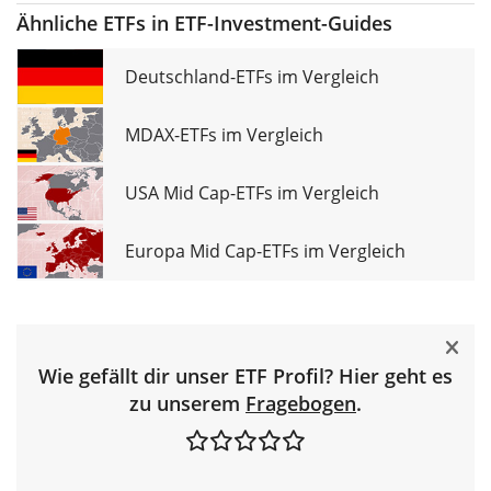
Ähnliche ETFs in ETF-Investment-Guides
Deutschland-ETFs im Vergleich
MDAX-ETFs im Vergleich
USA Mid Cap-ETFs im Vergleich
Europa Mid Cap-ETFs im Vergleich
Wie gefällt dir unser ETF Profil? Hier geht es
zu unserem
Fragebogen
.