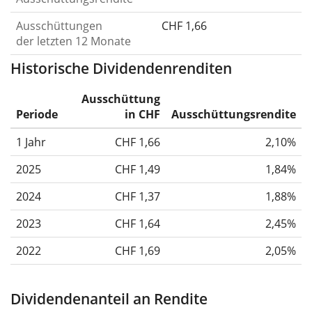
Ausschüttungen
CHF 1,66
der letzten 12 Monate
Historische Dividendenrenditen
Ausschüttung
Periode
in CHF
Ausschüttungsrendite
1 Jahr
CHF 1,66
2,10%
2025
CHF 1,49
1,84%
2024
CHF 1,37
1,88%
2023
CHF 1,64
2,45%
2022
CHF 1,69
2,05%
Dividendenanteil an Rendite