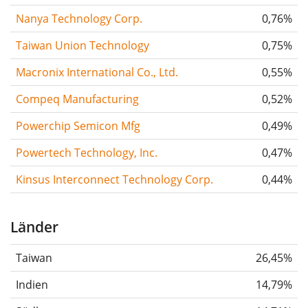
Nanya Technology Corp.
0,76%
Taiwan Union Technology
0,75%
Macronix International Co., Ltd.
0,55%
Compeq Manufacturing
0,52%
Powerchip Semicon Mfg
0,49%
Powertech Technology, Inc.
0,47%
Kinsus Interconnect Technology Corp.
0,44%
Länder
Taiwan
26,45%
Indien
14,79%