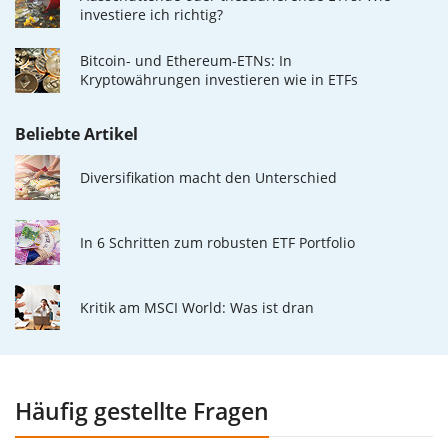
investiere ich richtig?
Bitcoin- und Ethereum-ETNs: In
Kryptowährungen investieren wie in ETFs
Beliebte Artikel
Diversifikation macht den Unterschied
In 6 Schritten zum robusten ETF Portfolio
Kritik am MSCI World: Was ist dran
Häufig gestellte Fragen