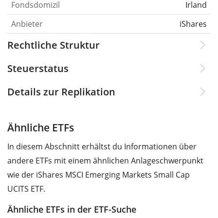
Fondsdomizil
Irland
Anbieter
iShares
Rechtliche Struktur
Steuerstatus
Details zur Replikation
Ähnliche ETFs
In diesem Abschnitt erhältst du Informationen über
andere ETFs mit einem ähnlichen Anlageschwerpunkt
wie der iShares MSCI Emerging Markets Small Cap
UCITS ETF.
Ähnliche ETFs in der ETF-Suche