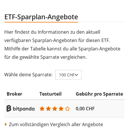
ETF-Sparplan-Angebote
Hier findest du Informationen zu den aktuell
verfügbaren Sparplan-Angeboten für diesen ETF.
Mithilfe der Tabelle kannst du alle Sparplan-Angebote
für die gewählte Sparrate vergleichen.
Wähle deine Sparrate:
100 CHF
Broker
Testurteil
Gebühr pro Sparrate
0,00 CHF
Zum vollständigen Vergleich aller Angebote