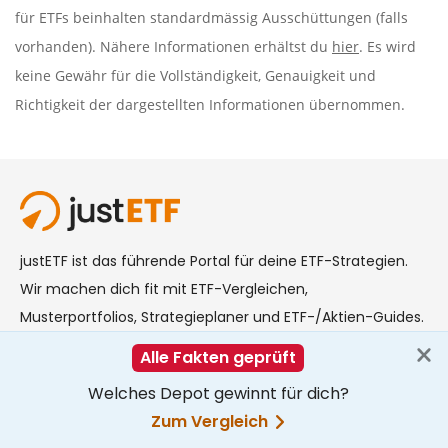
für ETFs beinhalten standardmässig Ausschüttungen (falls
vorhanden). Nähere Informationen erhältst du
hier
. Es wird
keine Gewähr für die Vollständigkeit, Genauigkeit und
Richtigkeit der dargestellten Informationen übernommen.