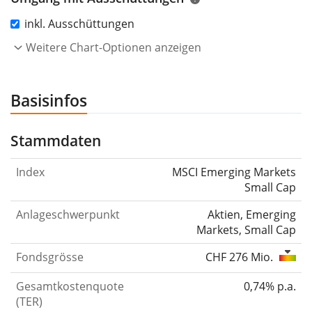
inkl. Ausschüttungen
Weitere Chart-Optionen anzeigen
Basisinfos
Stammdaten
Index
MSCI Emerging Markets
Small Cap
Anlageschwerpunkt
Aktien, Emerging
Markets, Small Cap
Fondsgrösse
CHF 276 Mio.
Gesamtkostenquote
0,74% p.a.
(TER)