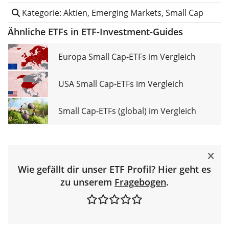
Kategorie: Aktien, Emerging Markets, Small Cap
Ähnliche ETFs in ETF-Investment-Guides
Europa Small Cap-ETFs im Vergleich
USA Small Cap-ETFs im Vergleich
Small Cap-ETFs (global) im Vergleich
Wie gefällt dir unser ETF Profil? Hier geht es
zu unserem
Fragebogen
.