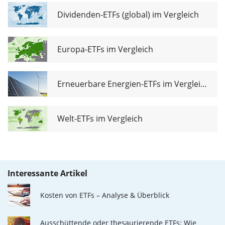
Dividenden-ETFs (global) im Vergleich
Europa-ETFs im Vergleich
Erneuerbare Energien-ETFs im Vergleich
Welt-ETFs im Vergleich
Interessante Artikel
Kosten von ETFs – Analyse & Überblick
Ausschüttende oder thesaurierende ETFs: Wie