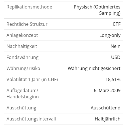
Replikationsmethode
Physisch
(
Optimiertes
Sampling
)
Rechtliche Struktur
ETF
Anlagekonzept
Long-only
Nachhaltigkeit
Nein
Fondswährung
USD
Währungsrisiko
Währung nicht gesichert
Volatilität 1 Jahr (in CHF)
18,51%
Auflagedatum/
6. März 2009
Handelsbeginn
Ausschüttung
Ausschüttend
Ausschüttungsintervall
Halbjährlich