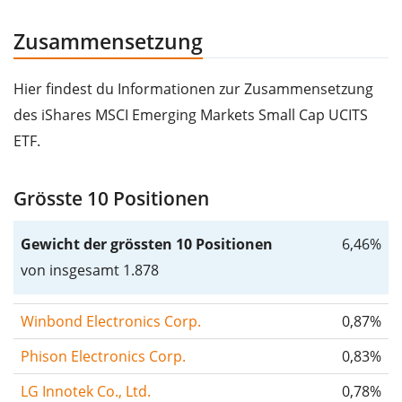
Zusammensetzung
Hier findest du Informationen zur Zusammensetzung
des iShares MSCI Emerging Markets Small Cap UCITS
ETF.
Grösste 10 Positionen
Gewicht der grössten 10 Positionen
6,46%
von insgesamt 1.878
Winbond Electronics Corp.
0,87%
Phison Electronics Corp.
0,83%
LG Innotek Co., Ltd.
0,78%