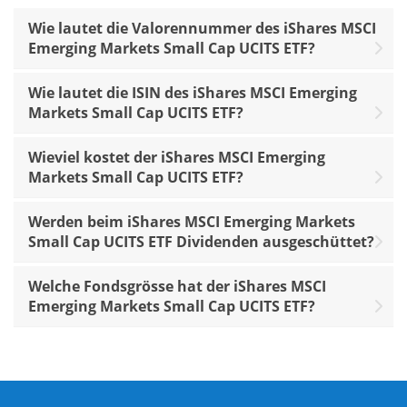
Wie lautet die Valorennummer des iShares MSCI
Emerging Markets Small Cap UCITS ETF?
Wie lautet die ISIN des iShares MSCI Emerging
Markets Small Cap UCITS ETF?
Wieviel kostet der iShares MSCI Emerging
Markets Small Cap UCITS ETF?
Werden beim iShares MSCI Emerging Markets
Small Cap UCITS ETF Dividenden ausgeschüttet?
Welche Fondsgrösse hat der iShares MSCI
Emerging Markets Small Cap UCITS ETF?