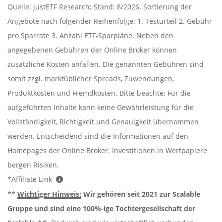
Quelle: justETF Research; Stand: 8/2026. Sortierung der
Angebote nach folgender Reihenfolge: 1. Testurteil 2. Gebühr
pro Sparrate 3. Anzahl ETF-Sparpläne. Neben den
angegebenen Gebühren der Online Broker können
zusätzliche Kosten anfallen. Die genannten Gebühren sind
somit zzgl. marktüblicher Spreads, Zuwendungen,
Produktkosten und Fremdkosten. Bitte beachte: Für die
aufgeführten Inhalte kann keine Gewährleistung für die
Vollständigkeit, Richtigkeit und Genauigkeit übernommen
werden. Entscheidend sind die Informationen auf den
Homepages der Online Broker. Investitionen in Wertpapiere
bergen Risiken.
*Affiliate Link
**
Wichtiger Hinweis:
Wir gehören seit 2021 zur Scalable
Gruppe und sind eine 100%-ige Tochtergesellschaft der