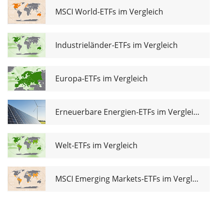
MSCI World-ETFs im Vergleich
Industrieländer-ETFs im Vergleich
Europa-ETFs im Vergleich
Erneuerbare Energien-ETFs im Vergleich
Welt-ETFs im Vergleich
MSCI Emerging Markets-ETFs im Vergleich