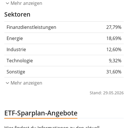
Mehr anzeigen
Sektoren
Finanzdienstleistungen
27,79%
Energie
18,69%
Industrie
12,60%
Technologie
9,32%
Sonstige
31,60%
Mehr anzeigen
Stand: 29.05.2026
ETF-Sparplan-Angebote
Hier findest du Informationen zu den aktuell