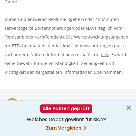
GmbH.
Kurse sind entweder Realtime- (gettex) oder 15 Minuten
zeitverzögerte Börsennotierungen oder NAVs (täglich vom
Fondsanbieter veröffentlicht). Die Wertentwicklungsangaben
für ETFs beinhalten standardmässig Ausschüttungen (falls
vorhanden). Nähere Informationen erhältst du
hier
. Es wird
keine Gewähr für die Vollständigkeit, Genauigkeit und
Richtigkeit der dargestellten Informationen übernommen.