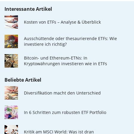
Interessante Artikel
Kosten von ETFs – Analyse & Überblick
Ausschüttende oder thesaurierende ETFs: Wie
investiere ich richtig?
Bitcoin- und Ethereum-ETNs: In
Kryptowährungen investieren wie in ETFs
Beliebte Artikel
Diversifikation macht den Unterschied
In 6 Schritten zum robusten ETF Portfolio
Kritik am MSCI World: Was ist dran