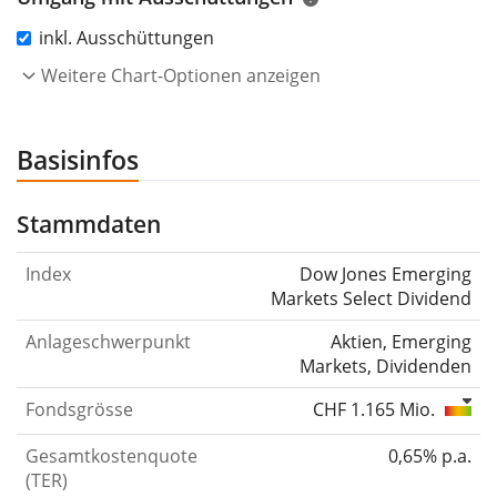
inkl. Ausschüttungen
Weitere Chart-Optionen anzeigen
Basisinfos
Stammdaten
Index
Dow Jones Emerging
Markets Select Dividend
Anlageschwerpunkt
Aktien, Emerging
Markets, Dividenden
Fondsgrösse
CHF 1.165 Mio.
Gesamtkostenquote
0,65% p.a.
(TER)