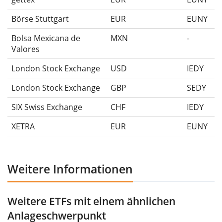
Börse Stuttgart
EUR
EUNY
Bolsa Mexicana de
MXN
-
Valores
London Stock Exchange
USD
IEDY
London Stock Exchange
GBP
SEDY
SIX Swiss Exchange
CHF
IEDY
XETRA
EUR
EUNY
Weitere Informationen
Weitere ETFs mit einem ähnlichen
Anlageschwerpunkt