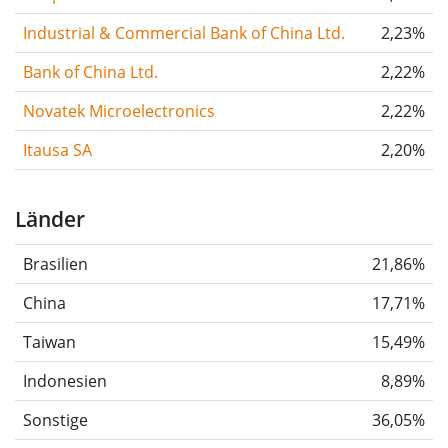
Industrial & Commercial Bank of China Ltd.
2,23%
Bank of China Ltd.
2,22%
Novatek Microelectronics
2,22%
Itausa SA
2,20%
Länder
Brasilien
21,86%
China
17,71%
Taiwan
15,49%
Indonesien
8,89%
Sonstige
36,05%