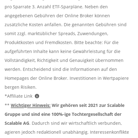
pro Sparrate 3. Anzahl ETF-Sparpläne. Neben den
angegebenen Gebühren der Online Broker können
zusätzliche Kosten anfallen. Die genannten Gebühren sind
somit zzgl. marktüblicher Spreads, Zuwendungen,
Produktkosten und Fremdkosten. Bitte beachte: Für die
aufgeführten Inhalte kann keine Gewährleistung für die
Vollständigkeit, Richtigkeit und Genauigkeit übernommen
werden. Entscheidend sind die Informationen auf den
Homepages der Online Broker. Investitionen in Wertpapiere
bergen Risiken.
*Affiliate Link
**
Wichtiger Hinweis:
Wir gehören seit 2021 zur Scalable
Gruppe und sind eine 100%-ige Tochtergesellschaft der
Scalable AG
. Dadurch sind wir wirtschaftlich verbunden,
agieren jedoch redaktionell unabhängig. Interessenkonflikte