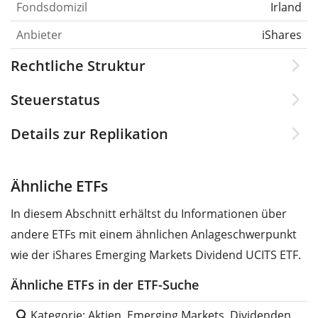
Fondsdomizil
Irland
Anbieter
iShares
Rechtliche Struktur
Steuerstatus
Details zur Replikation
Ähnliche ETFs
In diesem Abschnitt erhältst du Informationen über
andere ETFs mit einem ähnlichen Anlageschwerpunkt
wie der iShares Emerging Markets Dividend UCITS ETF.
Ähnliche ETFs in der ETF-Suche
Kategorie: Aktien, Emerging Markets, Dividenden