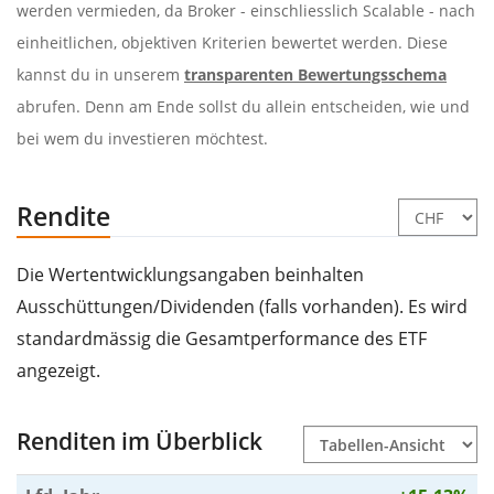
werden vermieden, da Broker - einschliesslich Scalable - nach
einheitlichen, objektiven Kriterien bewertet werden. Diese
kannst du in unserem
transparenten Bewertungsschema
abrufen. Denn am Ende sollst du allein entscheiden, wie und
bei wem du investieren möchtest.
Rendite
Die Wertentwicklungsangaben beinhalten
Ausschüttungen/Dividenden (falls vorhanden). Es wird
standardmässig die Gesamtperformance des ETF
angezeigt.
Renditen im Überblick