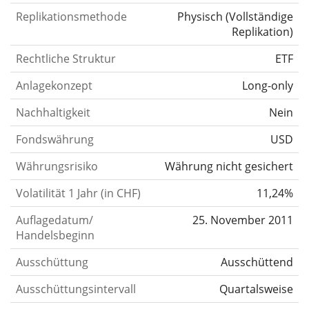
Replikationsmethode
Physisch
(
Vollständige
Replikation
)
Rechtliche Struktur
ETF
Anlagekonzept
Long-only
Nachhaltigkeit
Nein
Fondswährung
USD
Währungsrisiko
Währung nicht gesichert
Volatilität 1 Jahr (in CHF)
11,24%
Auflagedatum/
25. November 2011
Handelsbeginn
Ausschüttung
Ausschüttend
Ausschüttungsintervall
Quartalsweise