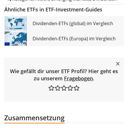
Ähnliche ETFs in ETF-Investment-Guides
Dividenden-ETFs (global) im Vergleich
Dividenden-ETFs (Europa) im Vergleich
Wie gefällt dir unser ETF Profil? Hier geht es
zu unserem
Fragebogen
.
Zusammensetzung