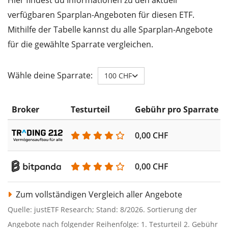
verfügbaren Sparplan-Angeboten für diesen ETF.
Mithilfe der Tabelle kannst du alle Sparplan-Angebote
für die gewählte Sparrate vergleichen.
Wähle deine Sparrate:
100 CHF
Broker
Testurteil
Gebühr pro Sparrate
0,00 CHF
0,00 CHF
Zum vollständigen Vergleich aller Angebote
Quelle: justETF Research; Stand: 8/2026. Sortierung der
Angebote nach folgender Reihenfolge: 1. Testurteil 2. Gebühr