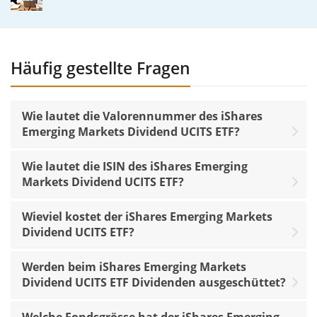
Häufig gestellte Fragen
Wie lautet die Valorennummer des iShares
Emerging Markets Dividend UCITS ETF?
Wie lautet die ISIN des iShares Emerging
Markets Dividend UCITS ETF?
Wieviel kostet der iShares Emerging Markets
Dividend UCITS ETF?
Werden beim iShares Emerging Markets
Dividend UCITS ETF Dividenden ausgeschüttet?
Welche Fondsgrösse hat der iShares Emerging