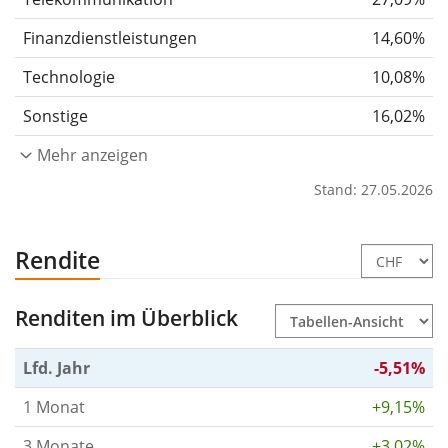
Finanzdienstleistungen
14,60%
Technologie
10,08%
Sonstige
16,02%
Mehr anzeigen
Stand: 27.05.2026
Rendite
Renditen im Überblick
Lfd. Jahr
-5,51%
1 Monat
+9,15%
3 Monate
+3,02%