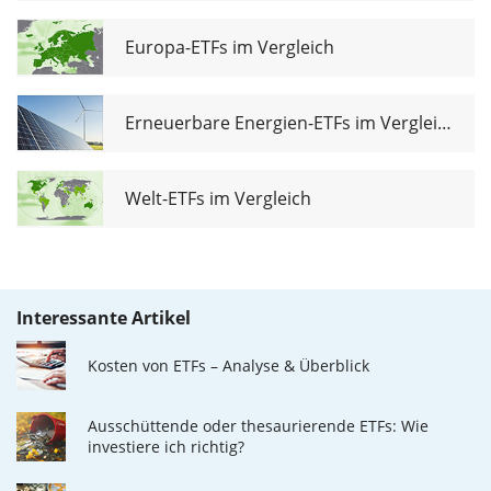
Europa-ETFs im Vergleich
Erneuerbare Energien-ETFs im Vergleich
Welt-ETFs im Vergleich
Interessante Artikel
Kosten von ETFs – Analyse & Überblick
Ausschüttende oder thesaurierende ETFs: Wie
investiere ich richtig?