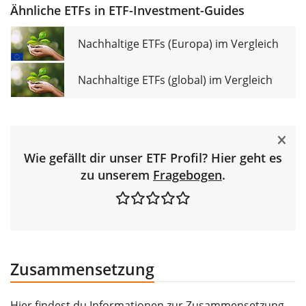
Ähnliche ETFs in ETF-Investment-Guides
Nachhaltige ETFs (Europa) im Vergleich
Nachhaltige ETFs (global) im Vergleich
Wie gefällt dir unser ETF Profil? Hier geht es
zu unserem
Fragebogen
.
Zusammensetzung
Hier findest du Informationen zur Zusammensetzung