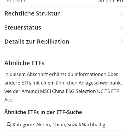
Anbieter
Amundi ETF
Rechtliche Struktur
Steuerstatus
Details zur Replikation
Ähnliche ETFs
In diesem Abschnitt erhältst du Informationen über
andere ETFs mit einem ähnlichen Anlageschwerpunkt
wie der Amundi MSCI China ESG Selection UCITS ETF
Acc.
Ähnliche ETFs in der ETF-Suche
Kategorie: Aktien, China, Sozial/Nachhaltig