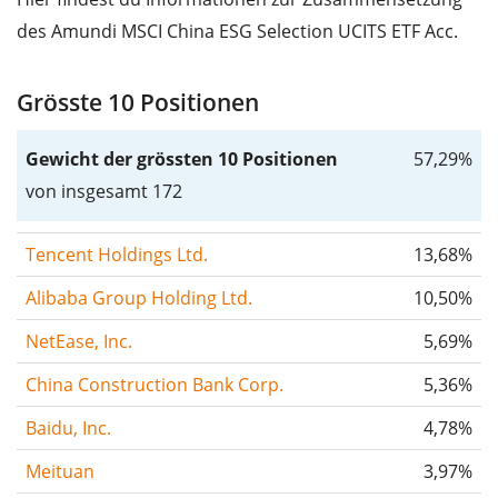
des Amundi MSCI China ESG Selection UCITS ETF Acc.
Grösste 10 Positionen
Gewicht der grössten 10 Positionen
57,29%
von insgesamt 172
Tencent Holdings Ltd.
13,68%
Alibaba Group Holding Ltd.
10,50%
NetEase, Inc.
5,69%
China Construction Bank Corp.
5,36%
Baidu, Inc.
4,78%
Meituan
3,97%