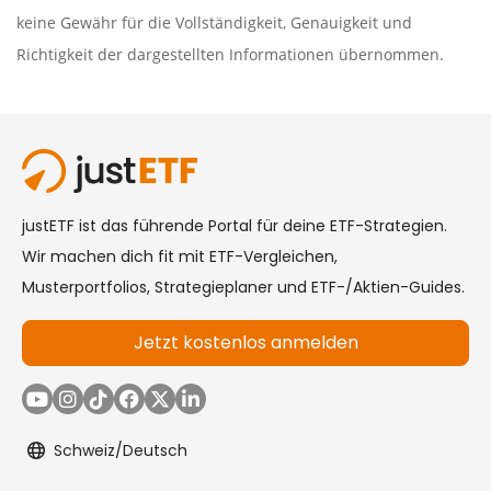
keine Gewähr für die Vollständigkeit, Genauigkeit und
Richtigkeit der dargestellten Informationen übernommen.