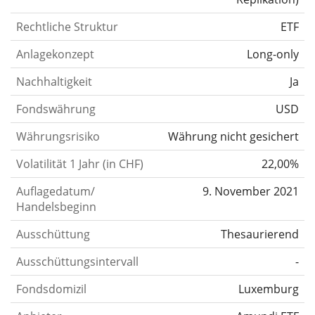
Rechtliche Struktur
ETF
Anlagekonzept
Long-only
Nachhaltigkeit
Ja
Fondswährung
USD
Währungsrisiko
Währung nicht gesichert
Volatilität 1 Jahr (in CHF)
22,00%
Auflagedatum/
9. November 2021
Handelsbeginn
Ausschüttung
Thesaurierend
Ausschüttungsintervall
-
Fondsdomizil
Luxemburg