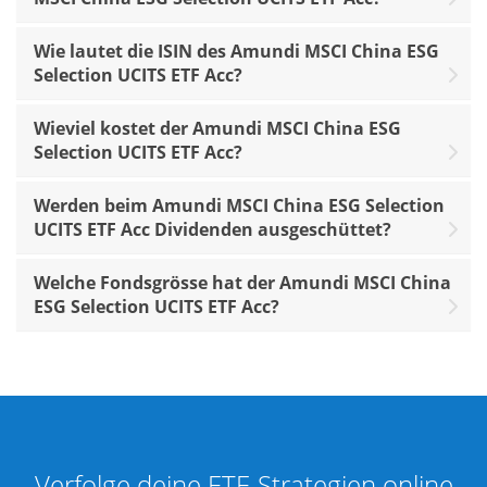
Wie lautet die ISIN des Amundi MSCI China ESG
Selection UCITS ETF Acc?
Wieviel kostet der Amundi MSCI China ESG
Selection UCITS ETF Acc?
Werden beim Amundi MSCI China ESG Selection
UCITS ETF Acc Dividenden ausgeschüttet?
Welche Fondsgrösse hat der Amundi MSCI China
ESG Selection UCITS ETF Acc?
Verfolge deine ETF-Strategien online