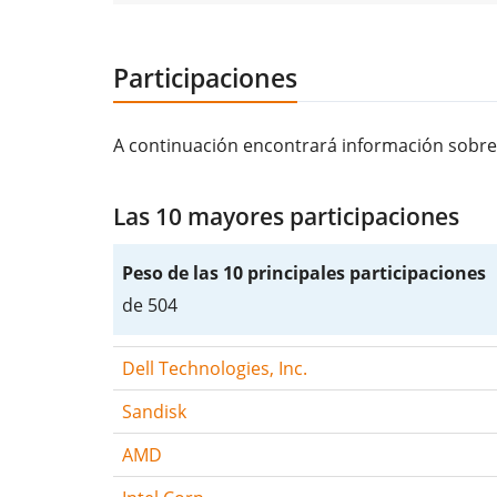
Participaciones
A continuación encontrará información sobre 
Las 10 mayores participaciones
Peso de las 10 principales participaciones
de 504
Dell Technologies, Inc.
Sandisk
AMD