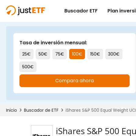
iShares S&P 500 Equ