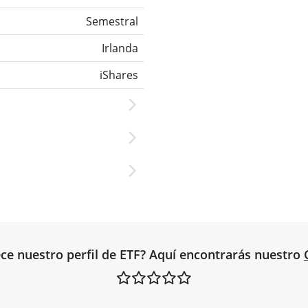
Semestral
Irlanda
iShares
ce nuestro perfil de ETF? Aquí encontrarás nuestro