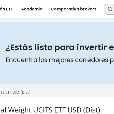
al Weight UCITS ETF USD (Dist)