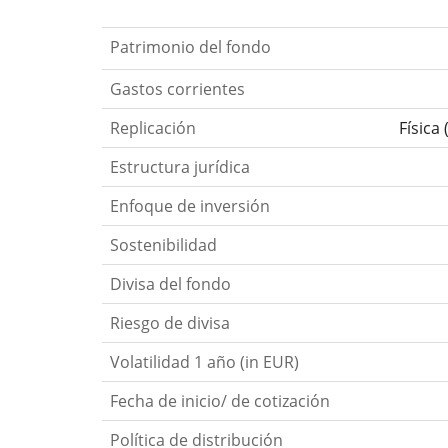
Patrimonio del fondo
Gastos corrientes
Replicación
Física
Estructura jurídica
Enfoque de inversión
Sostenibilidad
Divisa del fondo
Riesgo de divisa
Volatilidad 1 año (in EUR)
Fecha de inicio/ de cotización
Política de distribución