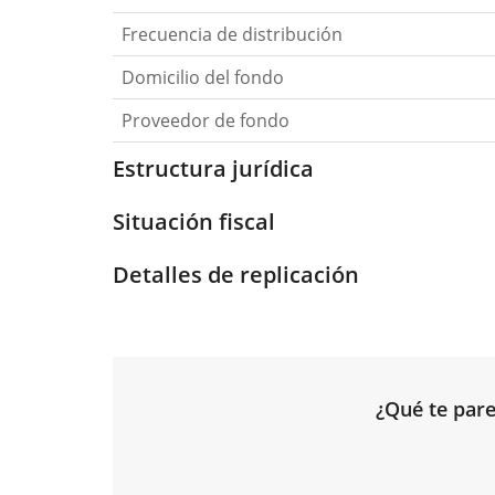
Frecuencia de distribución
Domicilio del fondo
Proveedor de fondo
Estructura jurídica
Situación fiscal
Detalles de replicación
¿Qué te pare