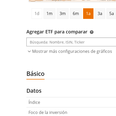
1d
1m
3m
6m
1a
3a
5a
Agregar ETF para comparar
Mostrar más configuraciones de gráficos
Básico
Datos
Índice
Foco de la inversión