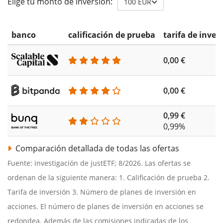
Elige tu monto de inversión:
100 EUR
banco
calificación de prueba
tarifa de inver
0,00 €
0,00 €
0,99 €
0,99%
Comparación detallada de todas las ofertas
Fuente: investigación de justETF; 8/2026. Las ofertas se
ordenan de la siguiente manera: 1. Calificación de prueba 2.
Tarifa de inversión 3. Número de planes de inversión en
acciones. El número de planes de inversión en acciones se
redondea. Además de las comisiones indicadas de los