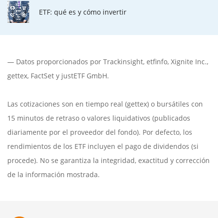
ETF: qué es y cómo invertir
— Datos proporcionados por
Trackinsight
,
etfinfo
,
Xignite Inc.
,
gettex
,
FactSet
y justETF GmbH.
Las cotizaciones son en tiempo real (gettex) o bursátiles con
15 minutos de retraso o valores liquidativos (publicados
diariamente por el proveedor del fondo). Por defecto, los
rendimientos de los ETF incluyen el pago de dividendos (si
procede). No se garantiza la integridad, exactitud y corrección
de la información mostrada.