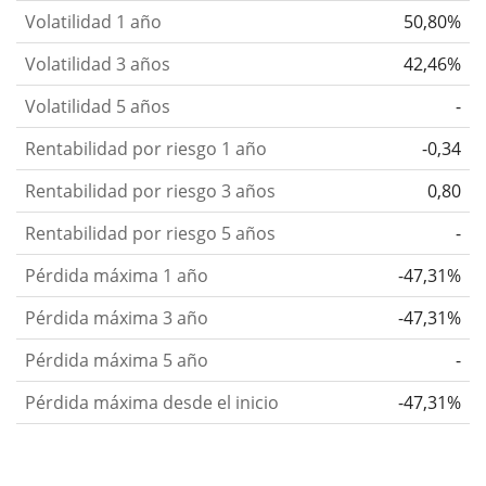
Volatilidad 1 año
50,80%
Volatilidad 3 años
42,46%
Volatilidad 5 años
-
Rentabilidad por riesgo 1 año
-0,34
Rentabilidad por riesgo 3 años
0,80
Rentabilidad por riesgo 5 años
-
Pérdida máxima 1 año
-47,31%
Pérdida máxima 3 año
-47,31%
Pérdida máxima 5 año
-
Pérdida máxima desde el inicio
-47,31%