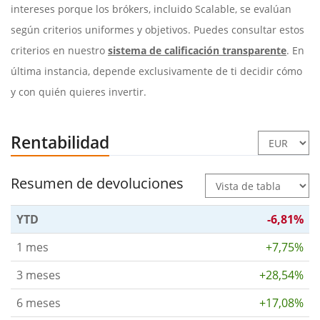
intereses porque los brókers, incluido Scalable, se evalúan
según criterios uniformes y objetivos. Puedes consultar estos
criterios en nuestro
sistema de calificación transparente
. En
última instancia, depende exclusivamente de ti decidir cómo
y con quién quieres invertir.
Rentabilidad
Resumen de devoluciones
YTD
-6,81%
1 mes
+7,75%
3 meses
+28,54%
6 meses
+17,08%