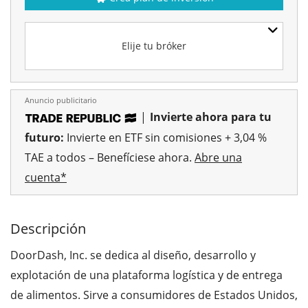
Elije tu bróker
Anuncio publicitario
|
Invierte ahora para tu
futuro:
Invierte en ETF sin comisiones + 3,04 %
TAE a todos – Benefíciese ahora.
Abre una
cuenta*
Descripción
DoorDash, Inc. se dedica al diseño, desarrollo y
explotación de una plataforma logística y de entrega
de alimentos. Sirve a consumidores de Estados Unidos,