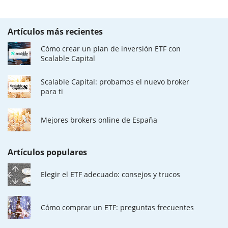
Artículos más recientes
Cómo crear un plan de inversión ETF con
Scalable Capital
Scalable Capital: probamos el nuevo broker
para ti
Mejores brokers online de España
Artículos populares
Elegir el ETF adecuado: consejos y trucos
Cómo comprar un ETF: preguntas frecuentes