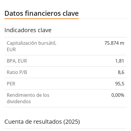
Datos financieros clave
Indicadores clave
Capitalización bursátil,
75.874 m
EUR
BPA, EUR
1,81
Ratio P/B
8,6
PER
95,5
Rendimiento de los
0,00%
dividendos
Cuenta de resultados (2025)