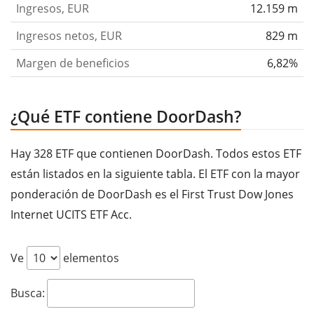
Ingresos, EUR
12.159 m
Ingresos netos, EUR
829 m
Margen de beneficios
6,82%
¿Qué ETF contiene DoorDash?
Hay 328 ETF que contienen DoorDash. Todos estos ETF
están listados en la siguiente tabla. El ETF con la mayor
ponderación de DoorDash es el First Trust Dow Jones
Internet UCITS ETF Acc.
Ve
elementos
Busca: