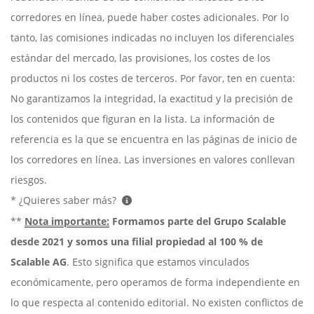
corredores en línea, puede haber costes adicionales. Por lo
tanto, las comisiones indicadas no incluyen los diferenciales
estándar del mercado, las provisiones, los costes de los
productos ni los costes de terceros. Por favor, ten en cuenta:
No garantizamos la integridad, la exactitud y la precisión de
los contenidos que figuran en la lista. La información de
referencia es la que se encuentra en las páginas de inicio de
los corredores en línea. Las inversiones en valores conllevan
riesgos.
* ¿Quieres saber más?
**
Nota importante:
Formamos parte del Grupo Scalable
desde 2021 y somos una filial propiedad al 100 % de
Scalable AG
. Esto significa que estamos vinculados
económicamente, pero operamos de forma independiente en
lo que respecta al contenido editorial. No existen conflictos de