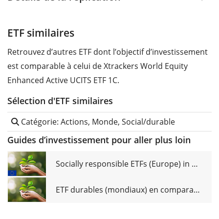
ETF similaires
Retrouvez d’autres ETF dont l’objectif d’investissement
est comparable à celui de Xtrackers World Equity
Enhanced Active UCITS ETF 1C.
Sélection d'ETF similaires
Catégorie: Actions, Monde, Social/durable
Guides d’investissement pour aller plus loin
Socially responsible ETFs (Europe) in comparison
ETF durables (mondiaux) en comparaison