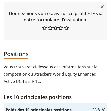
Donnez-nous votre avis sur ce profil ETF via
notre
formulaire d’évaluation
.
Positions
Vous trouverez ci-dessous des informations sur la
composition du Xtrackers World Equity Enhanced
Active UCITS ETF 1C.
Les 10 principales positions
Poids des 10 principales positions
26,81%