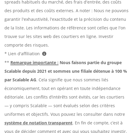
spreads habituels du marché, des frais d'entrée, des coûts
des produits et des coûts externes. A noter : Nous ne pouvons
garantir l'exhaustivité, l'exactitude et la précision du contenu
de la liste. Les informations de référence sont celles que l'on
trouve sur les sites web des courtiers en ligne. Investir
comporte des risques.
* Lien d'affiliation
**
Remarque importante :
Nous faisons partie du groupe
Scalable depuis 2021 et sommes une filiale détenue à 100 %
par Scalable AG
. Cela signifie que nous sommes liés
économiquement, tout en opérant en toute indépendance
éditoriale. Les conflits d’intérêts sont évités, car les courtiers
— y compris Scalable — sont évalués selon des critères
uniformes et objectifs. Vous pouvez les consulter dans notre
système de notation transparent
. En fin de compte, c’est à
vous de décider comment et avec qui vous souhaitez investir.