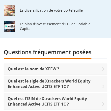
La diversification de votre portefeuille
Le plan d’investissement d'ETF de Scalable
Capital
Questions fréquemment posées
Quel est le nom de XEEW ?
Quel est le sigle de Xtrackers World Equity
Enhanced Active UCITS ETF 1C ?
Quel est l’ISIN de Xtrackers World Equity
Enhanced Active UCITS ETF 1C ?