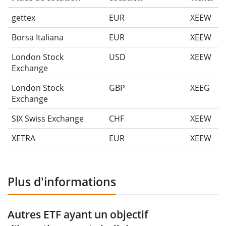
gettex
EUR
XEEW
Borsa Italiana
EUR
XEEW
London Stock
USD
XEEW
Exchange
London Stock
GBP
XEEG
Exchange
SIX Swiss Exchange
CHF
XEEW
XETRA
EUR
XEEW
Plus d'informations
Autres ETF ayant un objectif