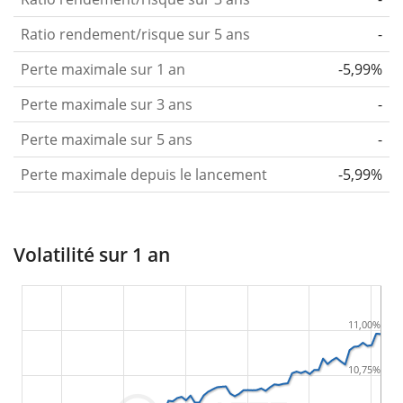
Ratio rendement/risque sur 5 ans
-
Perte maximale sur 1 an
-5,99%
Perte maximale sur 3 ans
-
Perte maximale sur 5 ans
-
Perte maximale depuis le lancement
-5,99%
Volatilité sur 1 an
11,00%
10,75%