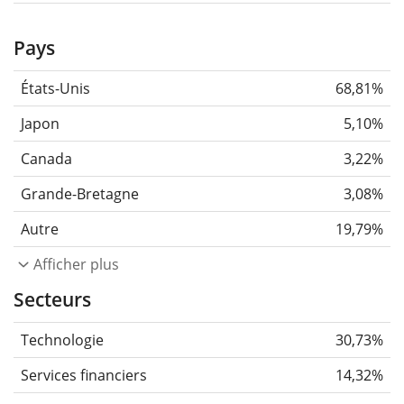
Pays
États-Unis
68,81%
Japon
5,10%
Canada
3,22%
Grande-Bretagne
3,08%
Autre
19,79%
Afficher plus
Secteurs
Technologie
30,73%
Services financiers
14,32%