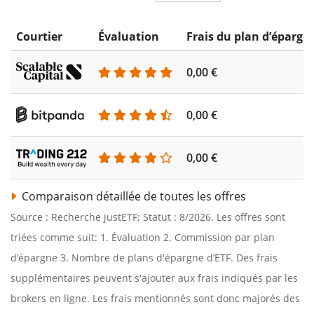
Courtier
Évaluation
Frais du plan d’épargn
0,00 €
0,00 €
0,00 €
Comparaison détaillée de toutes les offres
Source : Recherche justETF; Statut : 8/2026. Les offres sont
triées comme suit: 1. Évaluation 2. Commission par plan
d’épargne 3. Nombre de plans d'épargne d’ETF. Des frais
supplémentaires peuvent s'ajouter aux frais indiqués par les
brokers en ligne. Les frais mentionnés sont donc majorés des