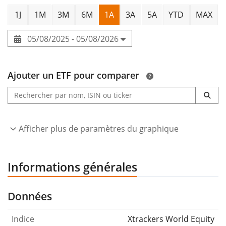
1J
1M
3M
6M
1A
3A
5A
YTD
MAX
05/08/2025 - 05/08/2026
Ajouter un ETF pour comparer
Afficher plus de paramètres du graphique
Informations générales
Données
Indice
Xtrackers World Equity