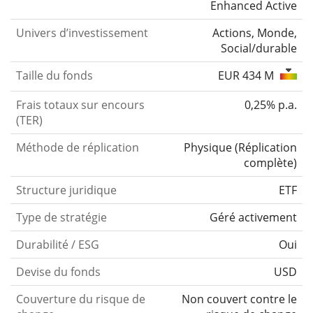
Enhanced Active
Univers d’investissement
Actions, Monde,
Social/durable
Taille du fonds
EUR 434 M
Frais totaux sur encours
0,25% p.a.
(TER)
Méthode de réplication
Physique
(
Réplication
complète
)
Structure juridique
ETF
Type de stratégie
Géré activement
Durabilité / ESG
Oui
Devise du fonds
USD
Couverture du risque de
Non couvert contre le