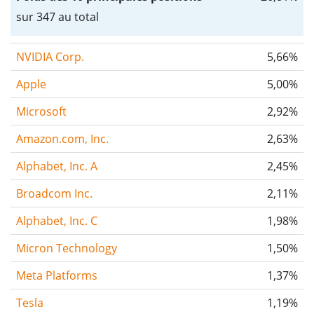
sur 347 au total
NVIDIA Corp.
5,66%
Apple
5,00%
Microsoft
2,92%
Amazon.com, Inc.
2,63%
Alphabet, Inc. A
2,45%
Broadcom Inc.
2,11%
Alphabet, Inc. C
1,98%
Micron Technology
1,50%
Meta Platforms
1,37%
Tesla
1,19%