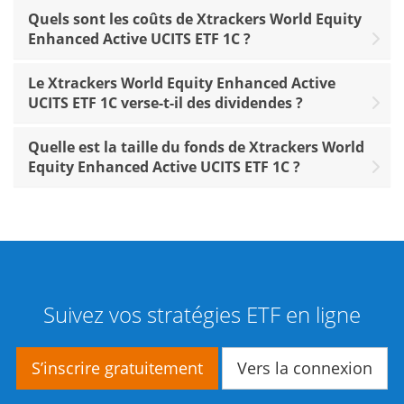
Quels sont les coûts de Xtrackers World Equity
Enhanced Active UCITS ETF 1C ?
Le Xtrackers World Equity Enhanced Active
UCITS ETF 1C verse-t-il des dividendes ?
Quelle est la taille du fonds de Xtrackers World
Equity Enhanced Active UCITS ETF 1C ?
Suivez vos stratégies ETF en ligne
S’inscrire gratuitement
Vers la connexion