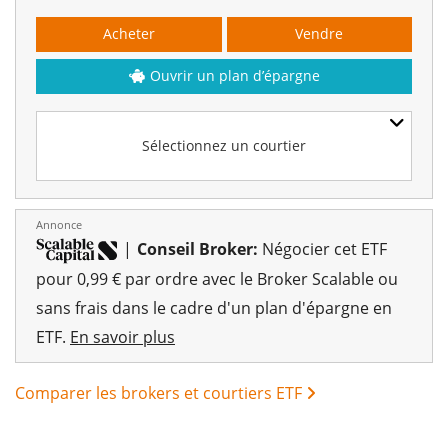
Acheter
Vendre
Ouvrir un plan d’épargne
Sélectionnez un courtier
Annonce
|
Conseil Broker:
Négocier cet ETF
pour 0,99 € par ordre avec le Broker Scalable ou
sans frais dans le cadre d'un plan d'épargne en
ETF.
En savoir plus
Comparer les brokers et courtiers ETF