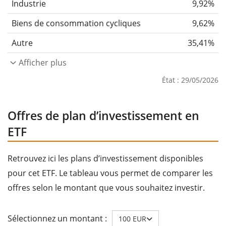
Industrie
9,92%
Biens de consommation cycliques
9,62%
Autre
35,41%
Afficher plus
État : 29/05/2026
Offres de plan d’investissement en
ETF
Retrouvez ici les plans d’investissement disponibles
pour cet ETF. Le tableau vous permet de comparer les
offres selon le montant que vous souhaitez investir.
Sélectionnez un montant :
100 EUR