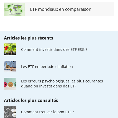
ETF mondiaux en comparaison
Articles les plus récents
Comment investir dans des ETF ESG ?
Les ETF en période d'inflation
Les erreurs psychologiques les plus courantes
quand on investit dans des ETF
Articles les plus consultés
Comment trouver le bon ETF ?