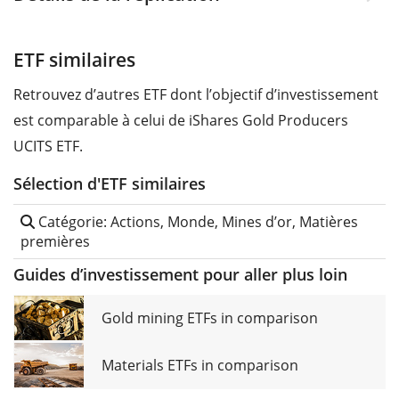
ETF similaires
Retrouvez d’autres ETF dont l’objectif d’investissement
est comparable à celui de iShares Gold Producers
UCITS ETF.
Sélection d'ETF similaires
Catégorie: Actions, Monde, Mines d’or, Matières
premières
Guides d’investissement pour aller plus loin
Gold mining ETFs in comparison
Materials ETFs in comparison