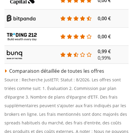
0,00 €
0,00 €
0,00 €
0,99 €
0,99%
Comparaison détaillée de toutes les offres
Source : Recherche justETF; Statut : 8/2026. Les offres sont
triées comme suit: 1. Évaluation 2. Commission par plan
d’épargne 3. Nombre de plans d'épargne d’ETF. Des frais
supplémentaires peuvent s'ajouter aux frais indiqués par les
brokers en ligne. Les frais mentionnés sont donc majorés des
spreads habituels du marché, des frais d'entrée, des coûts
des produits et des coûts externes. A noter : Nous ne pouvons