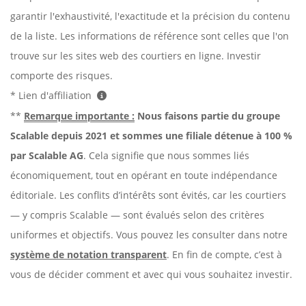
garantir l'exhaustivité, l'exactitude et la précision du contenu
de la liste. Les informations de référence sont celles que l'on
trouve sur les sites web des courtiers en ligne. Investir
comporte des risques.
* Lien d'affiliation
**
Remarque importante :
Nous faisons partie du groupe
Scalable depuis 2021 et sommes une filiale détenue à 100 %
par Scalable AG
. Cela signifie que nous sommes liés
économiquement, tout en opérant en toute indépendance
éditoriale. Les conflits d’intérêts sont évités, car les courtiers
— y compris Scalable — sont évalués selon des critères
uniformes et objectifs. Vous pouvez les consulter dans notre
système de notation transparent
. En fin de compte, c’est à
vous de décider comment et avec qui vous souhaitez investir.