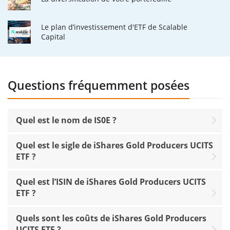
Le plan d’investissement d'ETF de Scalable
Capital
Questions fréquemment posées
Quel est le nom de IS0E ?
Quel est le sigle de iShares Gold Producers UCITS
ETF ?
Quel est l’ISIN de iShares Gold Producers UCITS
ETF ?
Quels sont les coûts de iShares Gold Producers
UCITS ETF ?