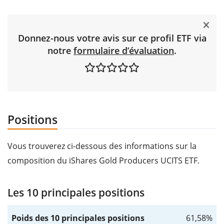
Donnez-nous votre avis sur ce profil ETF via
notre
formulaire d’évaluation
.
Positions
Vous trouverez ci-dessous des informations sur la
composition du iShares Gold Producers UCITS ETF.
Les 10 principales positions
Poids des 10 principales positions
61,58%