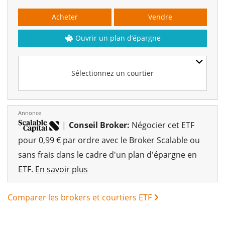
Acheter
Vendre
Ouvrir un plan d’épargne
Sélectionnez un courtier
Annonce
|
Conseil Broker:
Négocier cet ETF
pour 0,99 € par ordre avec le Broker Scalable ou
sans frais dans le cadre d'un plan d'épargne en
ETF.
En savoir plus
Comparer les brokers et courtiers ETF