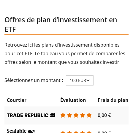
Offres de plan d’investissement en
ETF
Retrouvez ici les plans d’investissement disponibles
pour cet ETF. Le tableau vous permet de comparer les
offres selon le montant que vous souhaitez investir.
Sélectionnez un montant :
100 EUR
Courtier
Évaluation
Frais du plan 
0,00 €