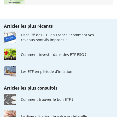
Articles les plus récents
Fiscalité des ETF en France : comment vos
revenus sont-ils imposés ?
Comment investir dans des ETF ESG ?
Les ETF en période d'inflation
Articles les plus consultés
Comment trouver le bon ETF ?
La diversification de votre portefeuille