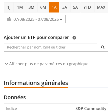
1J
1M
3M
6M
1A
3A
5A
YTD
MAX
07/08/2025 - 07/08/2026
Ajouter un ETF pour comparer
Afficher plus de paramètres du graphique
Informations générales
Données
Indice
S&P Commodity