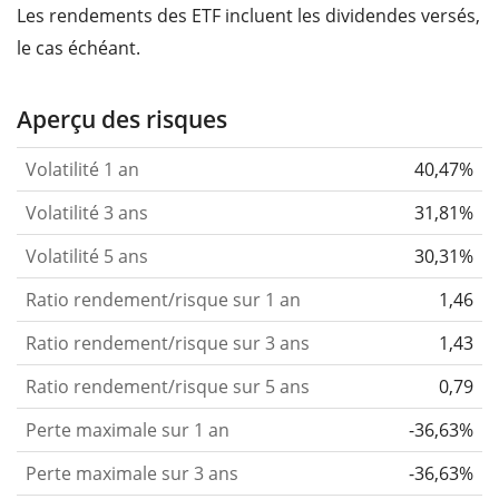
Les rendements des ETF incluent les dividendes versés,
le cas échéant.
Aperçu des risques
Volatilité 1 an
40,47%
Volatilité 3 ans
31,81%
Volatilité 5 ans
30,31%
Ratio rendement/risque sur 1 an
1,46
Ratio rendement/risque sur 3 ans
1,43
Ratio rendement/risque sur 5 ans
0,79
Perte maximale sur 1 an
-36,63%
Perte maximale sur 3 ans
-36,63%