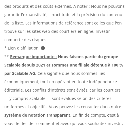
des produits et des coûts externes. A noter : Nous ne pouvons
garantir l'exhaustivité, l'exactitude et la précision du contenu
de la liste. Les informations de référence sont celles que l'on
trouve sur les sites web des courtiers en ligne. Investir
comporte des risques.
* Lien d'affiliation
**
Remarque importante :
Nous faisons partie du groupe
Scalable depuis 2021 et sommes une filiale détenue à 100 %
par Scalable AG
. Cela signifie que nous sommes liés
économiquement, tout en opérant en toute indépendance
éditoriale. Les conflits d’intérêts sont évités, car les courtiers
— y compris Scalable — sont évalués selon des critères
uniformes et objectifs. Vous pouvez les consulter dans notre
système de notation transparent
. En fin de compte, c’est à
vous de décider comment et avec qui vous souhaitez investir.