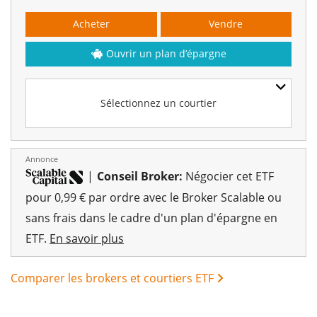
Acheter
Vendre
Ouvrir un plan d’épargne
Sélectionnez un courtier
Annonce
|
Conseil Broker:
Négocier cet ETF
pour 0,99 € par ordre avec le Broker Scalable ou
sans frais dans le cadre d'un plan d'épargne en
ETF.
En savoir plus
Comparer les brokers et courtiers ETF