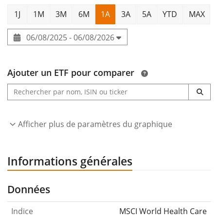
1J
1M
3M
6M
1A
3A
5A
YTD
MAX
06/08/2025 - 06/08/2026
Ajouter un ETF pour comparer
Afficher plus de paramètres du graphique
Informations générales
Données
Indice
MSCI World Health Care