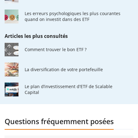
Les erreurs psychologiques les plus courantes
quand on investit dans des ETF
Articles les plus consultés
Comment trouver le bon ETF ?
La diversification de votre portefeuille
Le plan d’investissement d'ETF de Scalable
Capital
Questions fréquemment posées