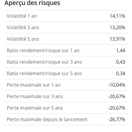
Aperçu des risques
Volatilité 1 an
14,11%
Volatilité 3 ans
13,20%
Volatilité 5 ans
13,91%
Ratio rendement/risque sur 1 an
1,44
Ratio rendement/risque sur 3 ans
0,43
Ratio rendement/risque sur 5 ans
0,34
Perte maximale sur 1 an
-10,04%
Perte maximale sur 3 ans
-20,67%
Perte maximale sur 5 ans
-20,67%
Perte maximale depuis le lancement
-26,77%