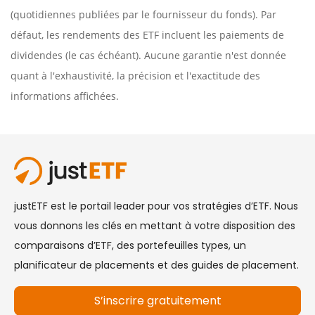
(quotidiennes publiées par le fournisseur du fonds). Par
défaut, les rendements des ETF incluent les paiements de
dividendes (le cas échéant). Aucune garantie n'est donnée
quant à l'exhaustivité, la précision et l'exactitude des
informations affichées.