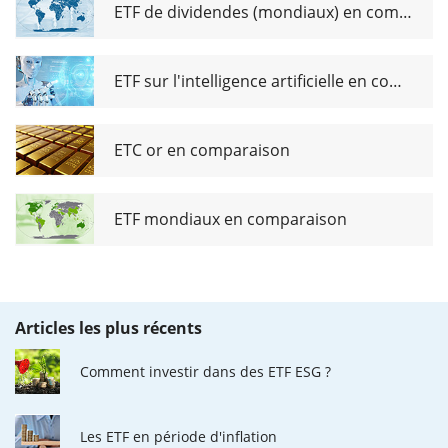
ETF de dividendes (mondiaux) en comparaison
ETF sur l'intelligence artificielle en comparaison
ETC or en comparaison
ETF mondiaux en comparaison
Articles les plus récents
Comment investir dans des ETF ESG ?
Les ETF en période d'inflation