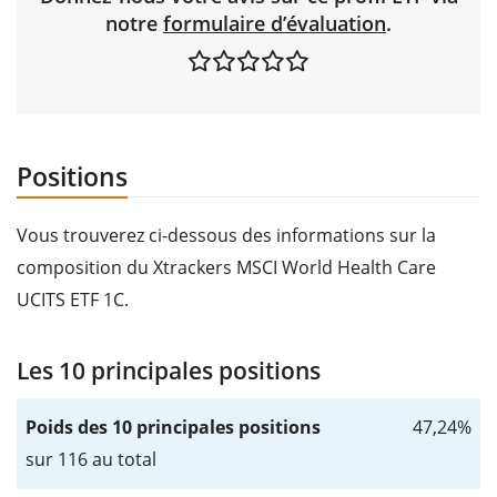
notre
formulaire d’évaluation
.
Positions
Vous trouverez ci-dessous des informations sur la
composition du Xtrackers MSCI World Health Care
UCITS ETF 1C.
Les 10 principales positions
Poids des 10 principales positions
47,24%
sur 116 au total