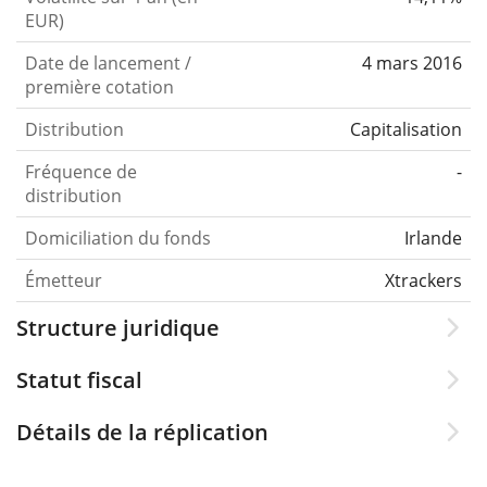
EUR)
Date de lancement /
4 mars 2016
première cotation
Distribution
Capitalisation
Fréquence de
-
distribution
Domiciliation du fonds
Irlande
Émetteur
Xtrackers
Structure juridique
Statut fiscal
Détails de la réplication