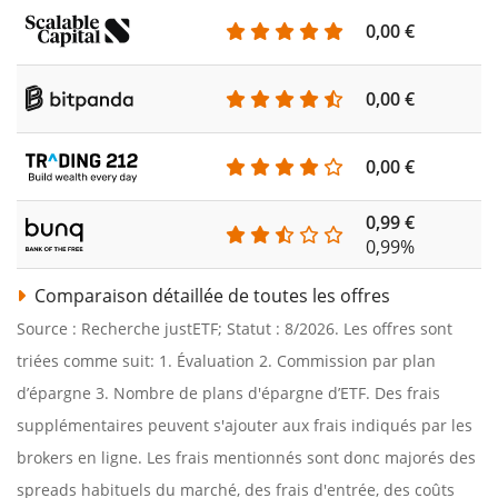
0,00 €
0,00 €
0,00 €
0,99 €
0,99%
Comparaison détaillée de toutes les offres
Source : Recherche justETF; Statut : 8/2026. Les offres sont
triées comme suit: 1. Évaluation 2. Commission par plan
d’épargne 3. Nombre de plans d'épargne d’ETF. Des frais
supplémentaires peuvent s'ajouter aux frais indiqués par les
brokers en ligne. Les frais mentionnés sont donc majorés des
spreads habituels du marché, des frais d'entrée, des coûts