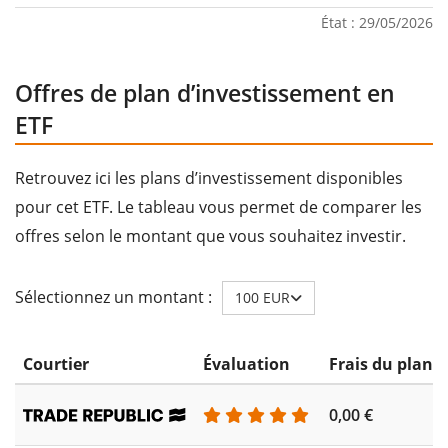
État : 29/05/2026
Offres de plan d’investissement en
ETF
Retrouvez ici les plans d’investissement disponibles
pour cet ETF. Le tableau vous permet de comparer les
offres selon le montant que vous souhaitez investir.
Sélectionnez un montant :
100 EUR
Courtier
Évaluation
Frais du plan 
0,00 €