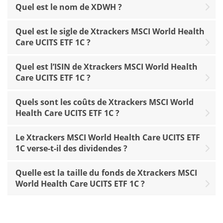
Quel est le nom de XDWH ?
Quel est le sigle de Xtrackers MSCI World Health
Care UCITS ETF 1C ?
Quel est l’ISIN de Xtrackers MSCI World Health
Care UCITS ETF 1C ?
Quels sont les coûts de Xtrackers MSCI World
Health Care UCITS ETF 1C ?
Le Xtrackers MSCI World Health Care UCITS ETF
1C verse-t-il des dividendes ?
Quelle est la taille du fonds de Xtrackers MSCI
World Health Care UCITS ETF 1C ?