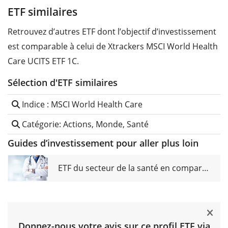
ETF similaires
Retrouvez d’autres ETF dont l’objectif d’investissement
est comparable à celui de Xtrackers MSCI World Health
Care UCITS ETF 1C.
Sélection d'ETF similaires
Indice : MSCI World Health Care
Catégorie: Actions, Monde, Santé
Guides d’investissement pour aller plus loin
ETF du secteur de la santé en comparaison
Donnez-nous votre avis sur ce profil ETF via