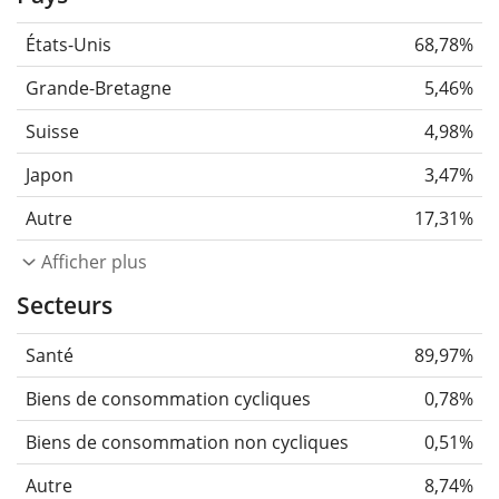
États-Unis
68,78%
Grande-Bretagne
5,46%
Suisse
4,98%
Japon
3,47%
Autre
17,31%
Afficher plus
Secteurs
Santé
89,97%
Biens de consommation cycliques
0,78%
Biens de consommation non cycliques
0,51%
Autre
8,74%