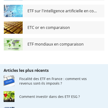
ETF sur l'intelligence artificielle en comparaison
ETC or en comparaison
ETF mondiaux en comparaison
Articles les plus récents
Fiscalité des ETF en France : comment vos
revenus sont-ils imposés ?
Comment investir dans des ETF ESG ?