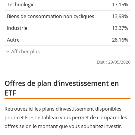
Technologie
17,15%
Biens de consommation non cycliques
13,99%
Industrie
13,37%
Autre
28,16%
Afficher plus
État : 29/05/2026
Offres de plan d’investissement en
ETF
Retrouvez ici les plans d’investissement disponibles
pour cet ETF. Le tableau vous permet de comparer les
offres selon le montant que vous souhaitez investir.