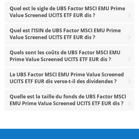
Quel est le sigle de UBS Factor MSCI EMU Prime
Value Screened UCITS ETF EUR dis ?
Quel est l’ISIN de UBS Factor MSCI EMU Prime
Value Screened UCITS ETF EUR dis ?
Quels sont les coûts de UBS Factor MSCI EMU
Prime Value Screened UCITS ETF EUR dis ?
Le UBS Factor MSCI EMU Prime Value Screened
UCITS ETF EUR dis verse-t-il des dividendes ?
Quelle est la taille du fonds de UBS Factor MSCI
EMU Prime Value Screened UCITS ETF EUR dis ?