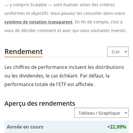
— y compris Scalable — sont évalués selon des critères
uniformes et objectifs. Vous pouvez les consulter dans notre
système de notation transparent
. En fin de compte, c’est à
vous de décider comment et avec qui vous souhaitez investir.
Rendement
Les chiffres de performance incluent les distributions
ou les dividendes, le cas échéant. Par défaut, la
performance totale de l'ETF est affichée.
Aperçu des rendements
Année en cours
+22,09%