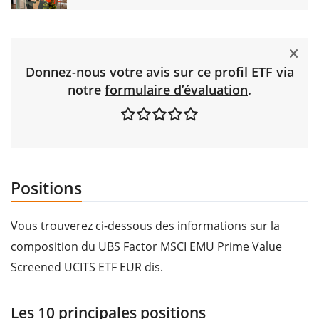
Donnez-nous votre avis sur ce profil ETF via
notre
formulaire d’évaluation
.
Positions
Vous trouverez ci-dessous des informations sur la
composition du UBS Factor MSCI EMU Prime Value
Screened UCITS ETF EUR dis.
Les 10 principales positions