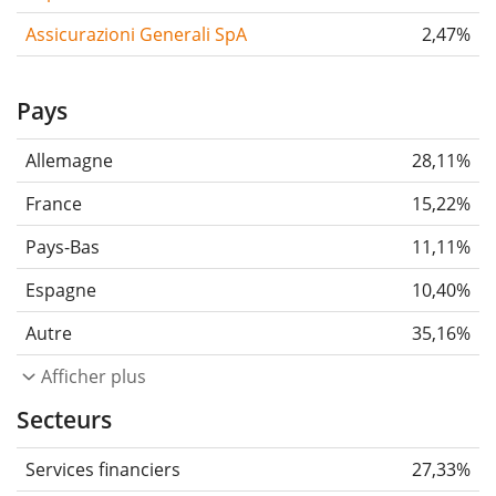
Assicurazioni Generali SpA
2,47%
Pays
Allemagne
28,11%
France
15,22%
Pays-Bas
11,11%
Espagne
10,40%
Autre
35,16%
Afficher plus
Secteurs
Services financiers
27,33%