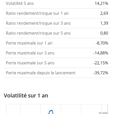
Volatilité 5 ans
14,21%
Ratio rendement/risque sur 1 an
2,69
Ratio rendement/risque sur 3 ans
1,39
Ratio rendement/risque sur 5 ans
0,80
Perte maximale sur 1 an
-8,70%
Perte maximale sur 3 ans
-14,88%
Perte maximale sur 5 ans
-22,15%
Perte maximale depuis le lancement
-39,72%
Volatilité sur 1 an
30,00%