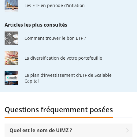
Les ETF en période d'inflation
Articles les plus consultés
Comment trouver le bon ETF ?
La diversification de votre portefeuille
Le plan d’investissement d'ETF de Scalable
Capital
Questions fréquemment posées
Quel est le nom de UIMZ ?