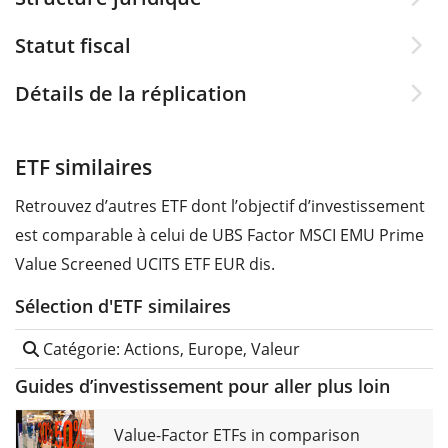
Statut fiscal
Détails de la réplication
ETF similaires
Retrouvez d’autres ETF dont l’objectif d’investissement
est comparable à celui de UBS Factor MSCI EMU Prime
Value Screened UCITS ETF EUR dis.
Sélection d'ETF similaires
Catégorie: Actions, Europe, Valeur
Guides d’investissement pour aller plus loin
Value-Factor ETFs in comparison