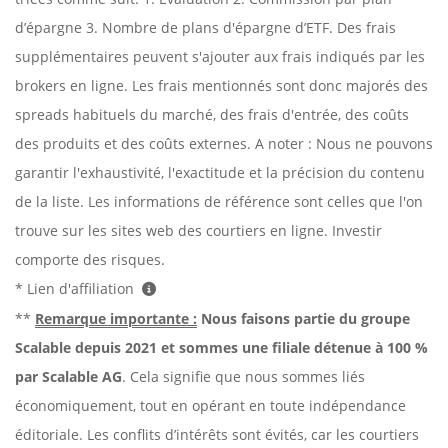
d’épargne 3. Nombre de plans d'épargne d’ETF. Des frais
supplémentaires peuvent s'ajouter aux frais indiqués par les
brokers en ligne. Les frais mentionnés sont donc majorés des
spreads habituels du marché, des frais d'entrée, des coûts
des produits et des coûts externes. A noter : Nous ne pouvons
garantir l'exhaustivité, l'exactitude et la précision du contenu
de la liste. Les informations de référence sont celles que l'on
trouve sur les sites web des courtiers en ligne. Investir
comporte des risques.
* Lien d'affiliation
**
Remarque importante :
Nous faisons partie du groupe
Scalable depuis 2021 et sommes une filiale détenue à 100 %
par Scalable AG
. Cela signifie que nous sommes liés
économiquement, tout en opérant en toute indépendance
éditoriale. Les conflits d’intérêts sont évités, car les courtiers