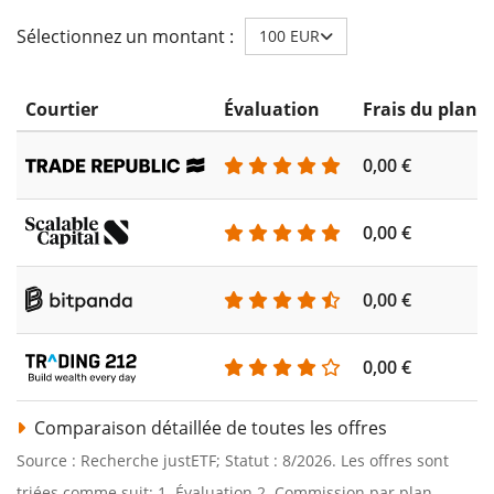
Sélectionnez un montant :
100 EUR
Courtier
Évaluation
Frais du plan 
0,00 €
0,00 €
0,00 €
0,00 €
Comparaison détaillée de toutes les offres
Source : Recherche justETF; Statut : 8/2026. Les offres sont
triées comme suit: 1. Évaluation 2. Commission par plan