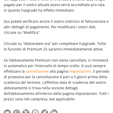
pagato per il vostro attuale piano verrà accreditato pro rata,
in quanto l’upgrade ha effetto immediato.
Qui potete verificare anche il vostro indirizzo di fatturazione e
altri dettagli di pagamento. Per modificare i vostri dati,
cliccate su “Modifica”.
Cliccate su “Abbonatevi ora” per completare l’upgrade. Tutte
le funzioni di Premium 25 saranno immediatamente attive.
Se l’abbonamento Premium non viene cancellato, si rinnoverà
in automatico per l’intervallo di tempo scelto. Si può sempre
effettuare la
cancellazione
alla pagina
Impostazioni
. Il periodo
di preavviso per la cancellazione è pari a 5 giorni prima della
scadenza del termine. L’effettiva data di scadenza del vostro
abbonamento si trova nella sezione dettagli
dell’abbonamento all’interno della pagina impostazioni. Tutti i
prezzi sono IVA compresa, ove applicabile.