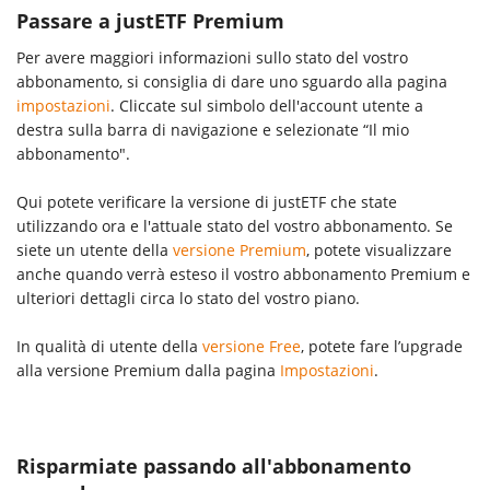
Passare a justETF Premium
Per avere maggiori informazioni sullo stato del vostro
abbonamento, si consiglia di dare uno sguardo alla pagina
impostazioni
. Cliccate sul simbolo dell'account utente a
destra sulla barra di navigazione e selezionate “Il mio
abbonamento".
Qui potete verificare la versione di justETF che state
utilizzando ora e l'attuale stato del vostro abbonamento. Se
siete un utente della
versione Premium
, potete visualizzare
anche quando verrà esteso il vostro abbonamento Premium e
ulteriori dettagli circa lo stato del vostro piano.
In qualità di utente della
versione Free
, potete fare l’upgrade
alla versione Premium dalla pagina
Impostazioni
.
Risparmiate passando all'abbonamento