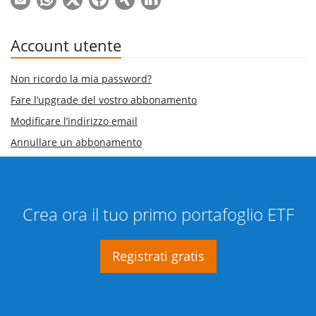
Account utente
Non ricordo la mia password?
Fare l’upgrade del vostro abbonamento
Modificare l’indirizzo email
Annullare un abbonamento
Crea ora il tuo primo portafoglio ETF
Registrati gratis