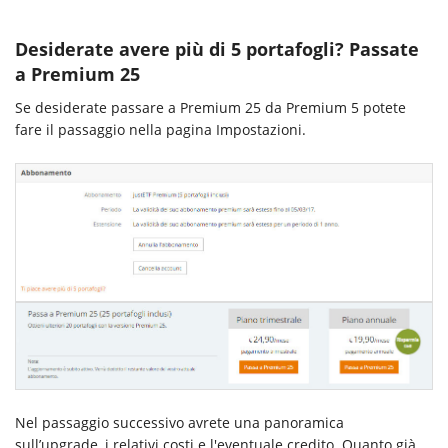
Desiderate avere più di 5 portafogli? Passate
a Premium 25
Se desiderate passare a Premium 25 da Premium 5 potete
fare il passaggio nella pagina Impostazioni.
Nel passaggio successivo avrete una panoramica
sull’upgrade, i relativi costi e l'eventuale credito. Quanto già