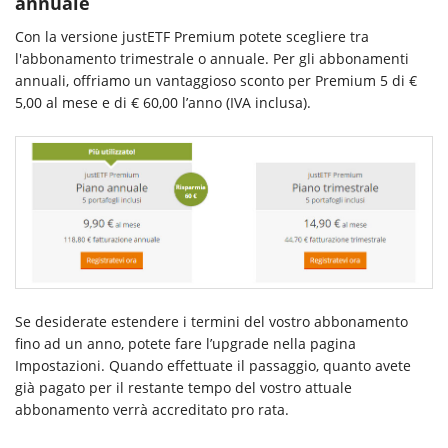
annuale
Con la versione justETF Premium potete scegliere tra
l'abbonamento trimestrale o annuale. Per gli abbonamenti
annuali, offriamo un vantaggioso sconto per Premium 5 di €
5,00 al mese e di € 60,00 l’anno (IVA inclusa).
Se desiderate estendere i termini del vostro abbonamento
fino ad un anno, potete fare l’upgrade nella pagina
Impostazioni. Quando effettuate il passaggio, quanto avete
già pagato per il restante tempo del vostro attuale
abbonamento verrà accreditato pro rata.