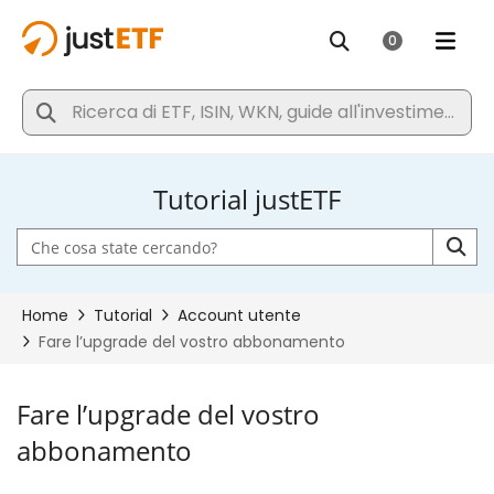
Tutorial justETF
Fare l’upgrade del vostro
abbonamento