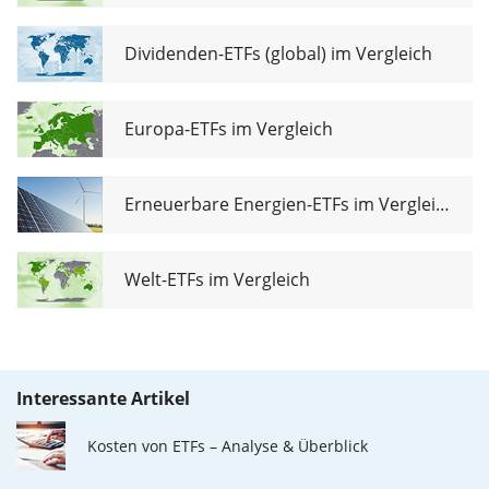
Dividenden-ETFs (global) im Vergleich
Europa-ETFs im Vergleich
Erneuerbare Energien-ETFs im Vergleich
Welt-ETFs im Vergleich
Interessante Artikel
Kosten von ETFs – Analyse & Überblick