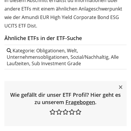
In diesem Abschnitt erhältst du Informationen über
andere ETFs mit einem ähnlichen Anlageschwerpunkt
wie der Amundi EUR High Yield Corporate Bond ESG
UCITS ETF Dist.
Ähnliche ETFs in der ETF-Suche
Kategorie: Obligationen, Welt,
Unternehmensobligationen, Sozial/Nachhaltig, Alle
Laufzeiten, Sub Investment Grade
Wie gefällt dir unser ETF Profil? Hier geht es
zu unserem
Fragebogen
.