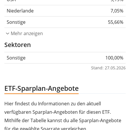
Niederlande
7,05%
Sonstige
55,66%
Mehr anzeigen
Sektoren
Sonstige
100,00%
Stand: 27.05.2026
ETF-Sparplan-Angebote
Hier findest du Informationen zu den aktuell
verfügbaren Sparplan-Angeboten für diesen ETF.
Mithilfe der Tabelle kannst du alle Sparplan-Angebote
für die gewählte Sparrate vergleichen.