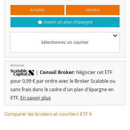
Acheter
Vendre
Ouvrir un plan d’épargne
Sélectionnez un courtier
Annonce
|
Conseil Broker:
Négocier cet ETF
pour 0,99 € par ordre avec le Broker Scalable ou
sans frais dans le cadre d'un plan d'épargne en
ETF.
En savoir plus
Comparer les brokers et courtiers ETF