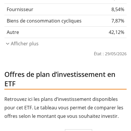
Fournisseur
8,54%
Biens de consommation cycliques
7,87%
Autre
42,12%
Afficher plus
État : 29/05/2026
Offres de plan d’investissement en
ETF
Retrouvez ici les plans d’investissement disponibles
pour cet ETF. Le tableau vous permet de comparer les
offres selon le montant que vous souhaitez investir.