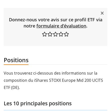
Donnez-nous votre avis sur ce profil ETF via
notre
formulaire d’évaluation
.
Positions
Vous trouverez ci-dessous des informations sur la
composition du iShares STOXX Europe Mid 200 UCITS
ETF (DE).
Les 10 principales positions