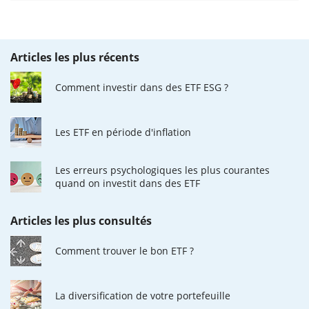
Articles les plus récents
Comment investir dans des ETF ESG ?
Les ETF en période d'inflation
Les erreurs psychologiques les plus courantes
quand on investit dans des ETF
Articles les plus consultés
Comment trouver le bon ETF ?
La diversification de votre portefeuille