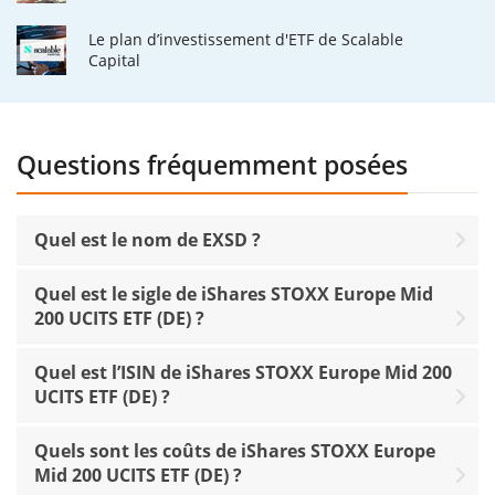
Le plan d’investissement d'ETF de Scalable
Capital
Questions fréquemment posées
Quel est le nom de EXSD ?
Quel est le sigle de iShares STOXX Europe Mid
200 UCITS ETF (DE) ?
Quel est l’ISIN de iShares STOXX Europe Mid 200
UCITS ETF (DE) ?
Quels sont les coûts de iShares STOXX Europe
Mid 200 UCITS ETF (DE) ?