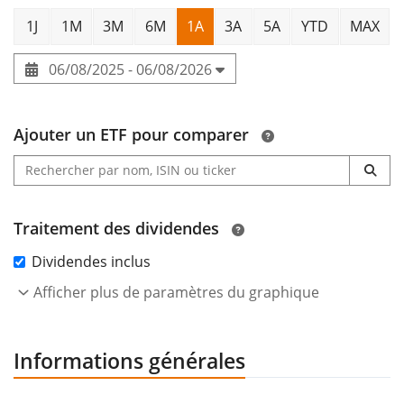
1J
1M
3M
6M
1A
3A
5A
YTD
MAX
06/08/2025 - 06/08/2026
Ajouter un ETF pour comparer
Traitement des dividendes
Dividendes inclus
Afficher plus de paramètres du graphique
Informations générales