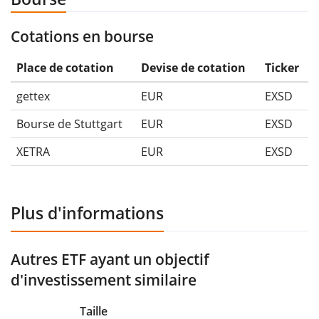
Cotations en bourse
Place de cotation
Devise de cotation
Ticker
gettex
EUR
EXSD
Bourse de Stuttgart
EUR
EXSD
XETRA
EUR
EXSD
Plus d'informations
Autres ETF ayant un objectif
d'investissement similaire
Taille