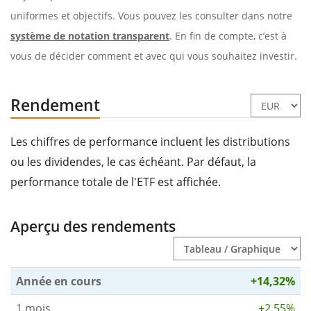
uniformes et objectifs. Vous pouvez les consulter dans notre
système de notation transparent
. En fin de compte, c’est à
vous de décider comment et avec qui vous souhaitez investir.
Rendement
Les chiffres de performance incluent les distributions
ou les dividendes, le cas échéant. Par défaut, la
performance totale de l'ETF est affichée.
Aperçu des rendements
Année en cours
+14,32%
1 mois
+2,55%