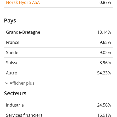
Norsk Hydro ASA
0,87%
Pays
Grande-Bretagne
18,14%
France
9,65%
Suède
9,02%
Suisse
8,96%
Autre
54,23%
Afficher plus
Secteurs
Industrie
24,56%
Services financiers
16,91%