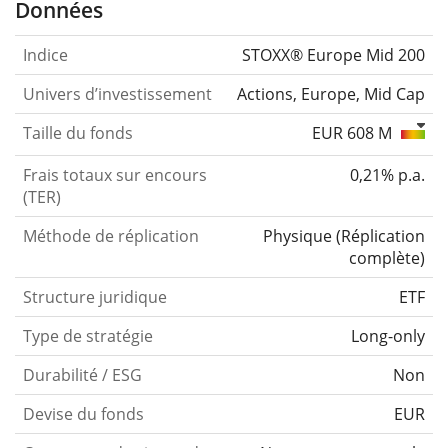
Données
Indice
STOXX® Europe Mid 200
Univers d’investissement
Actions, Europe, Mid Cap
Taille du fonds
EUR 608 M
Frais totaux sur encours
0,21% p.a.
(TER)
Méthode de réplication
Physique
(
Réplication
complète
)
Structure juridique
ETF
Type de stratégie
Long-only
Durabilité / ESG
Non
Devise du fonds
EUR