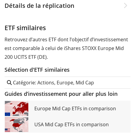
Détails de la réplication
ETF similaires
Retrouvez d’autres ETF dont l’objectif d’investissement
est comparable à celui de iShares STOXX Europe Mid
200 UCITS ETF (DE).
Sélection d'ETF similaires
Catégorie: Actions, Europe, Mid Cap
Guides d’investissement pour aller plus loin
Europe Mid Cap ETFs in comparison
USA Mid Cap ETFs in comparison