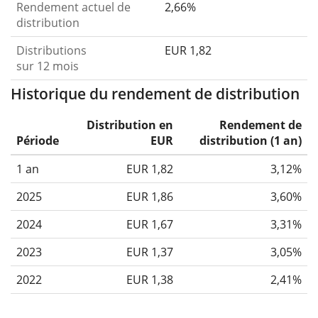
Rendement actuel de
2,66%
distribution
Distributions
EUR 1,82
sur 12 mois
Historique du rendement de distribution
Distribution en
Rendement de
Période
EUR
distribution (1 an)
1 an
EUR 1,82
3,12%
2025
EUR 1,86
3,60%
2024
EUR 1,67
3,31%
2023
EUR 1,37
3,05%
2022
EUR 1,38
2,41%