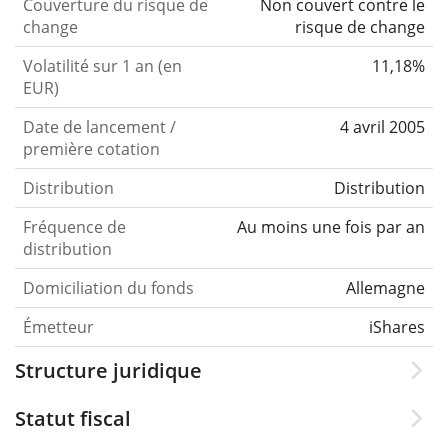
Couverture du risque de
Non couvert contre le
change
risque de change
Volatilité sur 1 an (en
11,18%
EUR)
Date de lancement /
4 avril 2005
première cotation
Distribution
Distribution
Fréquence de
Au moins une fois par an
distribution
Domiciliation du fonds
Allemagne
Émetteur
iShares
Structure juridique
Statut fiscal