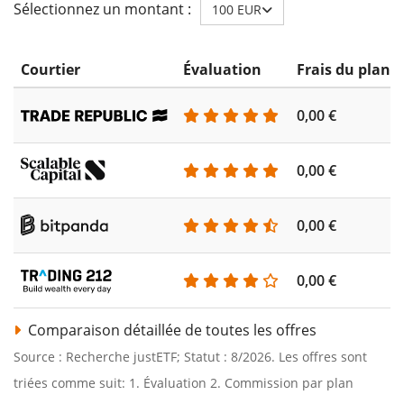
Sélectionnez un montant :
100 EUR
Courtier
Évaluation
Frais du plan 
0,00 €
0,00 €
0,00 €
0,00 €
Comparaison détaillée de toutes les offres
Source : Recherche justETF; Statut : 8/2026. Les offres sont
triées comme suit: 1. Évaluation 2. Commission par plan