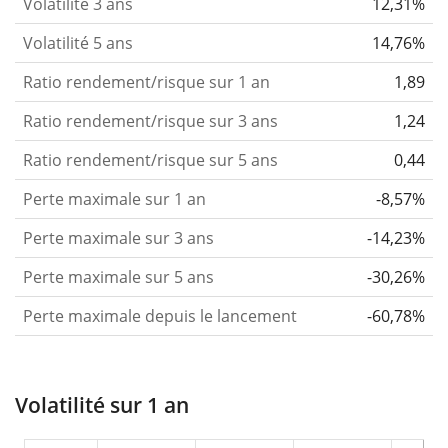
Volatilité 3 ans
12,31%
Volatilité 5 ans
14,76%
Ratio rendement/risque sur 1 an
1,89
Ratio rendement/risque sur 3 ans
1,24
Ratio rendement/risque sur 5 ans
0,44
Perte maximale sur 1 an
-8,57%
Perte maximale sur 3 ans
-14,23%
Perte maximale sur 5 ans
-30,26%
Perte maximale depuis le lancement
-60,78%
Volatilité sur 1 an