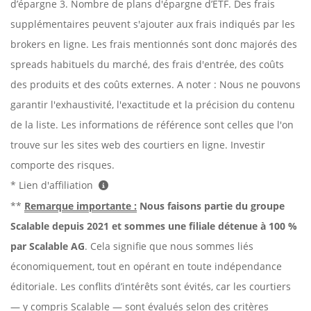
d’épargne 3. Nombre de plans d'épargne d’ETF. Des frais
supplémentaires peuvent s'ajouter aux frais indiqués par les
brokers en ligne. Les frais mentionnés sont donc majorés des
spreads habituels du marché, des frais d'entrée, des coûts
des produits et des coûts externes. A noter : Nous ne pouvons
garantir l'exhaustivité, l'exactitude et la précision du contenu
de la liste. Les informations de référence sont celles que l'on
trouve sur les sites web des courtiers en ligne. Investir
comporte des risques.
* Lien d'affiliation
**
Remarque importante :
Nous faisons partie du groupe
Scalable depuis 2021 et sommes une filiale détenue à 100 %
par Scalable AG
. Cela signifie que nous sommes liés
économiquement, tout en opérant en toute indépendance
éditoriale. Les conflits d’intérêts sont évités, car les courtiers
— y compris Scalable — sont évalués selon des critères