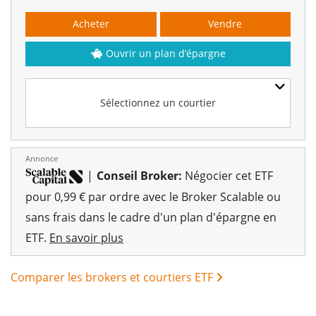
Acheter
Vendre
Ouvrir un plan d’épargne
Sélectionnez un courtier
Annonce
|
Conseil Broker:
Négocier cet ETF
pour 0,99 € par ordre avec le Broker Scalable ou
sans frais dans le cadre d'un plan d'épargne en
ETF.
En savoir plus
Comparer les brokers et courtiers ETF