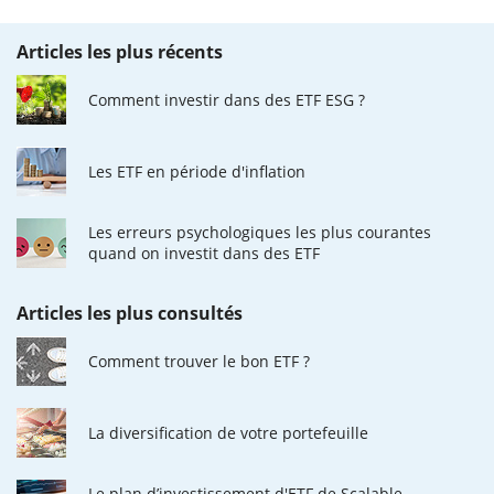
Articles les plus récents
Comment investir dans des ETF ESG ?
Les ETF en période d'inflation
Les erreurs psychologiques les plus courantes
quand on investit dans des ETF
Articles les plus consultés
Comment trouver le bon ETF ?
La diversification de votre portefeuille
Le plan d’investissement d'ETF de Scalable