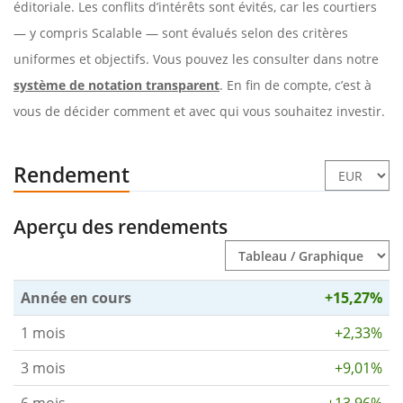
éditoriale. Les conflits d’intérêts sont évités, car les courtiers
— y compris Scalable — sont évalués selon des critères
uniformes et objectifs. Vous pouvez les consulter dans notre
système de notation transparent
. En fin de compte, c’est à
vous de décider comment et avec qui vous souhaitez investir.
Rendement
Aperçu des rendements
Année en cours
+15,27%
1 mois
+2,33%
3 mois
+9,01%
6 mois
+13,96%