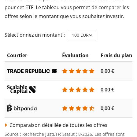
pour cet ETF. Le tableau vous permet de comparer les
offres selon le montant que vous souhaitez investir.
Sélectionnez un montant :
100 EUR
Courtier
Évaluation
Frais du plan 
0,00 €
0,00 €
0,00 €
Comparaison détaillée de toutes les offres
Source : Recherche justETF; Statut : 8/2026. Les offres sont