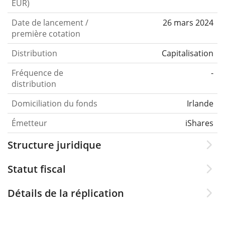
EUR)
Date de lancement /
26 mars 2024
première cotation
Distribution
Capitalisation
Fréquence de
-
distribution
Domiciliation du fonds
Irlande
Émetteur
iShares
Structure juridique
Statut fiscal
Détails de la réplication