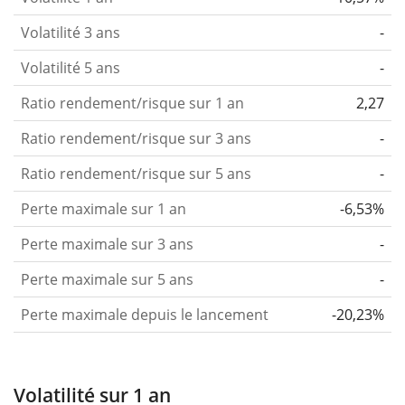
Volatilité 3 ans
-
Volatilité 5 ans
-
Ratio rendement/risque sur 1 an
2,27
Ratio rendement/risque sur 3 ans
-
Ratio rendement/risque sur 5 ans
-
Perte maximale sur 1 an
-6,53%
Perte maximale sur 3 ans
-
Perte maximale sur 5 ans
-
Perte maximale depuis le lancement
-20,23%
Volatilité sur 1 an