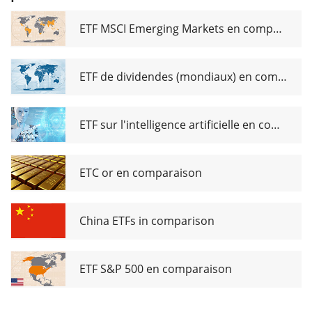
ETF MSCI Emerging Markets en comparaison
ETF de dividendes (mondiaux) en comparaison
ETF sur l'intelligence artificielle en comparaison
ETC or en comparaison
China ETFs in comparison
ETF S&P 500 en comparaison