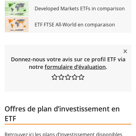
Developed Markets ETFs in comparison
ETF FTSE All-World en comparaison
Donnez-nous votre avis sur ce profil ETF via
notre
formulaire d’évaluation
.
Offres de plan d’investissement en
ETF
Retrouvez ici les plans d’investissement disponibles