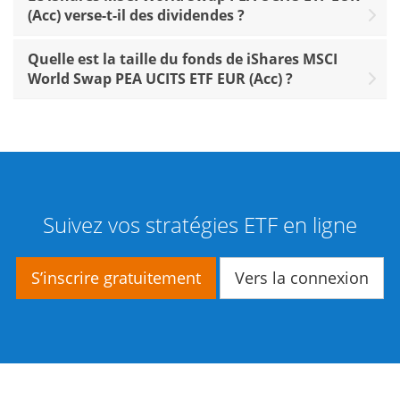
(Acc) verse-t-il des dividendes ?
Quelle est la taille du fonds de iShares MSCI
World Swap PEA UCITS ETF EUR (Acc) ?
Suivez vos stratégies ETF en ligne
S’inscrire gratuitement
Vers la connexion