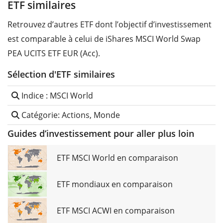
ETF similaires
Retrouvez d’autres ETF dont l’objectif d’investissement
est comparable à celui de iShares MSCI World Swap
PEA UCITS ETF EUR (Acc).
Sélection d'ETF similaires
Indice : MSCI World
Catégorie: Actions, Monde
Guides d’investissement pour aller plus loin
ETF MSCI World en comparaison
ETF mondiaux en comparaison
ETF MSCI ACWI en comparaison