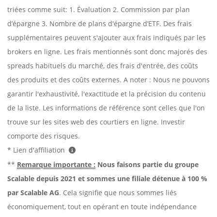
triées comme suit: 1. Évaluation 2. Commission par plan
d’épargne 3. Nombre de plans d'épargne d’ETF. Des frais
supplémentaires peuvent s'ajouter aux frais indiqués par les
brokers en ligne. Les frais mentionnés sont donc majorés des
spreads habituels du marché, des frais d'entrée, des coûts
des produits et des coûts externes. A noter : Nous ne pouvons
garantir l'exhaustivité, l'exactitude et la précision du contenu
de la liste. Les informations de référence sont celles que l'on
trouve sur les sites web des courtiers en ligne. Investir
comporte des risques.
* Lien d'affiliation
**
Remarque importante :
Nous faisons partie du groupe
Scalable depuis 2021 et sommes une filiale détenue à 100 %
par Scalable AG
. Cela signifie que nous sommes liés
économiquement, tout en opérant en toute indépendance