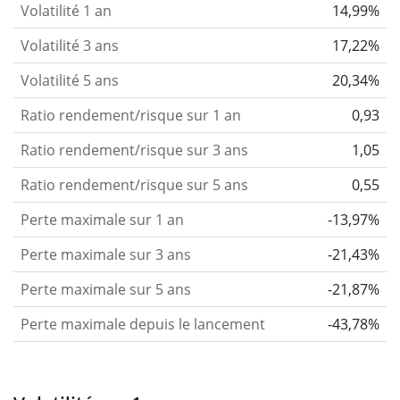
Volatilité 1 an
14,99%
Volatilité 3 ans
17,22%
Volatilité 5 ans
20,34%
Ratio rendement/risque sur 1 an
0,93
Ratio rendement/risque sur 3 ans
1,05
Ratio rendement/risque sur 5 ans
0,55
Perte maximale sur 1 an
-13,97%
Perte maximale sur 3 ans
-21,43%
Perte maximale sur 5 ans
-21,87%
Perte maximale depuis le lancement
-43,78%