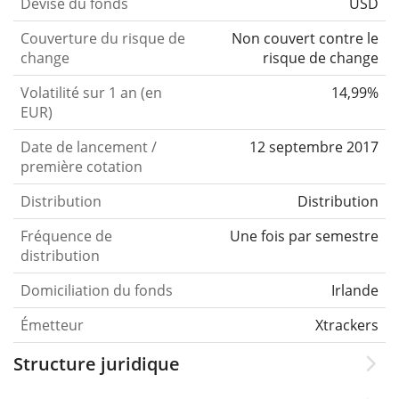
Devise du fonds
USD
Couverture du risque de
Non couvert contre le
change
risque de change
Volatilité sur 1 an (en
14,99%
EUR)
Date de lancement /
12 septembre 2017
première cotation
Distribution
Distribution
Fréquence de
Une fois par semestre
distribution
Domiciliation du fonds
Irlande
Émetteur
Xtrackers
Structure juridique