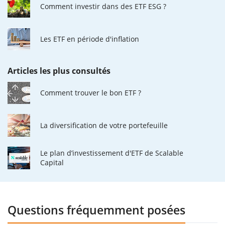
Comment investir dans des ETF ESG ?
Les ETF en période d'inflation
Articles les plus consultés
Comment trouver le bon ETF ?
La diversification de votre portefeuille
Le plan d’investissement d'ETF de Scalable
Capital
Questions fréquemment posées