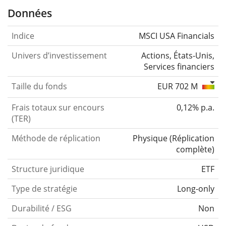
Données
Indice
MSCI USA Financials
Univers d’investissement
Actions, États-Unis,
Services financiers
Taille du fonds
EUR 702 M
Frais totaux sur encours
0,12% p.a.
(TER)
Méthode de réplication
Physique
(
Réplication
complète
)
Structure juridique
ETF
Type de stratégie
Long-only
Durabilité / ESG
Non