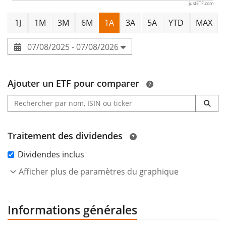
justETF.com
1J
1M
3M
6M
1A
3A
5A
YTD
MAX
07/08/2025 - 07/08/2026
Ajouter un ETF pour comparer
Traitement des dividendes
Dividendes inclus
Afficher plus de paramètres du graphique
Informations générales