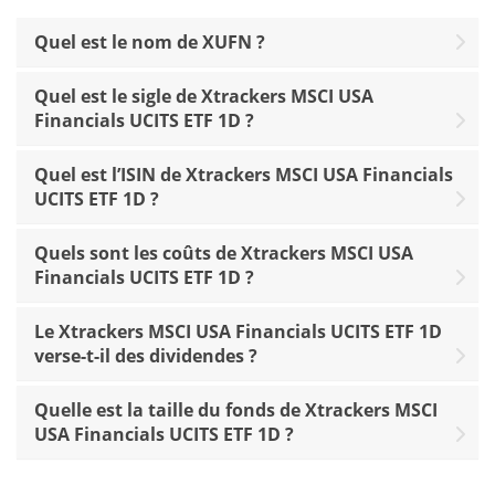
Quel est le nom de XUFN ?
Quel est le sigle de Xtrackers MSCI USA
Financials UCITS ETF 1D ?
Quel est l’ISIN de Xtrackers MSCI USA Financials
UCITS ETF 1D ?
Quels sont les coûts de Xtrackers MSCI USA
Financials UCITS ETF 1D ?
Le Xtrackers MSCI USA Financials UCITS ETF 1D
verse-t-il des dividendes ?
Quelle est la taille du fonds de Xtrackers MSCI
USA Financials UCITS ETF 1D ?