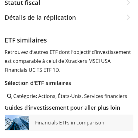
Statut fiscal
Détails de la réplication
ETF similaires
Retrouvez d’autres ETF dont l’objectif d’investissement
est comparable à celui de Xtrackers MSCI USA
Financials UCITS ETF 1D.
Sélection d'ETF similaires
Catégorie: Actions, États-Unis, Services financiers
Guides d’investissement pour aller plus loin
Financials ETFs in comparison