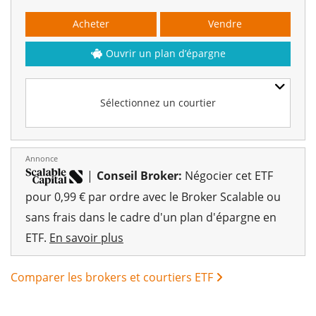
Acheter
Vendre
Ouvrir un plan d’épargne
Sélectionnez un courtier
Annonce
|
Conseil Broker:
Négocier cet ETF
pour 0,99 € par ordre avec le Broker Scalable ou
sans frais dans le cadre d'un plan d'épargne en
ETF.
En savoir plus
Comparer les brokers et courtiers ETF