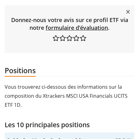
Donnez-nous votre avis sur ce profil ETF via
notre
formulaire d’évaluation
.
Positions
Vous trouverez ci-dessous des informations sur la
composition du Xtrackers MSCI USA Financials UCITS
ETF 1D.
Les 10 principales positions