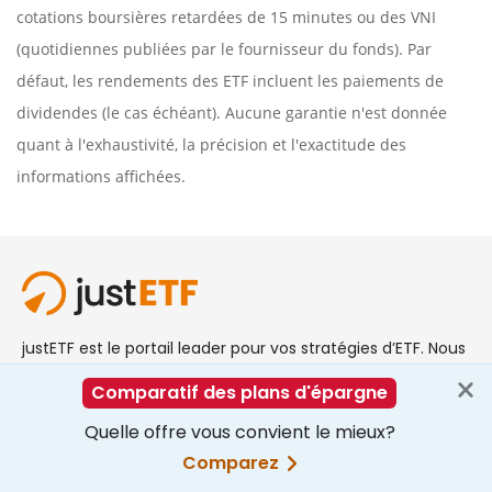
cotations boursières retardées de 15 minutes ou des VNI
(quotidiennes publiées par le fournisseur du fonds). Par
défaut, les rendements des ETF incluent les paiements de
dividendes (le cas échéant). Aucune garantie n'est donnée
quant à l'exhaustivité, la précision et l'exactitude des
informations affichées.