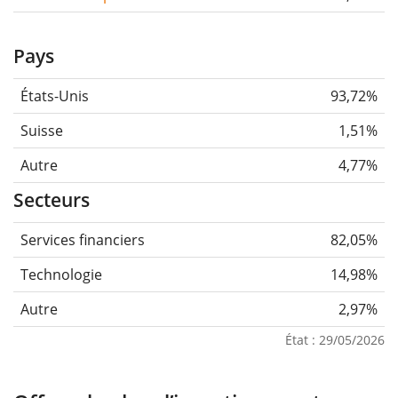
Pays
États-Unis
93,72%
Suisse
1,51%
Autre
4,77%
Secteurs
Services financiers
82,05%
Technologie
14,98%
Autre
2,97%
État : 29/05/2026