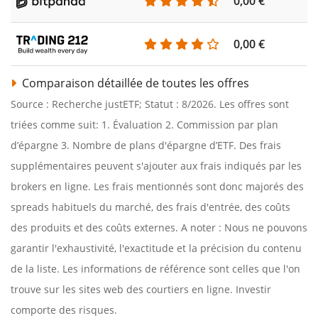
0,00 €
0,00 €
Comparaison détaillée de toutes les offres
Source : Recherche justETF; Statut : 8/2026. Les offres sont
triées comme suit: 1. Évaluation 2. Commission par plan
d’épargne 3. Nombre de plans d'épargne d’ETF. Des frais
supplémentaires peuvent s'ajouter aux frais indiqués par les
brokers en ligne. Les frais mentionnés sont donc majorés des
spreads habituels du marché, des frais d'entrée, des coûts
des produits et des coûts externes. A noter : Nous ne pouvons
garantir l'exhaustivité, l'exactitude et la précision du contenu
de la liste. Les informations de référence sont celles que l'on
trouve sur les sites web des courtiers en ligne. Investir
comporte des risques.