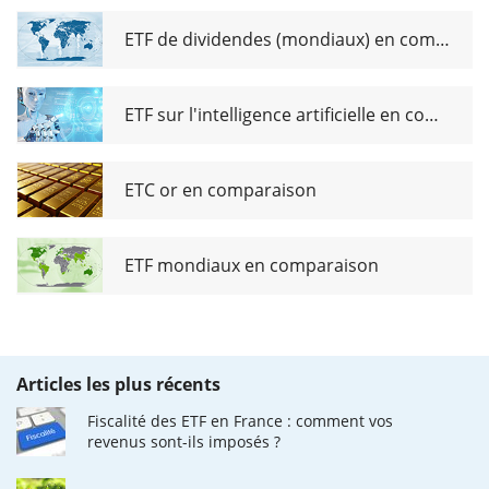
ETF de dividendes (mondiaux) en comparaison
ETF sur l'intelligence artificielle en comparaison
ETC or en comparaison
ETF mondiaux en comparaison
Articles les plus récents
Fiscalité des ETF en France : comment vos
revenus sont-ils imposés ?