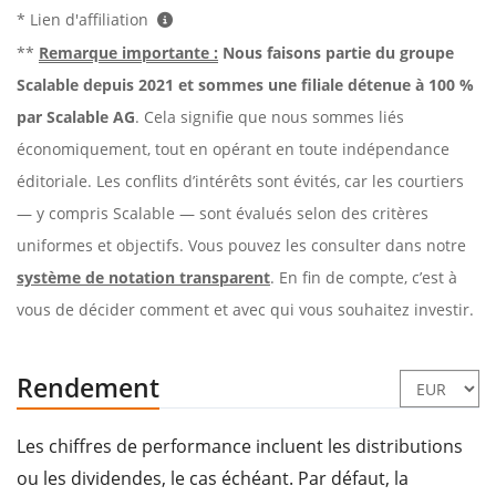
* Lien d'affiliation
**
Remarque importante :
Nous faisons partie du groupe
Scalable depuis 2021 et sommes une filiale détenue à 100 %
par Scalable AG
. Cela signifie que nous sommes liés
économiquement, tout en opérant en toute indépendance
éditoriale. Les conflits d’intérêts sont évités, car les courtiers
— y compris Scalable — sont évalués selon des critères
uniformes et objectifs. Vous pouvez les consulter dans notre
système de notation transparent
. En fin de compte, c’est à
vous de décider comment et avec qui vous souhaitez investir.
Rendement
Les chiffres de performance incluent les distributions
ou les dividendes, le cas échéant. Par défaut, la