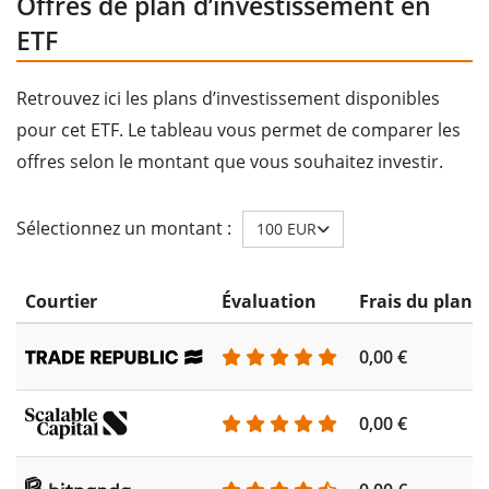
Offres de plan d’investissement en
ETF
Retrouvez ici les plans d’investissement disponibles
pour cet ETF. Le tableau vous permet de comparer les
offres selon le montant que vous souhaitez investir.
Sélectionnez un montant :
100 EUR
Courtier
Évaluation
Frais du plan 
0,00 €
0,00 €