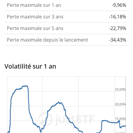
Perte maximale sur 1 an
-9,96%
Perte maximale sur 3 ans
-16,18%
Perte maximale sur 5 ans
-22,79%
Perte maximale depuis le lancement
-34,43%
Volatilité sur 1 an
25,00%
20,00%
15,00%