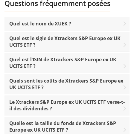
Questions fréquemment posées
Quel est le nom de XUEK ?
Quel est le sigle de Xtrackers S&P Europe ex UK
UCITS ETF ?
Quel est l’ISIN de Xtrackers S&P Europe ex UK
UCITS ETF ?
Quels sont les coûts de Xtrackers S&P Europe ex
UK UCITS ETF ?
Le Xtrackers S&P Europe ex UK UCITS ETF verse-t-
il des dividendes ?
Quelle est la taille du fonds de Xtrackers S&P
Europe ex UK UCITS ETF ?