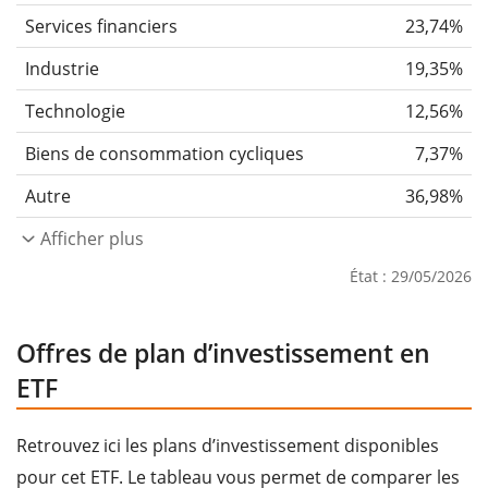
Services financiers
23,74%
Industrie
19,35%
Technologie
12,56%
Biens de consommation cycliques
7,37%
Autre
36,98%
Afficher plus
État : 29/05/2026
Offres de plan d’investissement en
ETF
Retrouvez ici les plans d’investissement disponibles
pour cet ETF. Le tableau vous permet de comparer les