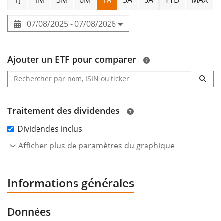
07/08/2025 - 07/08/2026
Ajouter un ETF pour comparer
Traitement des dividendes
Dividendes inclus
Afficher plus de paramètres du graphique
Informations générales
Données