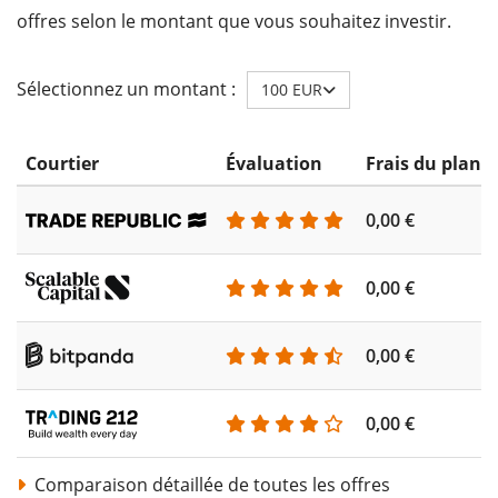
offres selon le montant que vous souhaitez investir.
Sélectionnez un montant :
100 EUR
Courtier
Évaluation
Frais du plan 
0,00 €
0,00 €
0,00 €
0,00 €
Comparaison détaillée de toutes les offres