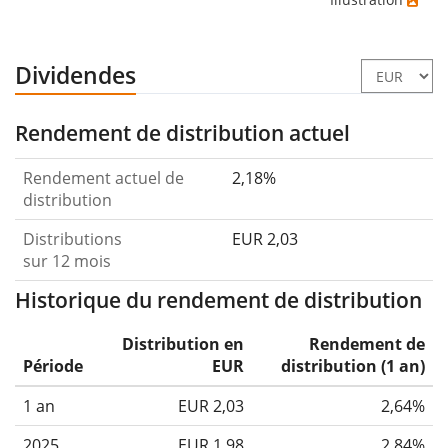
Dividendes
Rendement de distribution actuel
Rendement actuel de
2,18%
distribution
Distributions
EUR 2,03
sur 12 mois
Historique du rendement de distribution
Distribution en
Rendement de
Période
EUR
distribution (1 an)
1 an
EUR 2,03
2,64%
2025
EUR 1,98
2,84%