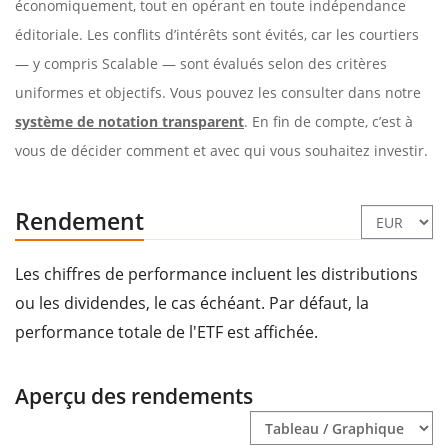
économiquement, tout en opérant en toute indépendance
éditoriale. Les conflits d’intérêts sont évités, car les courtiers
— y compris Scalable — sont évalués selon des critères
uniformes et objectifs. Vous pouvez les consulter dans notre
système de notation transparent
. En fin de compte, c’est à
vous de décider comment et avec qui vous souhaitez investir.
Rendement
Les chiffres de performance incluent les distributions
ou les dividendes, le cas échéant. Par défaut, la
performance totale de l'ETF est affichée.
Aperçu des rendements