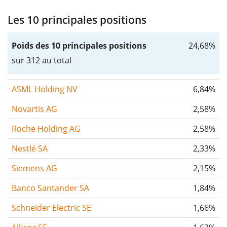
Les 10 principales positions
Poids des 10 principales positions
24,68%
sur 312 au total
ASML Holding NV
6,84%
Novartis AG
2,58%
Roche Holding AG
2,58%
Nestlé SA
2,33%
Siemens AG
2,15%
Banco Santander SA
1,84%
Schneider Electric SE
1,66%