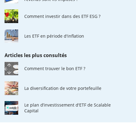
Comment investir dans des ETF ESG ?
Les ETF en période d'inflation
Articles les plus consultés
Comment trouver le bon ETF ?
La diversification de votre portefeuille
Le plan d’investissement d'ETF de Scalable
Capital