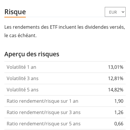
Risque
Les rendements des ETF incluent les dividendes versés,
le cas échéant.
Aperçu des risques
Volatilité 1 an
13,01%
Volatilité 3 ans
12,81%
Volatilité 5 ans
14,82%
Ratio rendement/risque sur 1 an
1,90
Ratio rendement/risque sur 3 ans
1,26
Ratio rendement/risque sur 5 ans
0,66