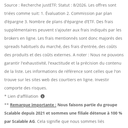
Source : Recherche justETF; Statut : 8/2026. Les offres sont
triées comme suit: 1. Évaluation 2. Commission par plan
d’épargne 3. Nombre de plans d'épargne d’ETF. Des frais
supplémentaires peuvent s'ajouter aux frais indiqués par les
brokers en ligne. Les frais mentionnés sont donc majorés des
spreads habituels du marché, des frais d'entrée, des coûts
des produits et des coûts externes. A noter : Nous ne pouvons
garantir l'exhaustivité, l'exactitude et la précision du contenu
de la liste. Les informations de référence sont celles que l'on
trouve sur les sites web des courtiers en ligne. Investir
comporte des risques.
* Lien d'affiliation
**
Remarque importante :
Nous faisons partie du groupe
Scalable depuis 2021 et sommes une filiale détenue à 100 %
par Scalable AG
. Cela signifie que nous sommes liés