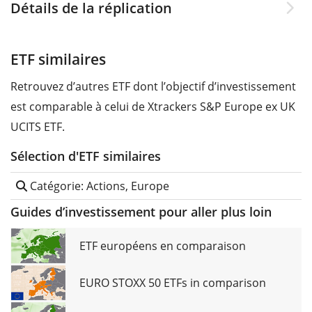
Détails de la réplication
ETF similaires
Retrouvez d’autres ETF dont l’objectif d’investissement
est comparable à celui de Xtrackers S&P Europe ex UK
UCITS ETF.
Sélection d'ETF similaires
Catégorie: Actions, Europe
Guides d’investissement pour aller plus loin
ETF européens en comparaison
EURO STOXX 50 ETFs in comparison