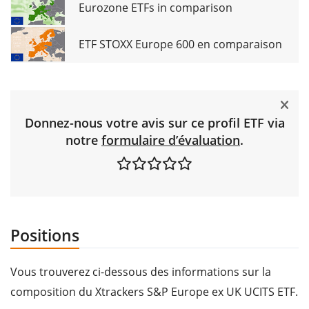
Eurozone ETFs in comparison
ETF STOXX Europe 600 en comparaison
Donnez-nous votre avis sur ce profil ETF via
notre
formulaire d’évaluation
.
Positions
Vous trouverez ci-dessous des informations sur la
composition du Xtrackers S&P Europe ex UK UCITS ETF.