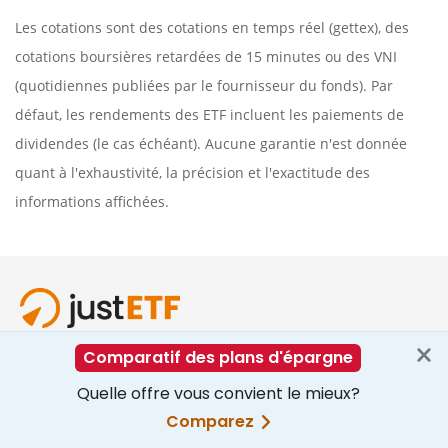
Les cotations sont des cotations en temps réel (gettex), des
cotations boursières retardées de 15 minutes ou des VNI
(quotidiennes publiées par le fournisseur du fonds). Par
défaut, les rendements des ETF incluent les paiements de
dividendes (le cas échéant). Aucune garantie n'est donnée
quant à l'exhaustivité, la précision et l'exactitude des
informations affichées.