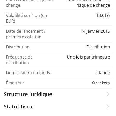
change
risque de change
Volatilité sur 1 an (en
13,01%
EUR)
Date de lancement /
14 janvier 2019
première cotation
Distribution
Distribution
Fréquence de
Une fois par trimestre
distribution
Domiciliation du fonds
Irlande
Émetteur
Xtrackers
Structure juridique
Statut fiscal