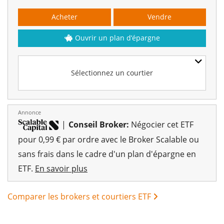
Acheter
Vendre
Ouvrir un plan d’épargne
Sélectionnez un courtier
Annonce
|
Conseil Broker:
Négocier cet ETF
pour 0,99 € par ordre avec le Broker Scalable ou
sans frais dans le cadre d'un plan d'épargne en
ETF.
En savoir plus
Comparer les brokers et courtiers ETF