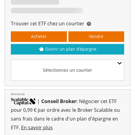
Trouver cet ETF chez un courtier
Acheter
Vendre
Ouvrir un plan d’épargne
Sélectionnez un courtier
Annonce
|
Conseil Broker:
Négocier cet ETF
pour 0,99 € par ordre avec le Broker Scalable ou
sans frais dans le cadre d'un plan d'épargne en
ETF.
En savoir plus