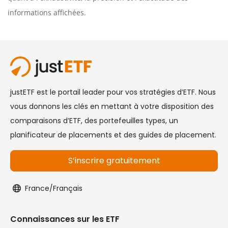
informations affichées.