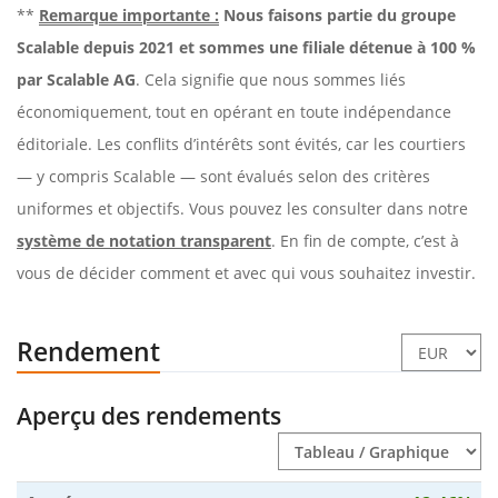
**
Remarque importante :
Nous faisons partie du groupe
Scalable depuis 2021 et sommes une filiale détenue à 100 %
par Scalable AG
. Cela signifie que nous sommes liés
économiquement, tout en opérant en toute indépendance
éditoriale. Les conflits d’intérêts sont évités, car les courtiers
— y compris Scalable — sont évalués selon des critères
uniformes et objectifs. Vous pouvez les consulter dans notre
système de notation transparent
. En fin de compte, c’est à
vous de décider comment et avec qui vous souhaitez investir.
Rendement
Aperçu des rendements