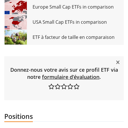
Europe Small Cap ETFs in comparison
USA Small Cap ETFs in comparison
ETF à facteur de taille en comparaison
Donnez-nous votre avis sur ce profil ETF via
notre
formulaire d’évaluation
.
Positions