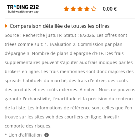
0,00 €
Comparaison détaillée de toutes les offres
Source : Recherche justETF; Statut : 8/2026. Les offres sont
triées comme suit: 1. Évaluation 2. Commission par plan
d’épargne 3. Nombre de plans d'épargne d’ETF. Des frais
supplémentaires peuvent s'ajouter aux frais indiqués par les
brokers en ligne. Les frais mentionnés sont donc majorés des
spreads habituels du marché, des frais d'entrée, des coûts
des produits et des coûts externes. A noter : Nous ne pouvons
garantir l'exhaustivité, l'exactitude et la précision du contenu
de la liste. Les informations de référence sont celles que l'on
trouve sur les sites web des courtiers en ligne. Investir
comporte des risques.
* Lien d'affiliation