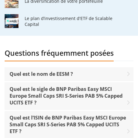
La diversification de votre portefeuille
Le plan d’investissement d'ETF de Scalable
Capital
Questions fréquemment posées
Quel est le nom de EESM ?
Quel est le sigle de BNP Paribas Easy MSCI
Europe Small Caps SRI S-Series PAB 5% Capped
UCITS ETF ?
Quel est l’ISIN de BNP Paribas Easy MSCI Europe
Small Caps SRI S-Series PAB 5% Capped UCITS
ETF ?