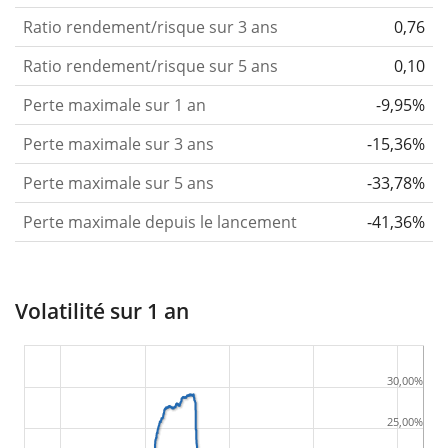
Ratio rendement/risque sur 3 ans
0,76
Ratio rendement/risque sur 5 ans
0,10
Perte maximale sur 1 an
-9,95%
Perte maximale sur 3 ans
-15,36%
Perte maximale sur 5 ans
-33,78%
Perte maximale depuis le lancement
-41,36%
Volatilité sur 1 an
30,00%
25,00%