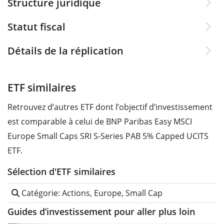
Structure juridique
Statut fiscal
Détails de la réplication
ETF similaires
Retrouvez d’autres ETF dont l’objectif d’investissement
est comparable à celui de BNP Paribas Easy MSCI
Europe Small Caps SRI S-Series PAB 5% Capped UCITS
ETF.
Sélection d'ETF similaires
Catégorie: Actions, Europe, Small Cap
Guides d’investissement pour aller plus loin