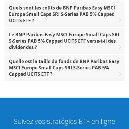
Quels sont les coûts de BNP Paribas Easy MSCI
Europe Small Caps SRI S-Series PAB 5% Capped
UCITS ETF ?
Le BNP Paribas Easy MSCI Europe Small Caps SRI
S-Series PAB 5% Capped UCITS ETF verse-t-il des
dividendes ?
Quelle est la taille du fonds de BNP Paribas Easy
MSCI Europe Small Caps SRI S-Series PAB 5%
Capped UCITS ETF ?
Suivez vos stratégies ETF en ligne