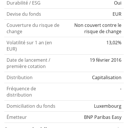
Durabilité / ESG
Oui
Devise du fonds
EUR
Couverture du risque de
Non couvert contre le
change
risque de change
Volatilité sur 1 an (en
13,02%
EUR)
Date de lancement /
19 février 2016
première cotation
Distribution
Capitalisation
Fréquence de
-
distribution
Domiciliation du fonds
Luxembourg
Émetteur
BNP Paribas Easy