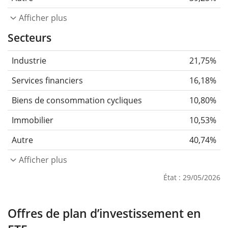
Afficher plus
Secteurs
Industrie
21,75%
Services financiers
16,18%
Biens de consommation cycliques
10,80%
Immobilier
10,53%
Autre
40,74%
Afficher plus
État : 29/05/2026
Offres de plan d’investissement en