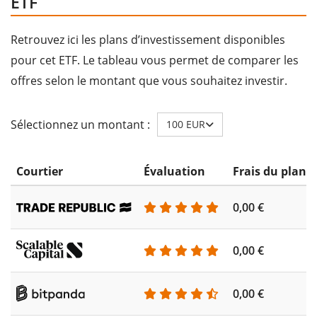
ETF
Retrouvez ici les plans d’investissement disponibles
pour cet ETF. Le tableau vous permet de comparer les
offres selon le montant que vous souhaitez investir.
Sélectionnez un montant :
100 EUR
Courtier
Évaluation
Frais du plan 
0,00 €
0,00 €
0,00 €