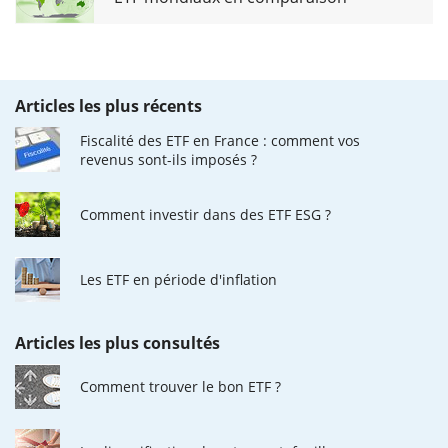
Articles les plus récents
Fiscalité des ETF en France : comment vos
revenus sont-ils imposés ?
Comment investir dans des ETF ESG ?
Les ETF en période d'inflation
Articles les plus consultés
Comment trouver le bon ETF ?