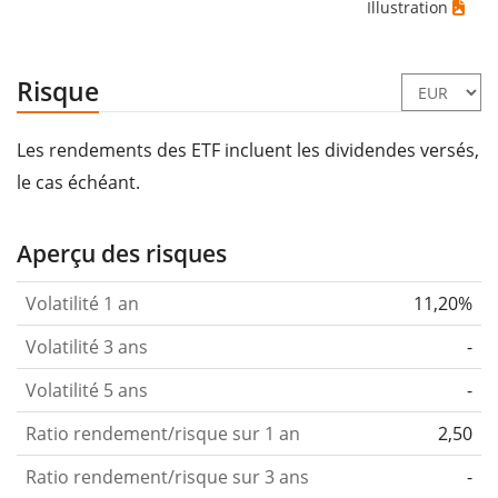
Illustration
Risque
Les rendements des ETF incluent les dividendes versés,
le cas échéant.
Aperçu des risques
Volatilité 1 an
11,20%
Volatilité 3 ans
-
Volatilité 5 ans
-
Ratio rendement/risque sur 1 an
2,50
Ratio rendement/risque sur 3 ans
-