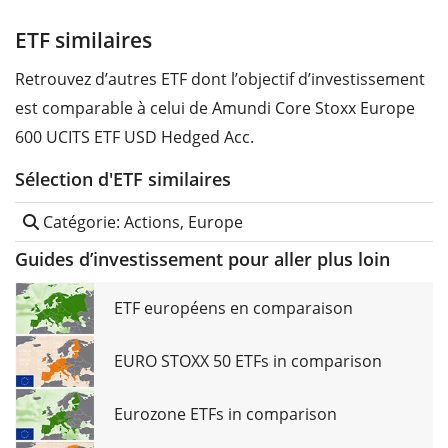
ETF similaires
Retrouvez d’autres ETF dont l’objectif d’investissement
est comparable à celui de Amundi Core Stoxx Europe
600 UCITS ETF USD Hedged Acc.
Sélection d'ETF similaires
Catégorie: Actions, Europe
Guides d’investissement pour aller plus loin
ETF européens en comparaison
EURO STOXX 50 ETFs in comparison
Eurozone ETFs in comparison