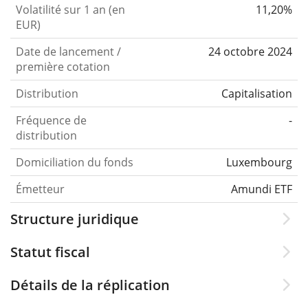
Volatilité sur 1 an (en
11,20%
EUR)
Date de lancement /
24 octobre 2024
première cotation
Distribution
Capitalisation
Fréquence de
-
distribution
Domiciliation du fonds
Luxembourg
Émetteur
Amundi ETF
Structure juridique
Statut fiscal
Détails de la réplication