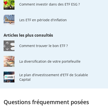
Comment investir dans des ETF ESG ?
Les ETF en période d'inflation
Articles les plus consultés
Comment trouver le bon ETF ?
La diversification de votre portefeuille
Le plan d’investissement d'ETF de Scalable
Capital
Questions fréquemment posées