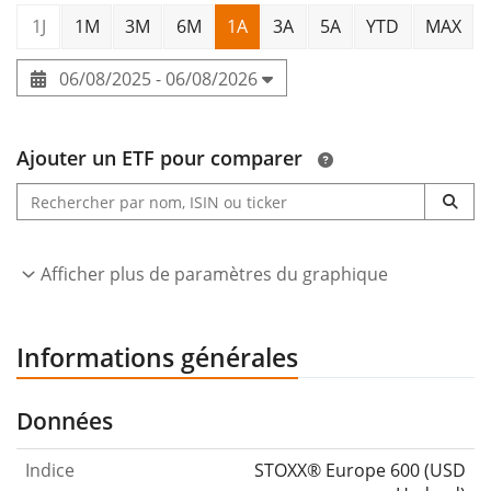
1J
1M
3M
6M
1A
3A
5A
YTD
MAX
06/08/2025 - 06/08/2026
Ajouter un ETF pour comparer
Afficher plus de paramètres du graphique
Informations générales
Données
Indice
STOXX® Europe 600 (USD