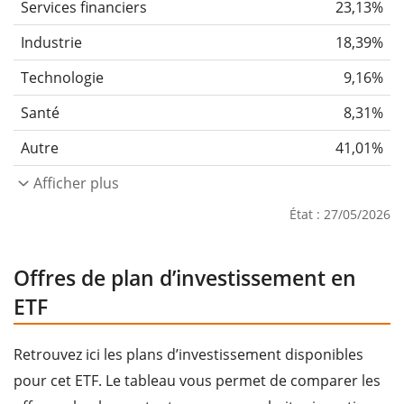
Services financiers
23,13%
Industrie
18,39%
Technologie
9,16%
Santé
8,31%
Autre
41,01%
Afficher plus
État : 27/05/2026
Offres de plan d’investissement en
ETF
Retrouvez ici les plans d’investissement disponibles
pour cet ETF. Le tableau vous permet de comparer les