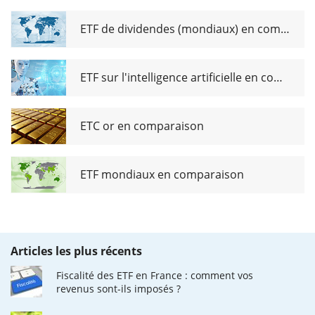
ETF de dividendes (mondiaux) en comparaison
ETF sur l'intelligence artificielle en comparaison
ETC or en comparaison
ETF mondiaux en comparaison
Articles les plus récents
Fiscalité des ETF en France : comment vos
revenus sont-ils imposés ?