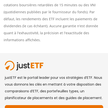
cotations boursières retardées de 15 minutes ou des VNI
(quotidiennes publiées par le fournisseur du fonds). Par
défaut, les rendements des ETF incluent les paiements de
dividendes (le cas échéant). Aucune garantie n'est donnée
quant à l'exhaustivité, la précision et l'exactitude des
informations affichées.