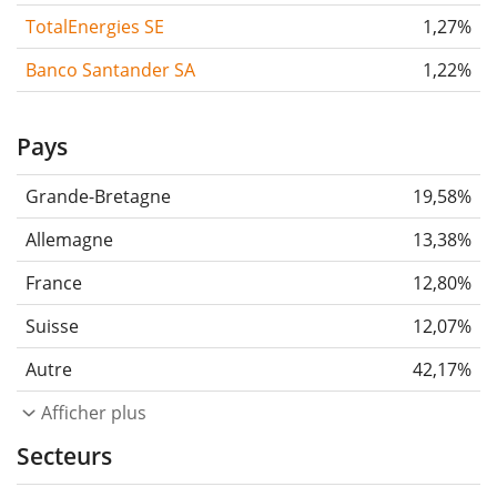
TotalEnergies SE
1,27%
Banco Santander SA
1,22%
Pays
Grande-Bretagne
19,58%
Allemagne
13,38%
France
12,80%
Suisse
12,07%
Autre
42,17%
Afficher plus
Secteurs