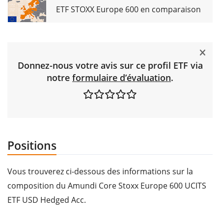
ETF STOXX Europe 600 en comparaison
Donnez-nous votre avis sur ce profil ETF via
notre
formulaire d’évaluation
.
Positions
Vous trouverez ci-dessous des informations sur la
composition du Amundi Core Stoxx Europe 600 UCITS
ETF USD Hedged Acc.