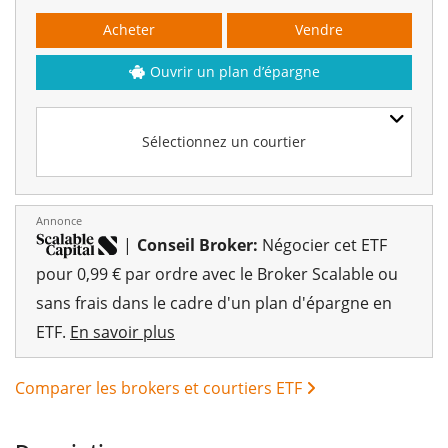
Acheter
Vendre
Ouvrir un plan d’épargne
Sélectionnez un courtier
Annonce
|
Conseil Broker:
Négocier cet ETF
pour 0,99 € par ordre avec le Broker Scalable ou
sans frais dans le cadre d'un plan d'épargne en
ETF.
En savoir plus
Comparer les brokers et courtiers ETF