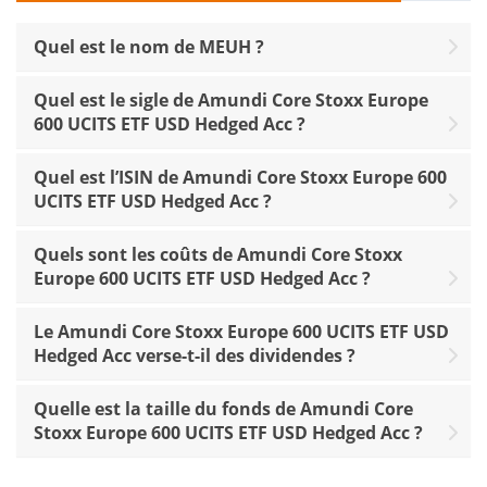
Quel est le nom de MEUH ?
Quel est le sigle de Amundi Core Stoxx Europe
600 UCITS ETF USD Hedged Acc ?
Quel est l’ISIN de Amundi Core Stoxx Europe 600
UCITS ETF USD Hedged Acc ?
Quels sont les coûts de Amundi Core Stoxx
Europe 600 UCITS ETF USD Hedged Acc ?
Le Amundi Core Stoxx Europe 600 UCITS ETF USD
Hedged Acc verse-t-il des dividendes ?
Quelle est la taille du fonds de Amundi Core
Stoxx Europe 600 UCITS ETF USD Hedged Acc ?