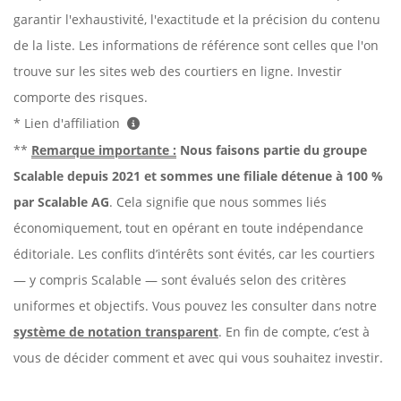
garantir l'exhaustivité, l'exactitude et la précision du contenu
de la liste. Les informations de référence sont celles que l'on
trouve sur les sites web des courtiers en ligne. Investir
comporte des risques.
* Lien d'affiliation
**
Remarque importante :
Nous faisons partie du groupe
Scalable depuis 2021 et sommes une filiale détenue à 100 %
par Scalable AG
. Cela signifie que nous sommes liés
économiquement, tout en opérant en toute indépendance
éditoriale. Les conflits d’intérêts sont évités, car les courtiers
— y compris Scalable — sont évalués selon des critères
uniformes et objectifs. Vous pouvez les consulter dans notre
système de notation transparent
. En fin de compte, c’est à
vous de décider comment et avec qui vous souhaitez investir.