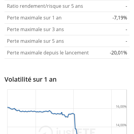
Ratio rendement/risque sur 5 ans
-
Perte maximale sur 1 an
-7,19%
Perte maximale sur 3 ans
-
Perte maximale sur 5 ans
-
Perte maximale depuis le lancement
-20,01%
Volatilité sur 1 an
16,00%
14,00%