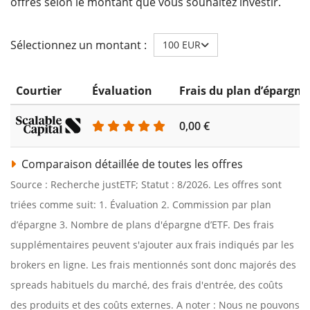
offres selon le montant que vous souhaitez investir.
Sélectionnez un montant :
100 EUR
Courtier
Évaluation
Frais du plan d’épargne
0,00 €
Comparaison détaillée de toutes les offres
Source : Recherche justETF; Statut : 8/2026. Les offres sont
triées comme suit: 1. Évaluation 2. Commission par plan
d’épargne 3. Nombre de plans d'épargne d’ETF. Des frais
supplémentaires peuvent s'ajouter aux frais indiqués par les
brokers en ligne. Les frais mentionnés sont donc majorés des
spreads habituels du marché, des frais d'entrée, des coûts
des produits et des coûts externes. A noter : Nous ne pouvons