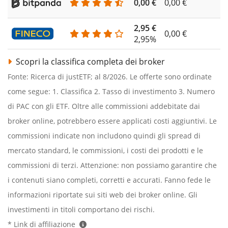
0,00 €
0,00 €
2,95 €
0,00 €
2,95%
Scopri la classifica completa dei broker
Fonte: Ricerca di justETF; al 8/2026. Le offerte sono ordinate
come segue: 1. Classifica 2. Tasso di investimento 3. Numero
di PAC con gli ETF. Oltre alle commissioni addebitate dai
broker online, potrebbero essere applicati costi aggiuntivi. Le
commissioni indicate non includono quindi gli spread di
mercato standard, le commissioni, i costi dei prodotti e le
commissioni di terzi. Attenzione: non possiamo garantire che
i contenuti siano completi, corretti e accurati. Fanno fede le
informazioni riportate sui siti web dei broker online. Gli
investimenti in titoli comportano dei rischi.
* Link di affiliazione