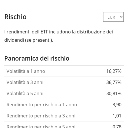
Rischio
I rendimenti dell'ETF includono la distribuzione dei
dividendi (se presenti).
Panoramica del rischio
Volatilità a 1 anno
16,27%
Volatilità a 3 anni
36,77%
Volatilità a 5 anni
30,81%
Rendimento per rischio a 1 anno
3,90
Rendimento per rischio a 3 anni
1,01
Rendimento per rischio a 5 anni
0,78