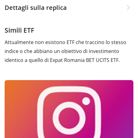
Dettagli sulla replica
Simili ETF
Attualmente non esistono ETF che traccino lo stesso
indice o che abbiano un obiettivo di investimento
identico a quello di Expat Romania BET UCITS ETF.