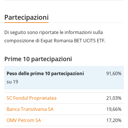
Partecipazioni
Di seguito sono riportate le informazioni sulla
composizione di Expat Romania BET UCITS ETF.
Prime 10 partecipazioni
Peso delle prime 10 partecipazioni
91,60%
su 19
SC Fondul Proprietatea
21,03%
Banca Transilvania SA
19,66%
OMV Petrom SA
17,20%