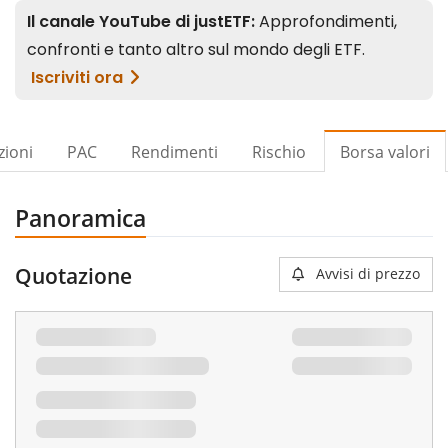
zioni
PAC
Rendimenti
Rischio
Borsa valori
Panoramica
Quotazione
Avvisi di prezzo