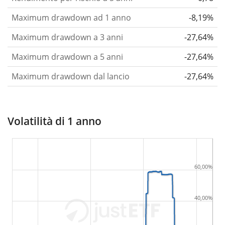
Maximum drawdown ad 1 anno
-8,19%
Maximum drawdown a 3 anni
-27,64%
Maximum drawdown a 5 anni
-27,64%
Maximum drawdown dal lancio
-27,64%
Volatilità di 1 anno
60,00%
40,00%