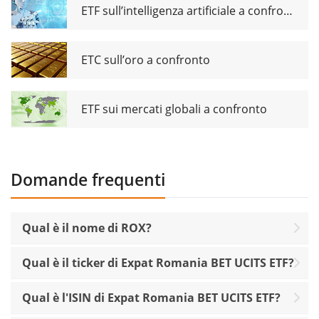
ETF sull’intelligenza artificiale a confronto
ETC sull’oro a confronto
ETF sui mercati globali a confronto
Domande frequenti
Qual è il nome di ROX?
Qual è il ticker di Expat Romania BET UCITS ETF?
Qual è l'ISIN di Expat Romania BET UCITS ETF?