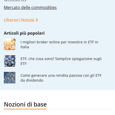
Mercato delle commodities
Ulteriori Notizie
Articoli più popolari
I migliori broker online per investire in ETF in
Italia
ETF: che cosa sono? Semplice spiegazione sugli
ETF
Come generare una rendita passiva con gli ETF
da dividendo
Nozioni di base