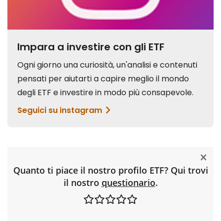
Quanto ti piace il nostro profilo ETF? Qui trovi
il nostro
questionario
.