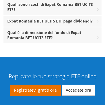
Quali sono i costi di Expat Romania BET UCITS
ETF?
Expat Romania BET UCITS ETF paga dividendi?
Qual è la dimensione del fondo di Expat
Romania BET UCITS ETF?
Replicate le tue strategie ETF online
Registratevi gratis ora
Accedete ora