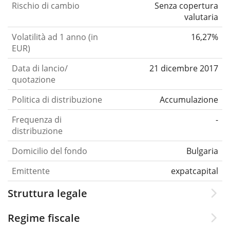
Rischio di cambio
Senza copertura
valutaria
Volatilità ad 1 anno (in
16,27%
EUR)
Data di lancio/
21 dicembre 2017
quotazione
Politica di distribuzione
Accumulazione
Frequenza di
-
distribuzione
Domicilio del fondo
Bulgaria
Emittente
expatcapital
Struttura legale
Regime fiscale