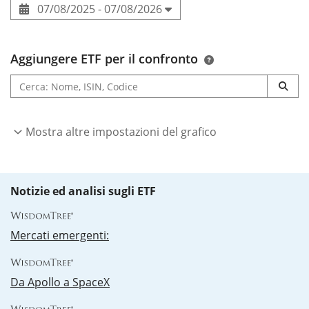
07/08/2025 - 07/08/2026
Aggiungere ETF per il confronto
Mostra altre impostazioni del grafico
Notizie ed analisi sugli ETF
Mercati emergenti:
Da Apollo a SpaceX