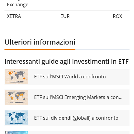
Exchange
XETRA
EUR
ROX
Ulteriori informazioni
Interessanti guide agli investimenti in ETF
ETF sull'MSCI World a confronto
ETF sull'MSCI Emerging Markets a confronto
ETF sui dividendi (globali) a confronto