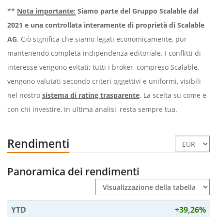
**
Nota importante:
Siamo parte del Gruppo Scalable dal
2021 e una controllata interamente di proprietà di Scalable
AG
. Ciò significa che siamo legati economicamente, pur
mantenendo completa indipendenza editoriale. I conflitti di
interesse vengono evitati: tutti i broker, compreso Scalable,
vengono valutati secondo criteri oggettivi e uniformi, visibili
nel nostro
sistema di rating trasparente
. La scelta su come e
con chi investire, in ultima analisi, resta sempre tua.
Rendimenti
Panoramica dei rendimenti
YTD
+39,26%