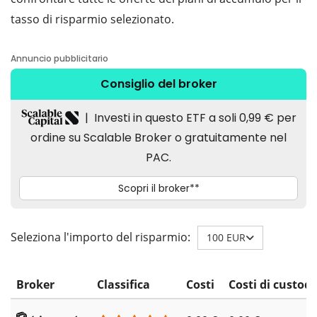
tasso di risparmio selezionato.
Seleziona l'importo del risparmio:
100 EUR
Broker
Classifica
Costi
Costi di custodi