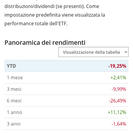
distribuzioni/dividendi (se presenti). Come
impostazione predefinita viene visualizzata la
performance totale dell'ETF.
Panoramica dei rendimenti
YTD
-19,25%
1 mese
+2,41%
3 mesi
-9,99%
6 mesi
-26,49%
1 anno
+11,12%
3 anni
-1,64%