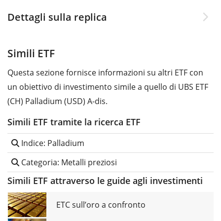
Dettagli sulla replica
Simili ETF
Questa sezione fornisce informazioni su altri ETF con
un obiettivo di investimento simile a quello di UBS ETF
(CH) Palladium (USD) A-dis.
Simili ETF tramite la ricerca ETF
Indice: Palladium
Categoria: Metalli preziosi
Simili ETF attraverso le guide agli investimenti
ETC sull’oro a confronto