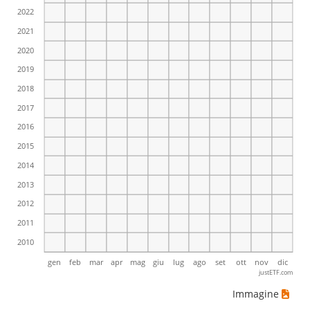
2022
2021
2020
2019
2018
2017
2016
2015
2014
2013
2012
2011
2010
gen
feb
mar
apr
mag
giu
lug
ago
set
ott
nov
dic
justETF.com
Immagine