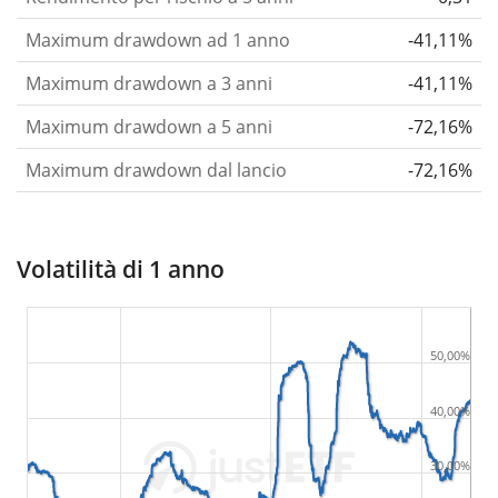
Maximum drawdown ad 1 anno
-41,11%
Maximum drawdown a 3 anni
-41,11%
Maximum drawdown a 5 anni
-72,16%
Maximum drawdown dal lancio
-72,16%
Volatilità di 1 anno
50,00%
40,00%
30,00%