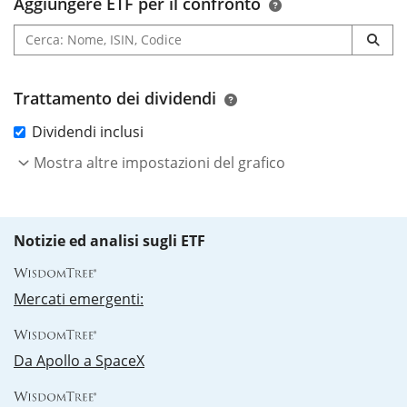
Aggiungere ETF per il confronto
Trattamento dei dividendi
Dividendi inclusi
Mostra altre impostazioni del grafico
Notizie ed analisi sugli ETF
Mercati emergenti:
Da Apollo a SpaceX