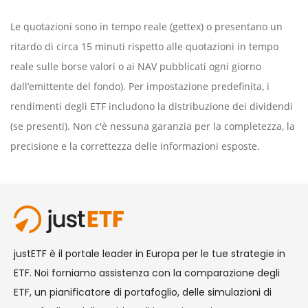
Le quotazioni sono in tempo reale (gettex) o presentano un
ritardo di circa 15 minuti rispetto alle quotazioni in tempo
reale sulle borse valori o ai NAV pubblicati ogni giorno
dall’emittente del fondo). Per impostazione predefinita, i
rendimenti degli ETF includono la distribuzione dei dividendi
(se presenti). Non c'è nessuna garanzia per la completezza, la
precisione e la correttezza delle informazioni esposte.