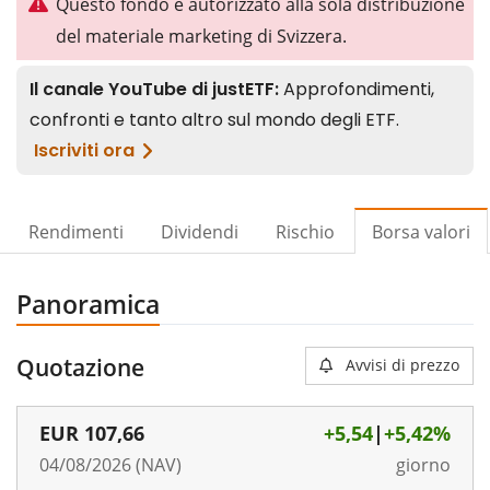
Questo fondo è autorizzato alla sola distribuzione
del materiale marketing di Svizzera.
Rendimenti
Dividendi
Rischio
Borsa valori
Panoramica
Quotazione
Avvisi di prezzo
EUR
107,66
+5,54
|
+5,42%
04/08/2026 (NAV)
giorno