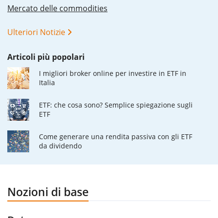
Mercato delle commodities
Ulteriori Notizie
Articoli più popolari
I migliori broker online per investire in ETF in
Italia
ETF: che cosa sono? Semplice spiegazione sugli
ETF
Come generare una rendita passiva con gli ETF
da dividendo
Nozioni di base