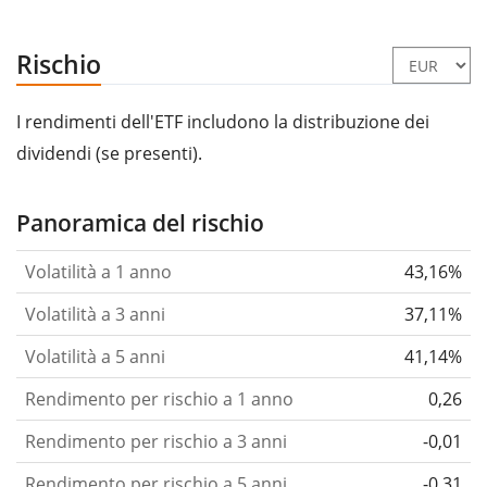
Rischio
I rendimenti dell'ETF includono la distribuzione dei
dividendi (se presenti).
Panoramica del rischio
Volatilità a 1 anno
43,16%
Volatilità a 3 anni
37,11%
Volatilità a 5 anni
41,14%
Rendimento per rischio a 1 anno
0,26
Rendimento per rischio a 3 anni
-0,01
Rendimento per rischio a 5 anni
-0,31