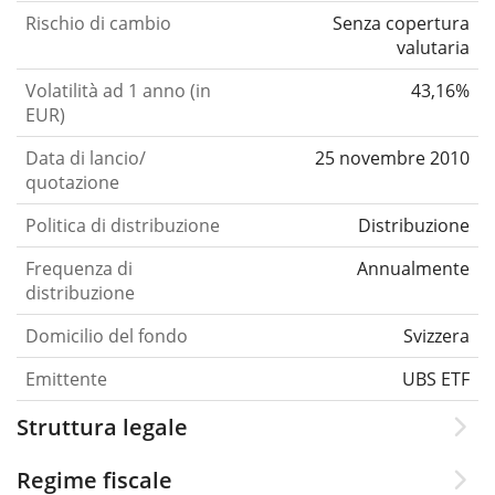
Rischio di cambio
Senza copertura
valutaria
Volatilità ad 1 anno (in
43,16%
EUR)
Data di lancio/
25 novembre 2010
quotazione
Politica di distribuzione
Distribuzione
Frequenza di
Annualmente
distribuzione
Domicilio del fondo
Svizzera
Emittente
UBS ETF
Struttura legale
Regime fiscale