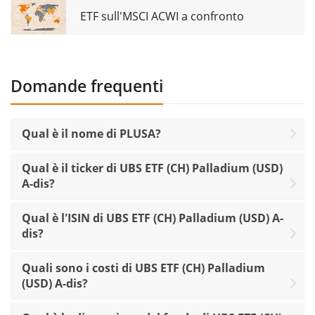
ETF sull'MSCI ACWI a confronto
Domande frequenti
Qual è il nome di PLUSA?
Qual è il ticker di UBS ETF (CH) Palladium (USD)
A-dis?
Qual è l'ISIN di UBS ETF (CH) Palladium (USD) A-
dis?
Quali sono i costi di UBS ETF (CH) Palladium
(USD) A-dis?