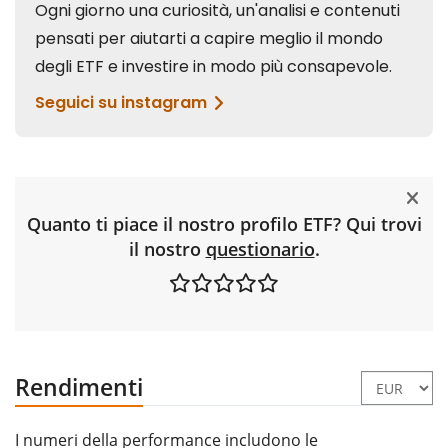
Quanto ti piace il nostro profilo ETF? Qui trovi
il nostro
questionario
.
Rendimenti
I numeri della performance includono le