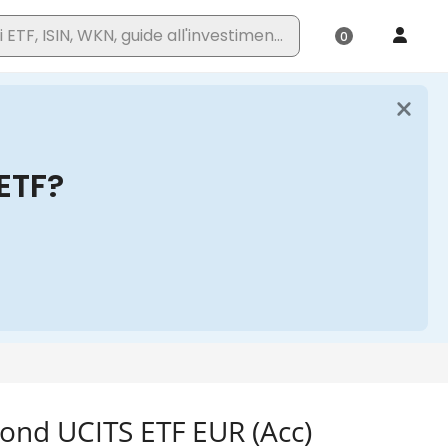
ond UCITS ETF EUR (Acc)