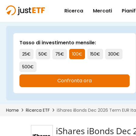
iShares iBonds Dec 