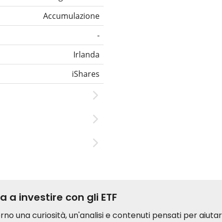
Accumulazione
-
Irlanda
iShares