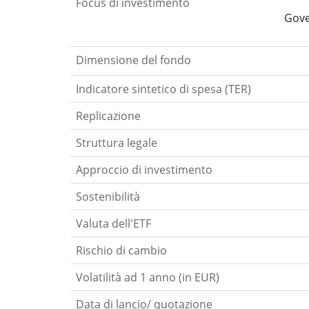
Focus di investimento
Gove
Dimensione del fondo
Indicatore sintetico di spesa (TER)
Replicazione
Struttura legale
Approccio di investimento
Sostenibilità
Valuta dell'ETF
Rischio di cambio
Volatilità ad 1 anno (in EUR)
Data di lancio/ quotazione