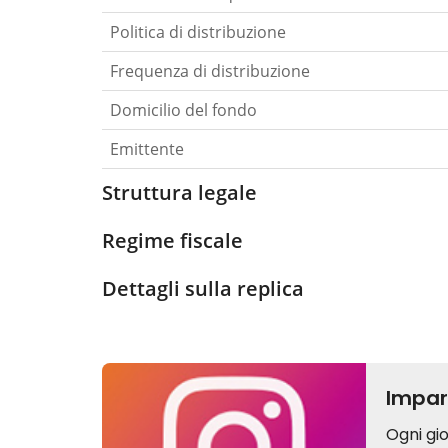
Politica di distribuzione
Frequenza di distribuzione
Domicilio del fondo
Emittente
Struttura legale
Regime fiscale
Dettagli sulla replica