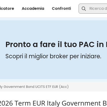
2026 Term EUR Italy Government B