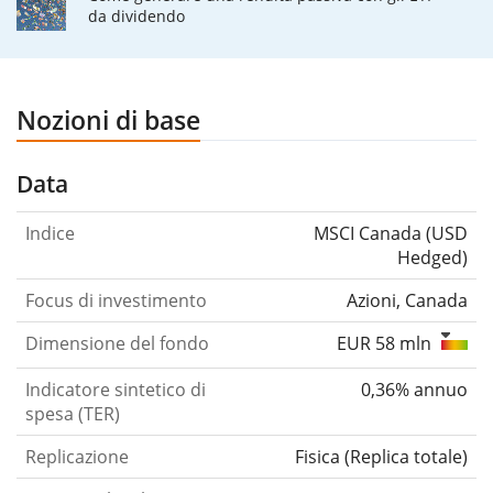
da dividendo
Nozioni di base
Data
Indice
MSCI Canada (USD
Hedged)
Focus di investimento
Azioni, Canada
Dimensione del fondo
EUR 58 mln
Indicatore sintetico di
0,36% annuo
spesa (TER)
Replicazione
Fisica
(
Replica totale
)