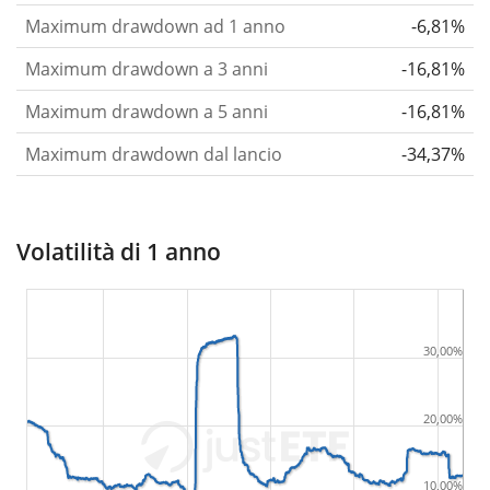
Maximum drawdown ad 1 anno
-6,81%
Maximum drawdown a 3 anni
-16,81%
Maximum drawdown a 5 anni
-16,81%
Maximum drawdown dal lancio
-34,37%
Volatilità di 1 anno
30,00%
20,00%
10,00%