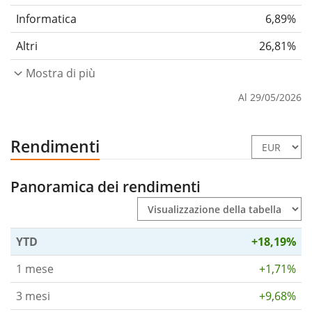
Informatica
6,89%
Altri
26,81%
Mostra di più
Al 29/05/2026
Rendimenti
Panoramica dei rendimenti
YTD
+18,19%
1 mese
+1,71%
3 mesi
+9,68%