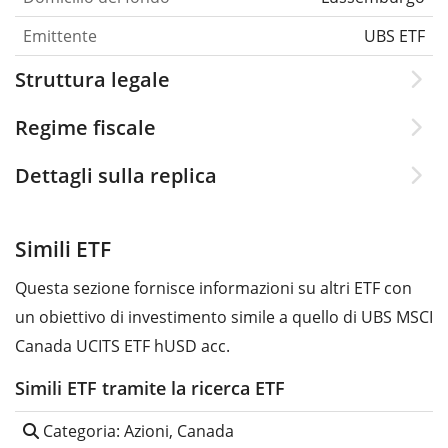
Emittente
UBS ETF
Struttura legale
Regime fiscale
Dettagli sulla replica
Simili ETF
Questa sezione fornisce informazioni su altri ETF con
un obiettivo di investimento simile a quello di UBS MSCI
Canada UCITS ETF hUSD acc.
Simili ETF tramite la ricerca ETF
Categoria: Azioni, Canada