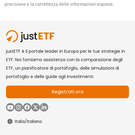
precisione e la correttezza delle informazioni esposte.