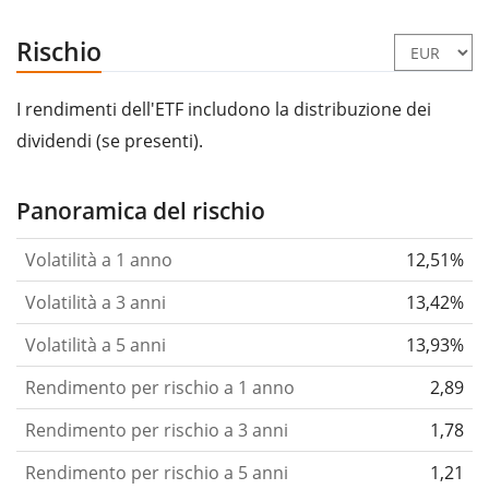
Rischio
I rendimenti dell'ETF includono la distribuzione dei
dividendi (se presenti).
Panoramica del rischio
Volatilità a 1 anno
12,51%
Volatilità a 3 anni
13,42%
Volatilità a 5 anni
13,93%
Rendimento per rischio a 1 anno
2,89
Rendimento per rischio a 3 anni
1,78
Rendimento per rischio a 5 anni
1,21