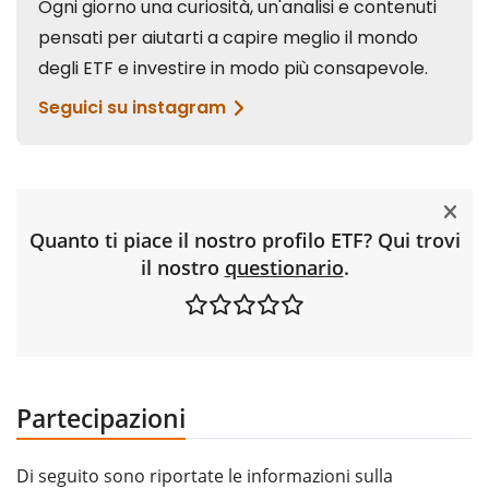
Quanto ti piace il nostro profilo ETF? Qui trovi
il nostro
questionario
.
Partecipazioni
Di seguito sono riportate le informazioni sulla