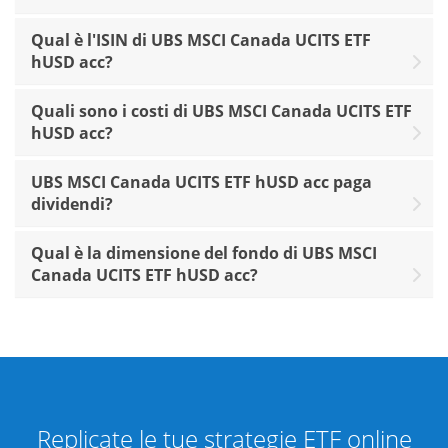
Qual è l'ISIN di UBS MSCI Canada UCITS ETF
hUSD acc?
Quali sono i costi di UBS MSCI Canada UCITS ETF
hUSD acc?
UBS MSCI Canada UCITS ETF hUSD acc paga
dividendi?
Qual è la dimensione del fondo di UBS MSCI
Canada UCITS ETF hUSD acc?
Replicate le tue strategie ETF online