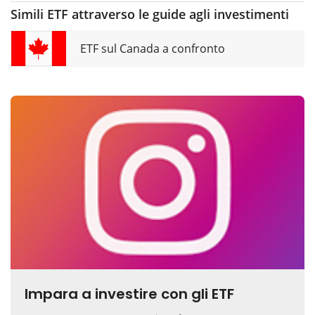
Simili ETF attraverso le guide agli investimenti
ETF sul Canada a confronto