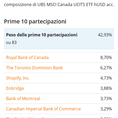
composizione di UBS MSCI Canada UCITS ETF hUSD acc.
Prime 10 partecipazioni
Peso delle prime 10 partecipazioni
42,93%
su 83
Royal Bank of Canada
8,70%
The Toronto-Dominion Bank
6,27%
Shopify, Inc.
4,73%
Enbridge
3,88%
Bank of Montreal
3,73%
Canadian Imperial Bank of Commerce
3,29%