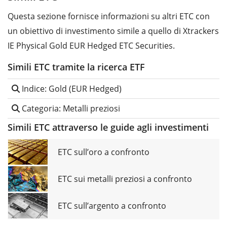
Questa sezione fornisce informazioni su altri ETC con
un obiettivo di investimento simile a quello di Xtrackers
IE Physical Gold EUR Hedged ETC Securities.
Simili ETC tramite la ricerca ETF
Indice: Gold (EUR Hedged)
Categoria: Metalli preziosi
Simili ETC attraverso le guide agli investimenti
ETC sull’oro a confronto
ETC sui metalli preziosi a confronto
ETC sull’argento a confronto