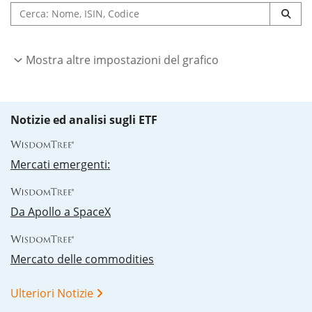
Mostra altre impostazioni del grafico
Notizie ed analisi sugli ETF
Mercati emergenti:
Da Apollo a SpaceX
Mercato delle commodities
Ulteriori Notizie