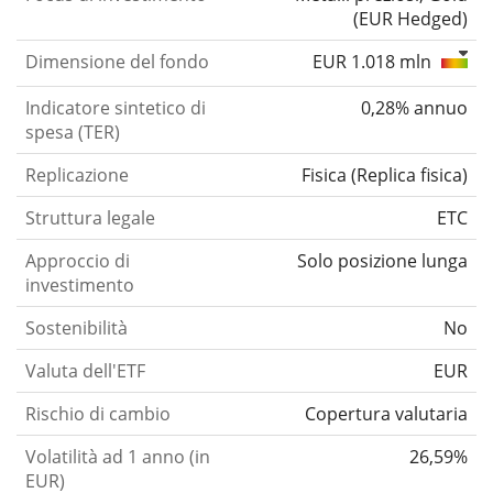
(EUR Hedged)
Dimensione del fondo
EUR 1.018 mln
Indicatore sintetico di
0,28% annuo
spesa (TER)
Replicazione
Fisica
(
Replica fisica
)
Struttura legale
ETC
Approccio di
Solo posizione lunga
investimento
Sostenibilità
No
Valuta dell'ETF
EUR
Rischio di cambio
Copertura valutaria
Volatilità ad 1 anno (in
26,59%
EUR)