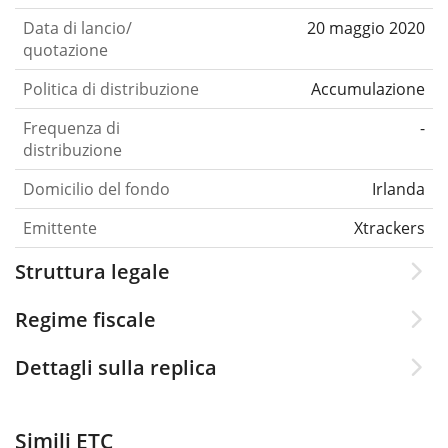
Data di lancio/
20 maggio 2020
quotazione
Politica di distribuzione
Accumulazione
Frequenza di
-
distribuzione
Domicilio del fondo
Irlanda
Emittente
Xtrackers
Struttura legale
Regime fiscale
Dettagli sulla replica
Simili ETC