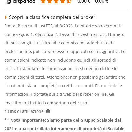
0,00 €
0,00 €
Scopri la classifica completa dei broker
Fonte: Ricerca di justETF; al 8/2026. Le offerte sono ordinate
come segue: 1. Classifica 2. Tasso di investimento 3. Numero
di PAC con gli ETF. Oltre alle commissioni addebitate dai
broker online, potrebbero essere applicati costi aggiuntivi. Le
commissioni indicate non includono quindi gli spread di
mercato standard, le commissioni, i costi dei prodotti e le
commissioni di terzi. Attenzione: non possiamo garantire che
i contenuti siano completi, corretti e accurati. Fanno fede le
informazioni riportate sui siti web dei broker online. Gli
investimenti in titoli comportano dei rischi.
* Link di affiliazione
**
Nota importante:
Siamo parte del Gruppo Scalable dal
2021 e una controllata interamente di proprietà di Scalable