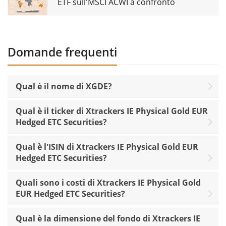
ETF sull'MSCI ACWI a confronto
Domande frequenti
Qual è il nome di XGDE?
Qual è il ticker di Xtrackers IE Physical Gold EUR
Hedged ETC Securities?
Qual è l'ISIN di Xtrackers IE Physical Gold EUR
Hedged ETC Securities?
Quali sono i costi di Xtrackers IE Physical Gold
EUR Hedged ETC Securities?
Qual è la dimensione del fondo di Xtrackers IE