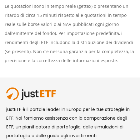
Le quotazioni sono in tempo reale (gettex) o presentano un
ritardo di circa 15 minuti rispetto alle quotazioni in tempo
reale sulle borse valori o ai NAV pubblicati ogni giorno
dall’emittente del fondo). Per impostazione predefinita, i
rendimenti degli ETF includono la distribuzione dei dividendi
(se presenti). Non c'è nessuna garanzia per la completezza, la
precisione e la correttezza delle informazioni esposte.