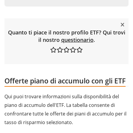
Quanto ti piace il nostro profilo ETF? Qui trovi
il nostro
questionario
.
Offerte piano di accumulo con gli ETF
Qui puoi trovare informazioni sulla disponibilità del
piano di accumulo dell'ETF. La tabella consente di
confrontare tutte le offerte dei piani di accumulo per il
tasso di risparmio selezionato.