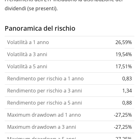
dividendi (se presenti).
Panoramica del rischio
Volatilità a 1 anno
26,59%
Volatilità a 3 anni
19,54%
Volatilità a 5 anni
17,51%
Rendimento per rischio a 1 anno
0,83
Rendimento per rischio a 3 anni
1,34
Rendimento per rischio a 5 anni
0,88
Maximum drawdown ad 1 anno
-27,25%
Maximum drawdown a 3 anni
-27,25%