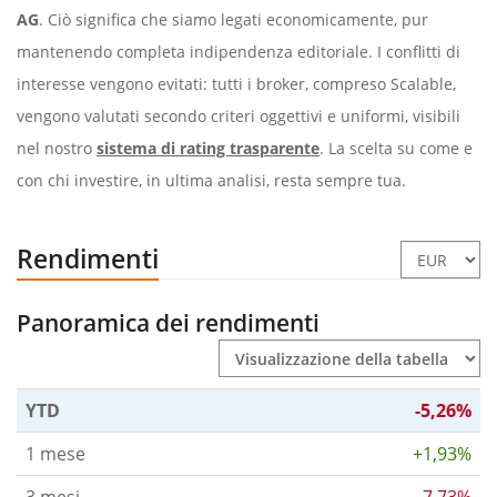
AG
. Ciò significa che siamo legati economicamente, pur
mantenendo completa indipendenza editoriale. I conflitti di
interesse vengono evitati: tutti i broker, compreso Scalable,
vengono valutati secondo criteri oggettivi e uniformi, visibili
nel nostro
sistema di rating trasparente
. La scelta su come e
con chi investire, in ultima analisi, resta sempre tua.
Rendimenti
Panoramica dei rendimenti
YTD
-5,26%
1 mese
+1,93%