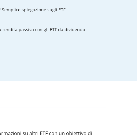
? Semplice spiegazione sugli ETF
rendita passiva con gli ETF da dividendo
rmazioni su altri ETF con un obiettivo di