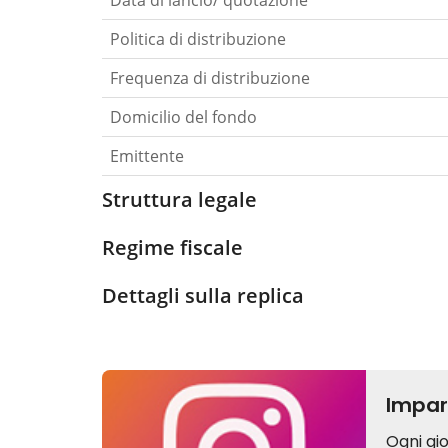
Data di lancio/ quotazione
Politica di distribuzione
Frequenza di distribuzione
Domicilio del fondo
Emittente
Struttura legale
Regime fiscale
Dettagli sulla replica