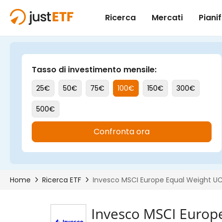
Invesco MSCI Europ