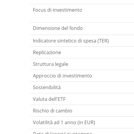
Focus di investimento
Dimensione del fondo
Indicatore sintetico di spesa (TER)
Replicazione
Struttura legale
Approccio di investimento
Sostenibilità
Valuta dell'ETF
Rischio di cambio
Volatilità ad 1 anno (in EUR)