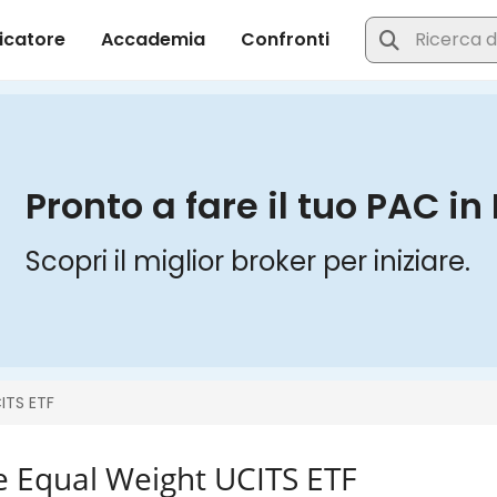
e Equal Weight UCITS ETF