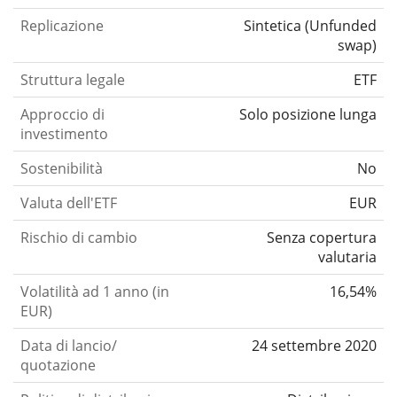
Replicazione
Sintetica
(
Unfunded
swap
)
Struttura legale
ETF
Approccio di
Solo posizione lunga
investimento
Sostenibilità
No
Valuta dell'ETF
EUR
Rischio di cambio
Senza copertura
valutaria
Volatilità ad 1 anno (in
16,54%
EUR)
Data di lancio/
24 settembre 2020
quotazione