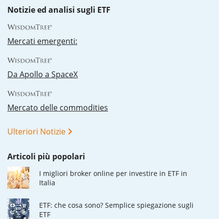
Notizie ed analisi sugli ETF
Mercati emergenti:
Da Apollo a SpaceX
Mercato delle commodities
Ulteriori Notizie
Articoli più popolari
I migliori broker online per investire in ETF in
Italia
ETF: che cosa sono? Semplice spiegazione sugli
ETF