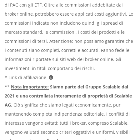
di PAC con gli ETF. Oltre alle commissioni addebitate dai
broker online, potrebbero essere applicati costi aggiuntivi. Le
commissioni indicate non includono quindi gli spread di
mercato standard, le commissioni, i costi dei prodotti e le
commissioni di terzi. Attenzione: non possiamo garantire che
i contenuti siano completi, corretti e accurati. Fanno fede le
informazioni riportate sui siti web dei broker online. Gli
investimenti in titoli comportano dei rischi.
* Link di affiliazione
**
Nota importante:
Siamo parte del Gruppo Scalable dal
2021 e una controllata interamente di proprietà di Scalable
AG
. Ciò significa che siamo legati economicamente, pur
mantenendo completa indipendenza editoriale. I conflitti di
interesse vengono evitati: tutti i broker, compreso Scalable,
vengono valutati secondo criteri oggettivi e uniformi, visibili