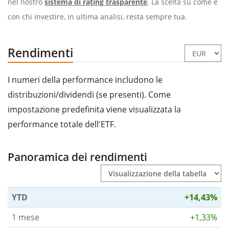
nel nostro
sistema di rating trasparente
. La scelta su come e
con chi investire, in ultima analisi, resta sempre tua.
Rendimenti
I numeri della performance includono le
distribuzioni/dividendi (se presenti). Come
impostazione predefinita viene visualizzata la
performance totale dell'ETF.
Panoramica dei rendimenti
YTD
+14,43%
1 mese
+1,33%