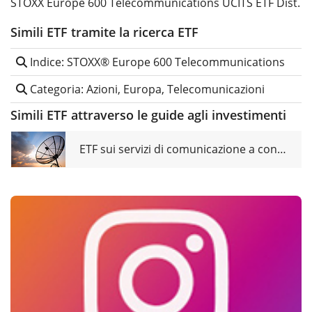
STOXX Europe 600 Telecommunications UCITS ETF Dist.
Simili ETF tramite la ricerca ETF
Indice: STOXX® Europe 600 Telecommunications
Categoria: Azioni, Europa, Telecomunicazioni
Simili ETF attraverso le guide agli investimenti
ETF sui servizi di comunicazione a confronto