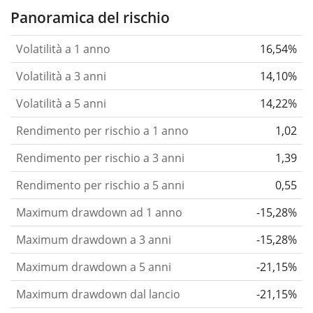
Panoramica del rischio
Volatilità a 1 anno
16,54%
Volatilità a 3 anni
14,10%
Volatilità a 5 anni
14,22%
Rendimento per rischio a 1 anno
1,02
Rendimento per rischio a 3 anni
1,39
Rendimento per rischio a 5 anni
0,55
Maximum drawdown ad 1 anno
-15,28%
Maximum drawdown a 3 anni
-15,28%
Maximum drawdown a 5 anni
-21,15%
Maximum drawdown dal lancio
-21,15%