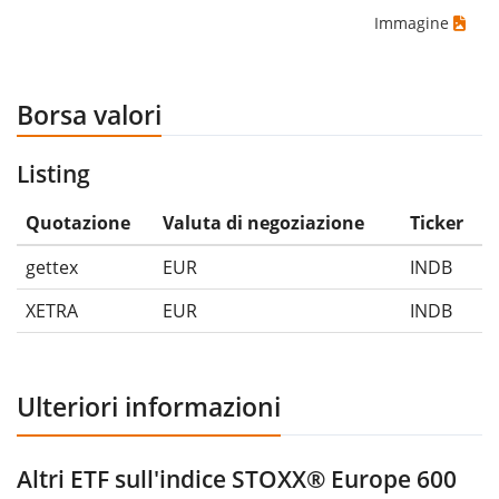
Immagine
Borsa valori
Listing
Quotazione
Valuta di negoziazione
Ticker
gettex
EUR
INDB
XETRA
EUR
INDB
Ulteriori informazioni
Altri ETF sull'indice STOXX® Europe 600