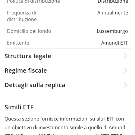
Politica di distribuzione
Distribuzione
Frequenza di
Annualmente
distribuzione
Domicilio del fondo
Lussemburgo
Emittente
Amundi ETF
Struttura legale
Regime fiscale
Dettagli sulla replica
Simili ETF
Questa sezione fornisce informazioni su altri ETF con
un obiettivo di investimento simile a quello di Amundi