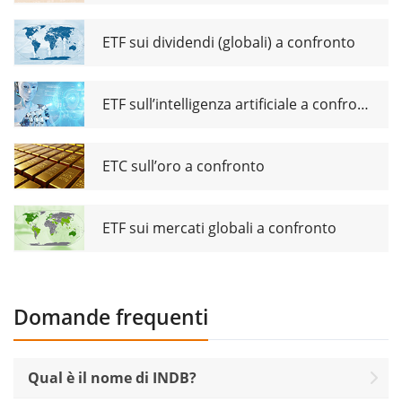
ETF sui dividendi (globali) a confronto
ETF sull’intelligenza artificiale a confronto
ETC sull’oro a confronto
ETF sui mercati globali a confronto
Domande frequenti
Qual è il nome di INDB?