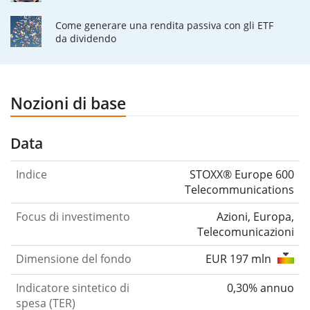
Come generare una rendita passiva con gli ETF
da dividendo
Nozioni di base
Data
Indice
STOXX® Europe 600
Telecommunications
Focus di investimento
Azioni, Europa,
Telecomunicazioni
Dimensione del fondo
EUR 197 mln
Indicatore sintetico di
0,30% annuo
spesa (TER)