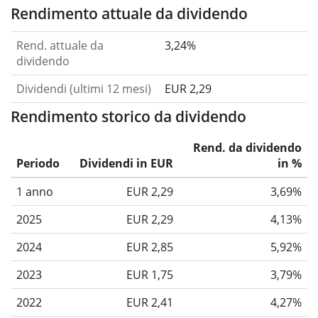
Rendimento attuale da dividendo
Rend. attuale da
3,24%
dividendo
Dividendi (ultimi 12 mesi)
EUR 2,29
Rendimento storico da dividendo
Rend. da dividendo
Periodo
Dividendi in EUR
in %
1 anno
EUR 2,29
3,69%
2025
EUR 2,29
4,13%
2024
EUR 2,85
5,92%
2023
EUR 1,75
3,79%
2022
EUR 2,41
4,27%