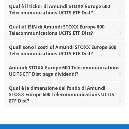
Qual è il ticker di Amundi STOXX Europe 600
Telecommunications UCITS ETF Dist?
Qual è l'ISIN di Amundi STOXX Europe 600
Telecommunications UCITS ETF Dist?
Quali sono i costi di Amundi STOXX Europe 600
Telecommunications UCITS ETF Dist?
Amundi STOXX Europe 600 Telecommunications
UCITS ETF Dist paga dividendi?
Qual è la dimensione del fondo di Amundi
STOXX Europe 600 Telecommunications UCITS
ETF Dist?