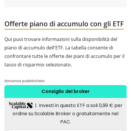
Offerte piano di accumulo con gli ETF
Qui puoi trovare informazioni sulla disponibilità del
piano di accumulo dell'ETF. La tabella consente di
confrontare tutte le offerte dei piani di accumulo per il
tasso di risparmio selezionato.