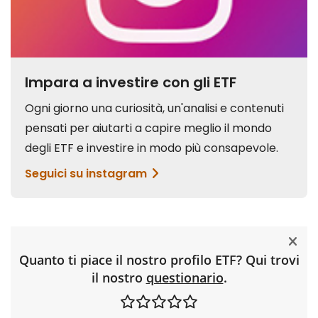
Quanto ti piace il nostro profilo ETF? Qui trovi
il nostro
questionario
.