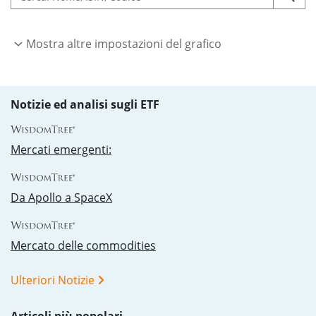
Mostra altre impostazioni del grafico
Notizie ed analisi sugli ETF
Mercati emergenti:
Da Apollo a SpaceX
Mercato delle commodities
Ulteriori Notizie
Articoli più popolari