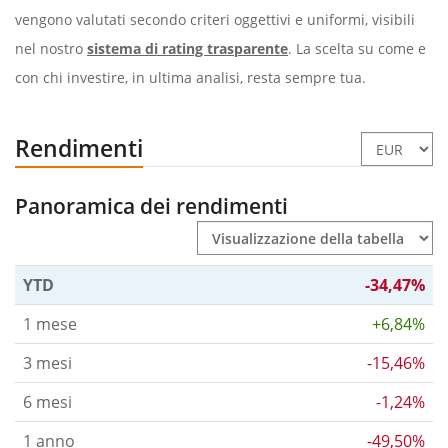
vengono valutati secondo criteri oggettivi e uniformi, visibili
nel nostro
sistema di rating trasparente
. La scelta su come e
con chi investire, in ultima analisi, resta sempre tua.
Rendimenti
Panoramica dei rendimenti
YTD
-34,47%
1 mese
+6,84%
3 mesi
-15,46%
6 mesi
-1,24%
1 anno
-49,50%