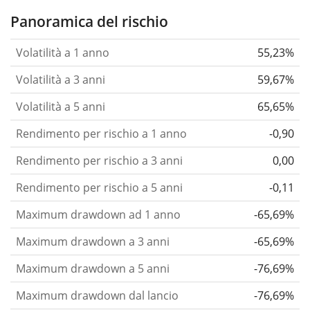
Panoramica del rischio
Volatilità a 1 anno
55,23%
Volatilità a 3 anni
59,67%
Volatilità a 5 anni
65,65%
Rendimento per rischio a 1 anno
-0,90
Rendimento per rischio a 3 anni
0,00
Rendimento per rischio a 5 anni
-0,11
Maximum drawdown ad 1 anno
-65,69%
Maximum drawdown a 3 anni
-65,69%
Maximum drawdown a 5 anni
-76,69%
Maximum drawdown dal lancio
-76,69%