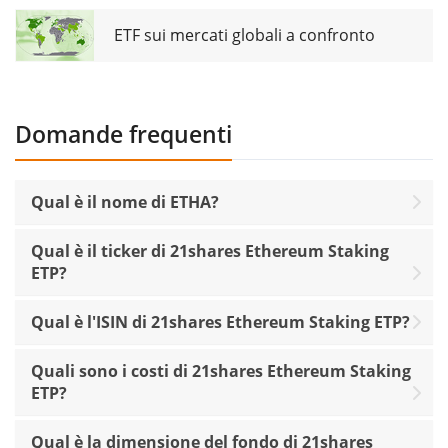
ETF sui mercati globali a confronto
Domande frequenti
Qual è il nome di ETHA?
Qual è il ticker di 21shares Ethereum Staking
ETP?
Qual è l'ISIN di 21shares Ethereum Staking ETP?
Quali sono i costi di 21shares Ethereum Staking
ETP?
Qual è la dimensione del fondo di 21shares