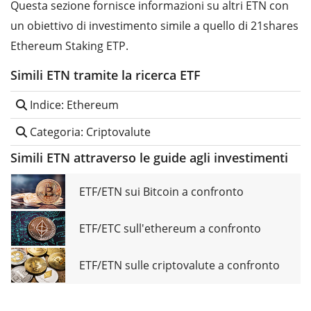
Questa sezione fornisce informazioni su altri ETN con
un obiettivo di investimento simile a quello di 21shares
Ethereum Staking ETP.
Simili ETN tramite la ricerca ETF
Indice: Ethereum
Categoria: Criptovalute
Simili ETN attraverso le guide agli investimenti
ETF/ETN sui Bitcoin a confronto
ETF/ETC sull'ethereum a confronto
ETF/ETN sulle criptovalute a confronto