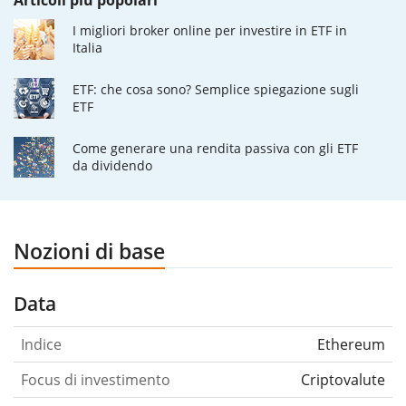
I migliori broker online per investire in ETF in
Italia
ETF: che cosa sono? Semplice spiegazione sugli
ETF
Come generare una rendita passiva con gli ETF
da dividendo
Nozioni di base
Data
Indice
Ethereum
Focus di investimento
Criptovalute