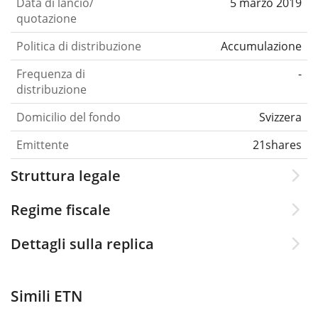
Data di lancio/
5 marzo 2019
quotazione
Politica di distribuzione
Accumulazione
Frequenza di
-
distribuzione
Domicilio del fondo
Svizzera
Emittente
21shares
Struttura legale
Regime fiscale
Dettagli sulla replica
Simili ETN