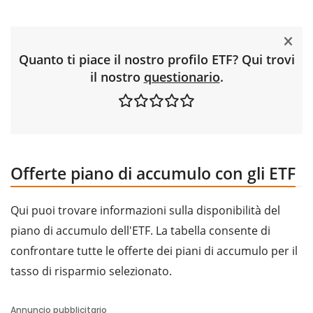
Quanto ti piace il nostro profilo ETF? Qui trovi
il nostro
questionario
.
Offerte piano di accumulo con gli ETF
Qui puoi trovare informazioni sulla disponibilità del
piano di accumulo dell'ETF. La tabella consente di
confrontare tutte le offerte dei piani di accumulo per il
tasso di risparmio selezionato.