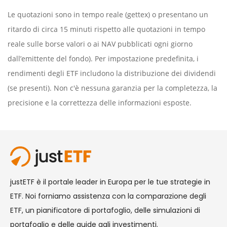
Le quotazioni sono in tempo reale (gettex) o presentano un
ritardo di circa 15 minuti rispetto alle quotazioni in tempo
reale sulle borse valori o ai NAV pubblicati ogni giorno
dall’emittente del fondo). Per impostazione predefinita, i
rendimenti degli ETF includono la distribuzione dei dividendi
(se presenti). Non c'è nessuna garanzia per la completezza, la
precisione e la correttezza delle informazioni esposte.