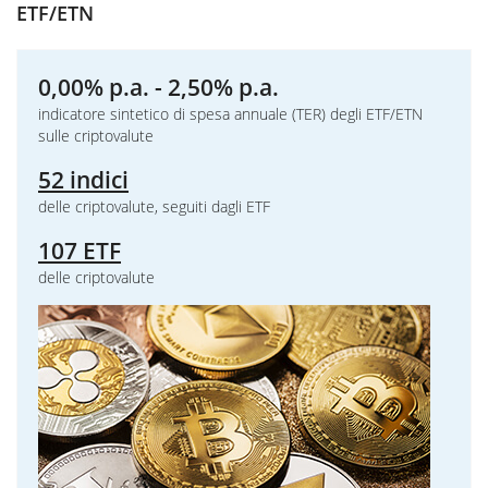
ETF/ETN
0,00% p.a. - 2,50% p.a.
indicatore sintetico di spesa annuale (TER) degli ETF/ETN
sulle criptovalute
52 indici
delle criptovalute, seguiti dagli ETF
107 ETF
delle criptovalute