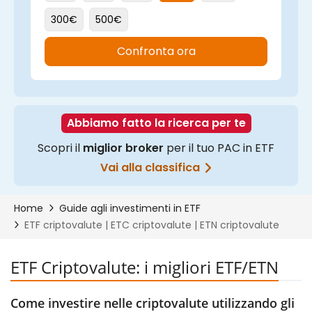
ETF Criptovalute: i migliori ETF/ETN
Come investire nelle criptovalute utilizzando gli