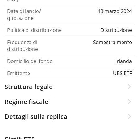
Data di lancio/
18 marzo 2024
quotazione
Politica di distribuzione
Distribuzione
Frequenza di
Semestralmente
distribuzione
Domicilio del fondo
Irlanda
Emittente
UBS ETF
Struttura legale
Regime fiscale
Dettagli sulla replica