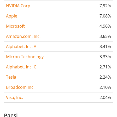
NVIDIA Corp.
7,92%
Apple
7,08%
Microsoft
4,96%
Amazon.com, Inc.
3,65%
Alphabet, Inc. A
3,41%
Micron Technology
3,33%
Alphabet, Inc. C
2,71%
Tesla
2,24%
Broadcom Inc.
2,10%
Visa, Inc.
2,04%
Paesi