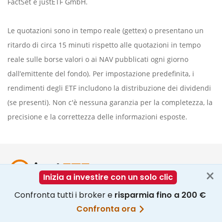
FactSet
e justETF GmbH.
Le quotazioni sono in tempo reale (gettex) o presentano un
ritardo di circa 15 minuti rispetto alle quotazioni in tempo
reale sulle borse valori o ai NAV pubblicati ogni giorno
dall’emittente del fondo). Per impostazione predefinita, i
rendimenti degli ETF includono la distribuzione dei dividendi
(se presenti). Non c'è nessuna garanzia per la completezza, la
precisione e la correttezza delle informazioni esposte.