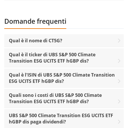
Domande frequenti
Qual è il nome di CT5G?
Qual è il ticker di UBS S&P 500 Climate
Transition ESG UCITS ETF hGBP dis?
Qual è l'ISIN di UBS S&P 500 Climate Transition
ESG UCITS ETF hGBP dis?
Quali sono i costi di UBS S&P 500 Climate
Transition ESG UCITS ETF hGBP dis?
UBS S&P 500 Climate Transition ESG UCITS ETF
hGBP dis paga dividendi?