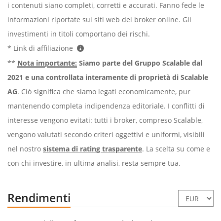
i contenuti siano completi, corretti e accurati. Fanno fede le
informazioni riportate sui siti web dei broker online. Gli
investimenti in titoli comportano dei rischi.
* Link di affiliazione
**
Nota importante:
Siamo parte del Gruppo Scalable dal
2021 e una controllata interamente di proprietà di Scalable
AG
. Ciò significa che siamo legati economicamente, pur
mantenendo completa indipendenza editoriale. I conflitti di
interesse vengono evitati: tutti i broker, compreso Scalable,
vengono valutati secondo criteri oggettivi e uniformi, visibili
nel nostro
sistema di rating trasparente
. La scelta su come e
con chi investire, in ultima analisi, resta sempre tua.
Rendimenti