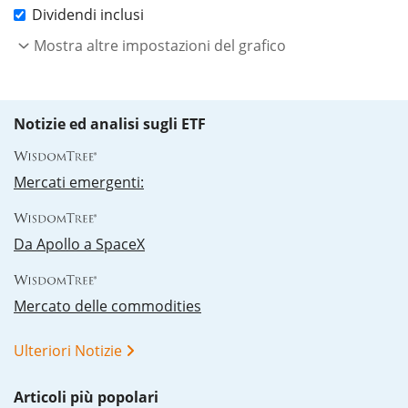
Dividendi inclusi
Mostra altre impostazioni del grafico
Notizie ed analisi sugli ETF
Mercati emergenti:
Da Apollo a SpaceX
Mercato delle commodities
Ulteriori Notizie
Articoli più popolari