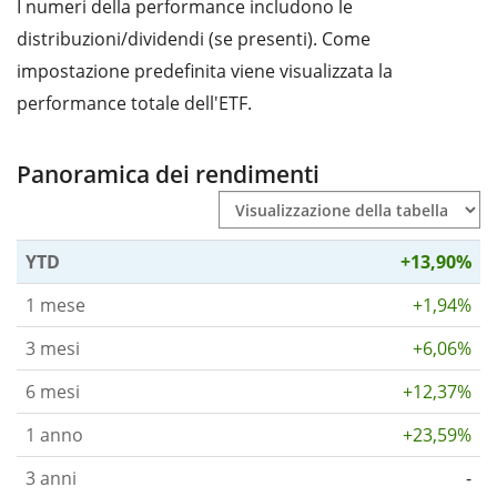
I numeri della performance includono le
distribuzioni/dividendi (se presenti). Come
impostazione predefinita viene visualizzata la
performance totale dell'ETF.
Panoramica dei rendimenti
YTD
+13,90%
1 mese
+1,94%
3 mesi
+6,06%
6 mesi
+12,37%
1 anno
+23,59%
3 anni
-