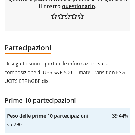
il nostro
questionario
.
Partecipazioni
Di seguito sono riportate le informazioni sulla
composizione di UBS S&P 500 Climate Transition ESG
UCITS ETF hGBP dis.
Prime 10 partecipazioni
Peso delle prime 10 partecipazioni
39,44%
su 290