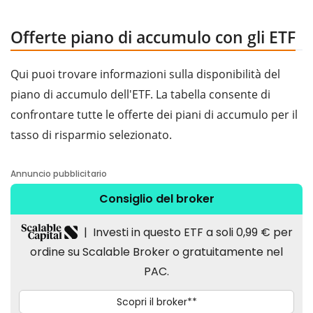
Offerte piano di accumulo con gli ETF
Qui puoi trovare informazioni sulla disponibilità del
piano di accumulo dell'ETF. La tabella consente di
confrontare tutte le offerte dei piani di accumulo per il
tasso di risparmio selezionato.