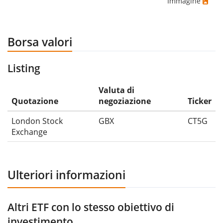
Immagine
Borsa valori
Listing
Valuta di
Quotazione
negoziazione
Ticker
London Stock
GBX
CT5G
Exchange
Ulteriori informazioni
Altri ETF con lo stesso obiettivo di
investimento