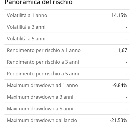
Panoramica del rischio
Volatilità a 1 anno
14,15%
Volatilità a 3 anni
-
Volatilità a 5 anni
-
Rendimento per rischio a 1 anno
1,67
Rendimento per rischio a 3 anni
-
Rendimento per rischio a 5 anni
-
Maximum drawdown ad 1 anno
-9,84%
Maximum drawdown a 3 anni
-
Maximum drawdown a 5 anni
-
Maximum drawdown dal lancio
-21,53%