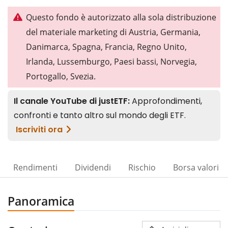
Questo fondo è autorizzato alla sola distribuzione
del materiale marketing di Austria, Germania,
Danimarca, Spagna, Francia, Regno Unito,
Irlanda, Lussemburgo, Paesi bassi, Norvegia,
Portogallo, Svezia.
Rendimenti
Dividendi
Rischio
Borsa valori
00%
Panoramica