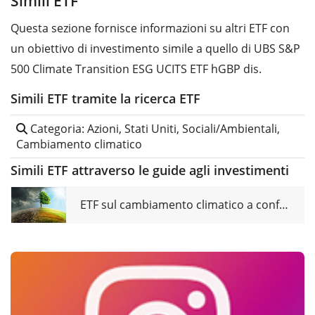
Simili ETF
Questa sezione fornisce informazioni su altri ETF con
un obiettivo di investimento simile a quello di UBS S&P
500 Climate Transition ESG UCITS ETF hGBP dis.
Simili ETF tramite la ricerca ETF
Categoria: Azioni, Stati Uniti, Sociali/Ambientali,
Cambiamento climatico
Simili ETF attraverso le guide agli investimenti
ETF sul cambiamento climatico a confronto