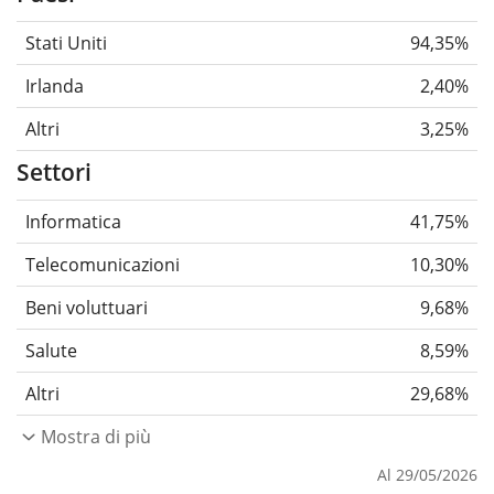
Stati Uniti
94,35%
Irlanda
2,40%
Altri
3,25%
Settori
Informatica
41,75%
Telecomunicazioni
10,30%
Beni voluttuari
9,68%
Salute
8,59%
Altri
29,68%
Mostra di più
Al 29/05/2026