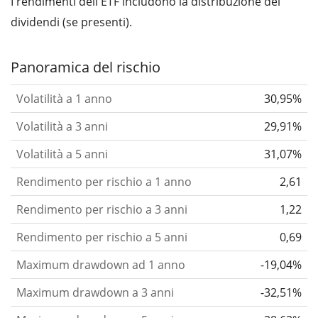
I rendimenti dell'ETF includono la distribuzione dei
dividendi (se presenti).
Panoramica del rischio
Volatilità a 1 anno
30,95%
Volatilità a 3 anni
29,91%
Volatilità a 5 anni
31,07%
Rendimento per rischio a 1 anno
2,61
Rendimento per rischio a 3 anni
1,22
Rendimento per rischio a 5 anni
0,69
Maximum drawdown ad 1 anno
-19,04%
Maximum drawdown a 3 anni
-32,51%