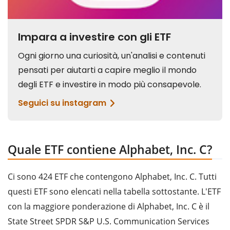
Quale ETF contiene Alphabet, Inc. C?
Ci sono 424 ETF che contengono Alphabet, Inc. C. Tutti
questi ETF sono elencati nella tabella sottostante. L'ETF
con la maggiore ponderazione di Alphabet, Inc. C è il
State Street SPDR S&P U.S. Communication Services