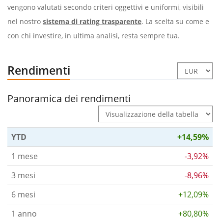
vengono valutati secondo criteri oggettivi e uniformi, visibili
nel nostro
sistema di rating trasparente
. La scelta su come e
con chi investire, in ultima analisi, resta sempre tua.
Rendimenti
Panoramica dei rendimenti
YTD
+14,59%
1 mese
-3,92%
3 mesi
-8,96%
6 mesi
+12,09%
1 anno
+80,80%