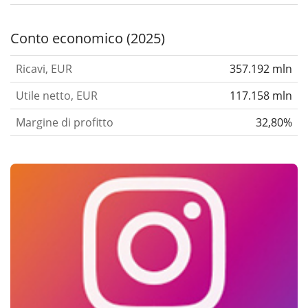
Conto economico (2025)
Ricavi, EUR
357.192 mln
Utile netto, EUR
117.158 mln
Margine di profitto
32,80%