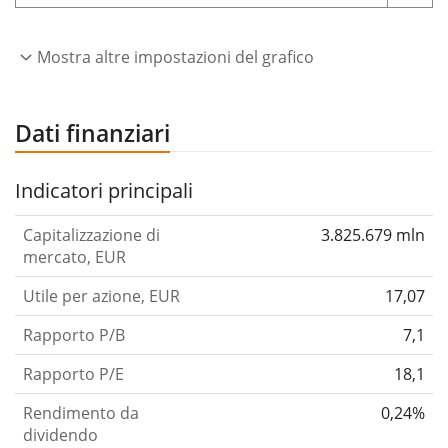
Mostra altre impostazioni del grafico
Dati finanziari
Indicatori principali
Capitalizzazione di
3.825.679 mln
mercato, EUR
Utile per azione, EUR
17,07
Rapporto P/B
7,1
Rapporto P/E
18,1
Rendimento da
0,24%
dividendo