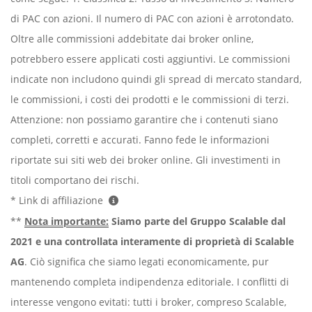
di PAC con azioni. Il numero di PAC con azioni è arrotondato.
Oltre alle commissioni addebitate dai broker online,
potrebbero essere applicati costi aggiuntivi. Le commissioni
indicate non includono quindi gli spread di mercato standard,
le commissioni, i costi dei prodotti e le commissioni di terzi.
Attenzione: non possiamo garantire che i contenuti siano
completi, corretti e accurati. Fanno fede le informazioni
riportate sui siti web dei broker online. Gli investimenti in
titoli comportano dei rischi.
* Link di affiliazione
**
Nota importante:
Siamo parte del Gruppo Scalable dal
2021 e una controllata interamente di proprietà di Scalable
AG
. Ciò significa che siamo legati economicamente, pur
mantenendo completa indipendenza editoriale. I conflitti di
interesse vengono evitati: tutti i broker, compreso Scalable,