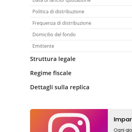
Data di lancio/ quotazione
Politica di distribuzione
Frequenza di distribuzione
Domicilio del fondo
Emittente
Struttura legale
Regime fiscale
Dettagli sulla replica