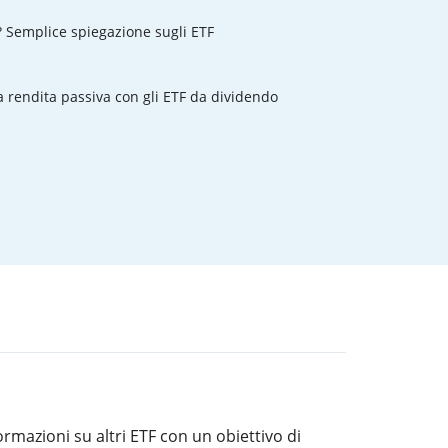
? Semplice spiegazione sugli ETF
rendita passiva con gli ETF da dividendo
rmazioni su altri ETF con un obiettivo di