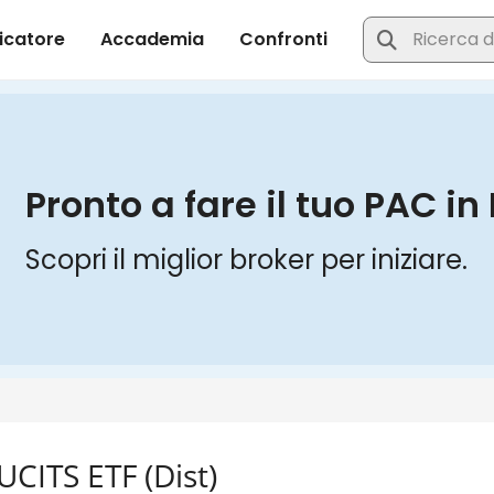
CITS ETF (Dist)