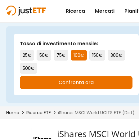
iShares MSCI World U