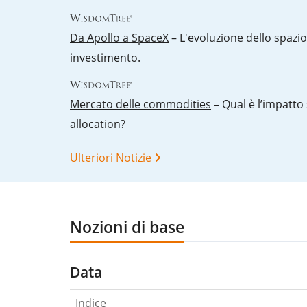
Da Apollo a SpaceX
– L'evoluzione dello spazi
investimento.
Mercato delle commodities
– Qual è l’impatto 
allocation?
Ulteriori Notizie
Nozioni di base
Data
Indice