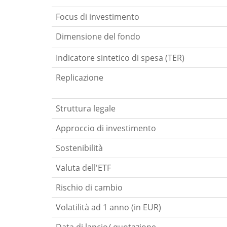
Focus di investimento
Dimensione del fondo
Indicatore sintetico di spesa (TER)
Replicazione
Struttura legale
Approccio di investimento
Sostenibilità
Valuta dell'ETF
Rischio di cambio
Volatilità ad 1 anno (in EUR)