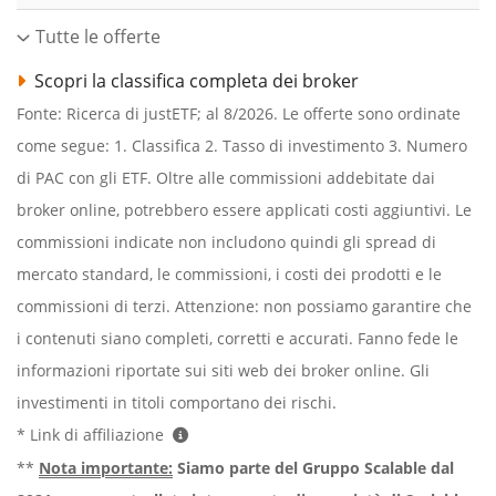
Tutte le offerte
Scopri la classifica completa dei broker
Fonte: Ricerca di justETF; al 8/2026. Le offerte sono ordinate
come segue: 1. Classifica 2. Tasso di investimento 3. Numero
di PAC con gli ETF. Oltre alle commissioni addebitate dai
broker online, potrebbero essere applicati costi aggiuntivi. Le
commissioni indicate non includono quindi gli spread di
mercato standard, le commissioni, i costi dei prodotti e le
commissioni di terzi. Attenzione: non possiamo garantire che
i contenuti siano completi, corretti e accurati. Fanno fede le
informazioni riportate sui siti web dei broker online. Gli
investimenti in titoli comportano dei rischi.
* Link di affiliazione
**
Nota importante:
Siamo parte del Gruppo Scalable dal