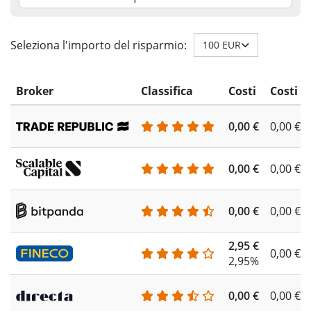
Seleziona l'importo del risparmio:
100 EUR
Broker
Classifica
Costi
Costi d
0,00 €
0,00 €
0,00 €
0,00 €
0,00 €
0,00 €
2,95 €
0,00 €
2,95%
0,00 €
0,00 €