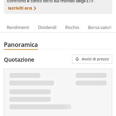
Rendimenti
Dividendi
Rischio
Borsa valori
Panoramica
Quotazione
Avvisi di prezzo