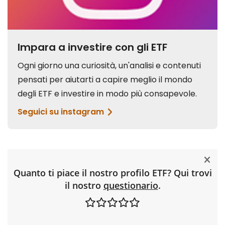
Quanto ti piace il nostro profilo ETF? Qui trovi
il nostro
questionario
.