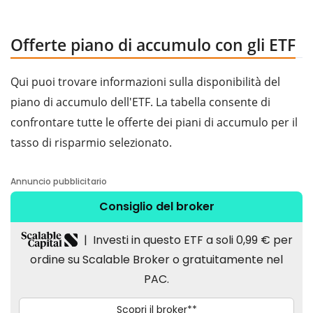
Offerte piano di accumulo con gli ETF
Qui puoi trovare informazioni sulla disponibilità del
piano di accumulo dell'ETF. La tabella consente di
confrontare tutte le offerte dei piani di accumulo per il
tasso di risparmio selezionato.