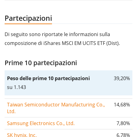
Partecipazioni
Di seguito sono riportate le informazioni sulla
composizione di iShares MSCI EM UCITS ETF (Dist).
Prime 10 partecipazioni
Peso delle prime 10 partecipazioni
39,20%
su 1.143
Taiwan Semiconductor Manufacturing Co.,
14,68%
Ltd.
Samsung Electronics Co., Ltd.
7,80%
SK hynix, Inc.
6,78%