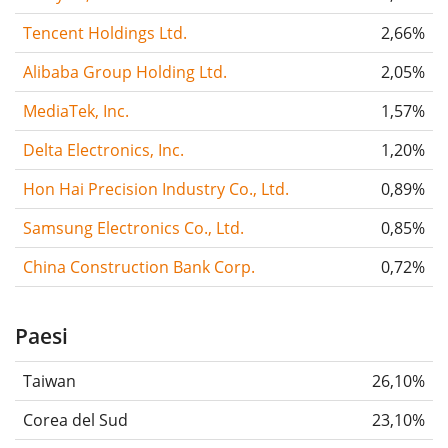
Tencent Holdings Ltd.
2,66%
Alibaba Group Holding Ltd.
2,05%
MediaTek, Inc.
1,57%
Delta Electronics, Inc.
1,20%
Hon Hai Precision Industry Co., Ltd.
0,89%
Samsung Electronics Co., Ltd.
0,85%
China Construction Bank Corp.
0,72%
Paesi
Taiwan
26,10%
Corea del Sud
23,10%