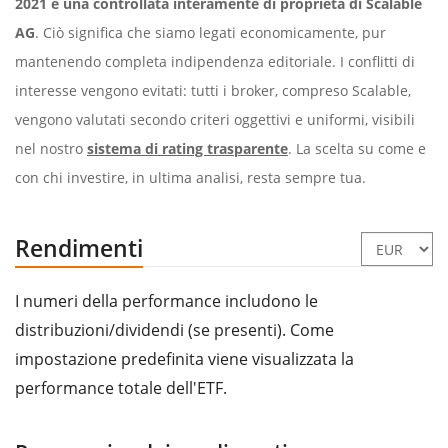
2021 e una controllata interamente di proprietà di Scalable
AG
. Ciò significa che siamo legati economicamente, pur
mantenendo completa indipendenza editoriale. I conflitti di
interesse vengono evitati: tutti i broker, compreso Scalable,
vengono valutati secondo criteri oggettivi e uniformi, visibili
nel nostro
sistema di rating trasparente
. La scelta su come e
con chi investire, in ultima analisi, resta sempre tua.
Rendimenti
I numeri della performance includono le
distribuzioni/dividendi (se presenti). Come
impostazione predefinita viene visualizzata la
performance totale dell'ETF.