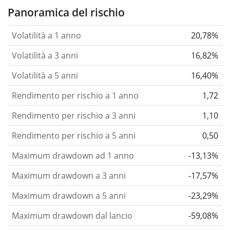
Panoramica del rischio
Volatilità a 1 anno
20,78%
Volatilità a 3 anni
16,82%
Volatilità a 5 anni
16,40%
Rendimento per rischio a 1 anno
1,72
Rendimento per rischio a 3 anni
1,10
Rendimento per rischio a 5 anni
0,50
Maximum drawdown ad 1 anno
-13,13%
Maximum drawdown a 3 anni
-17,57%
Maximum drawdown a 5 anni
-23,29%
Maximum drawdown dal lancio
-59,08%