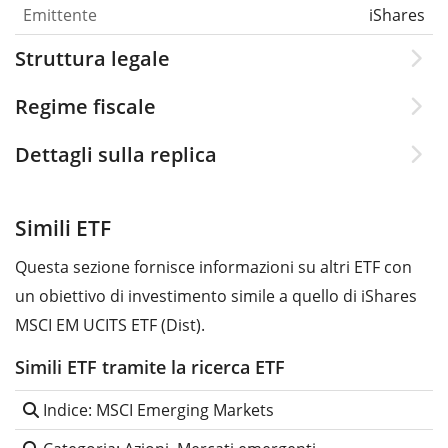
Emittente
iShares
Struttura legale
Regime fiscale
Dettagli sulla replica
Simili ETF
Questa sezione fornisce informazioni su altri ETF con
un obiettivo di investimento simile a quello di iShares
MSCI EM UCITS ETF (Dist).
Simili ETF tramite la ricerca ETF
Indice: MSCI Emerging Markets