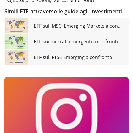
Categoria: Azioni, Mercati emergenti
Simili ETF attraverso le guide agli investimenti
ETF sull'MSCI Emerging Markets a confronto
ETF sui mercati emergenti a confronto
ETF sull'FTSE Emerging a confronto