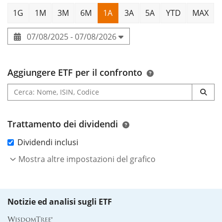
1G
1M
3M
6M
1A
3A
5A
YTD
MAX
07/08/2025 - 07/08/2026
Aggiungere ETF per il confronto
Trattamento dei dividendi
Dividendi inclusi
Mostra altre impostazioni del grafico
Notizie ed analisi sugli ETF