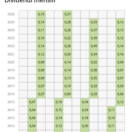
2026
0,15
0,27
2025
0,14
0,28
0,33
0,12
2024
0,11
0,26
0,37
0,13
2023
0,10
0,22
0,39
0,12
2022
0,14
0,26
0,49
0,14
2021
0,12
0,20
0,34
0,16
2020
0,08
0,14
0,32
0,09
2019
0,09
0,14
0,38
0,07
2018
0,08
0,13
0,35
0,07
2017
0,07
0,10
0,33
0,03
2016
0,07
0,09
0,29
0,06
2015
0,07
0,10
0,34
0,12
2014
0,04
0,15
0,29
0,11
2013
0,06
0,14
0,18
0,10
2012
0,04
0,12
0,30
0,11