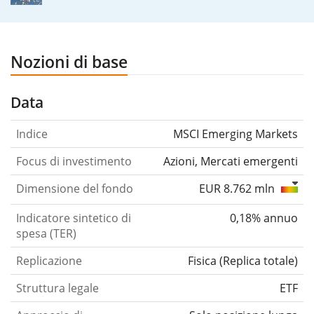
Nozioni di base
Data
Indice
MSCI Emerging Markets
Focus di investimento
Azioni, Mercati emergenti
Dimensione del fondo
EUR 8.762 mln
Indicatore sintetico di
0,18% annuo
spesa (TER)
Replicazione
Fisica
(
Replica totale
)
Struttura legale
ETF