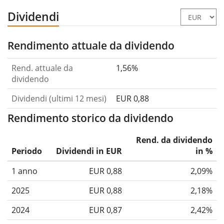
Dividendi
Rendimento attuale da dividendo
Rend. attuale da
1,56%
dividendo
Dividendi (ultimi 12 mesi)
EUR 0,88
Rendimento storico da dividendo
Rend. da dividendo
Periodo
Dividendi in EUR
in %
1 anno
EUR 0,88
2,09%
2025
EUR 0,88
2,18%
2024
EUR 0,87
2,42%