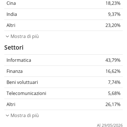
Cina
18,23%
India
9,37%
Altri
23,20%
Mostra di più
Settori
Informatica
43,79%
Finanza
16,62%
Beni voluttuari
7,74%
Telecomunicazioni
5,68%
Altri
26,17%
Mostra di più
Al 29/05/2026