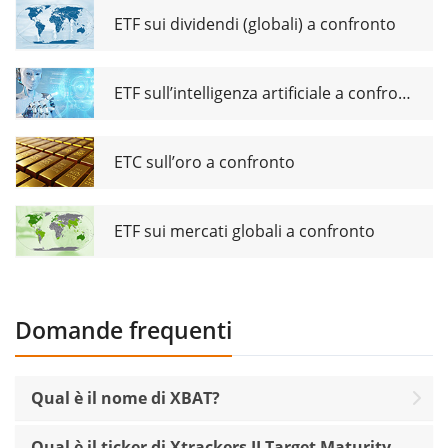
ETF sui dividendi (globali) a confronto
ETF sull’intelligenza artificiale a confronto
ETC sull’oro a confronto
ETF sui mercati globali a confronto
Domande frequenti
Qual è il nome di XBAT?
Qual è il ticker di Xtrackers II Target Maturity