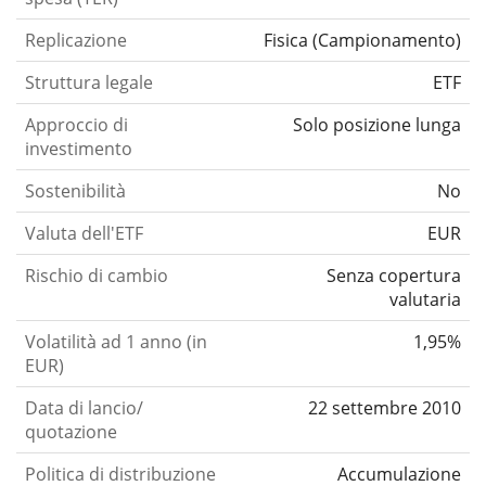
Replicazione
Fisica
(
Campionamento
)
Struttura legale
ETF
Approccio di
Solo posizione lunga
investimento
Sostenibilità
No
Valuta dell'ETF
EUR
Rischio di cambio
Senza copertura
valutaria
Volatilità ad 1 anno (in
1,95%
EUR)
Data di lancio/
22 settembre 2010
quotazione
Politica di distribuzione
Accumulazione