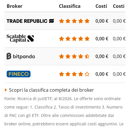
Broker
Classifica
Costi
Costi d
0,00 €
0,00 €
0,00 €
0,00 €
0,00 €
0,00 €
0,00 €
0,00 €
Scopri la classifica completa dei broker
Fonte: Ricerca di justETF; al 8/2026. Le offerte sono ordinate
come segue: 1. Classifica 2. Tasso di investimento 3. Numero
di PAC con gli ETF. Oltre alle commissioni addebitate dai
broker online, potrebbero essere applicati costi aggiuntivi. Le