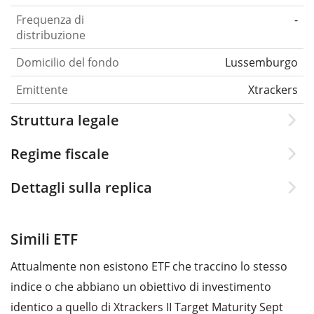
Frequenza di
-
distribuzione
Domicilio del fondo
Lussemburgo
Emittente
Xtrackers
Struttura legale
Regime fiscale
Dettagli sulla replica
Simili ETF
Attualmente non esistono ETF che traccino lo stesso
indice o che abbiano un obiettivo di investimento
identico a quello di Xtrackers II Target Maturity Sept