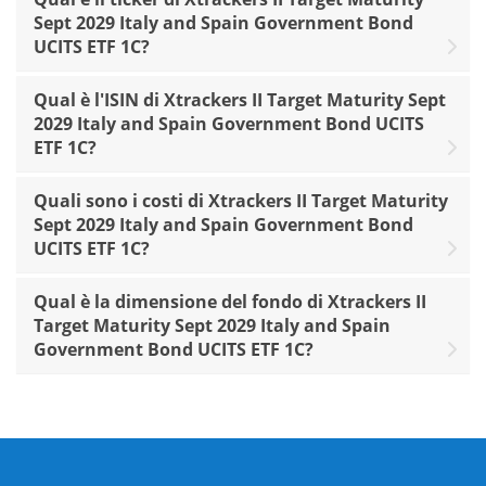
Sept 2029 Italy and Spain Government Bond
UCITS ETF 1C?
Qual è l'ISIN di Xtrackers II Target Maturity Sept
2029 Italy and Spain Government Bond UCITS
ETF 1C?
Quali sono i costi di Xtrackers II Target Maturity
Sept 2029 Italy and Spain Government Bond
UCITS ETF 1C?
Qual è la dimensione del fondo di Xtrackers II
Target Maturity Sept 2029 Italy and Spain
Government Bond UCITS ETF 1C?