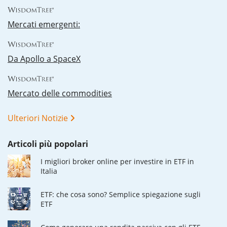
Mercati emergenti:
Da Apollo a SpaceX
Mercato delle commodities
Ulteriori Notizie
Articoli più popolari
I migliori broker online per investire in ETF in
Italia
ETF: che cosa sono? Semplice spiegazione sugli
ETF