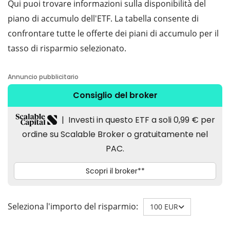
Qui puoi trovare informazioni sulla disponibilità del
piano di accumulo dell'ETF. La tabella consente di
confrontare tutte le offerte dei piani di accumulo per il
tasso di risparmio selezionato.
Seleziona l'importo del risparmio:
100 EUR