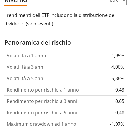
I rendimenti dell'ETF includono la distribuzione dei
dividendi (se presenti).
Panoramica del rischio
Volatilità a 1 anno
1,95%
Volatilità a 3 anni
4,06%
Volatilità a 5 anni
5,86%
Rendimento per rischio a 1 anno
0,43
Rendimento per rischio a 3 anni
0,65
Rendimento per rischio a 5 anni
-0,48
Maximum drawdown ad 1 anno
-1,97%