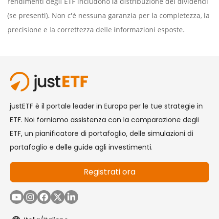
rendimenti degli ETF includono la distribuzione dei dividendi
(se presenti). Non c'è nessuna garanzia per la completezza, la
precisione e la correttezza delle informazioni esposte.