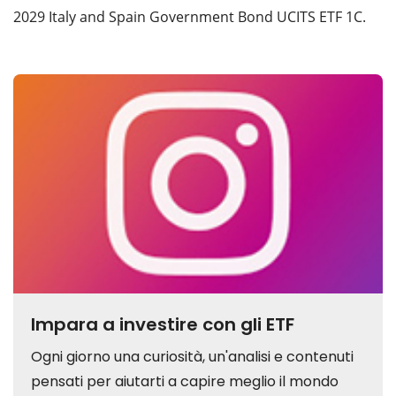
2029 Italy and Spain Government Bond UCITS ETF 1C.