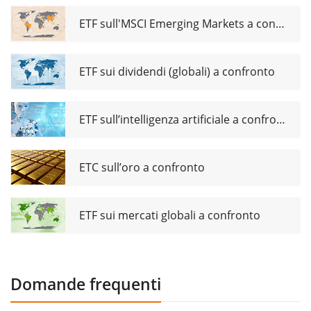
ETF sull'MSCI Emerging Markets a confronto
ETF sui dividendi (globali) a confronto
ETF sull’intelligenza artificiale a confronto
ETC sull’oro a confronto
ETF sui mercati globali a confronto
Domande frequenti