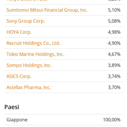
Sumitomo Mitsui Financial Group, Inc.
5,10%
Sony Group Corp.
5,08%
HOYA Corp.
4,98%
Recruit Holdings Co., Ltd.
4,90%
Tokio Marine Holdings, Inc.
4,67%
Sompo Holdings, Inc.
3,89%
ASICS Corp.
3,74%
Astellas Pharma, Inc.
3,70%
Paesi
Giappone
100,00%