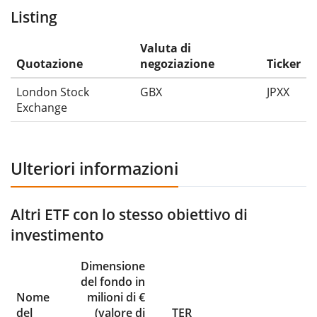
Listing
Valuta di
Quotazione
negoziazione
Ticker
London Stock
GBX
JPXX
Exchange
Ulteriori informazioni
Altri ETF con lo stesso obiettivo di
investimento
Dimensione
del fondo in
Nome
milioni di €
del
(valore di
TER