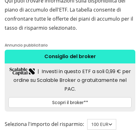
Qui puoi trovare informazioni sulla disponibilità del
piano di accumulo dell'ETF. La tabella consente di
confrontare tutte le offerte dei piani di accumulo per il
tasso di risparmio selezionato.
Seleziona l'importo del risparmio:
100 EUR