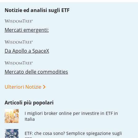
Notizie ed analisi sugli ETF
Mercati emergenti:
Da Apollo a SpaceX
Mercato delle commodities
Ulteriori Notizie
Articoli più popolari
I migliori broker online per investire in ETF in
Italia
ETF: che cosa sono? Semplice spiegazione sugli