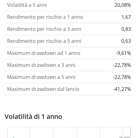
Volatilità a 5 anni
20,08%
Rendimento per rischio a 1 anno
1,67
Rendimento per rischio a 3 anni
0,83
Rendimento per rischio a 5 anni
0,63
Maximum drawdown ad 1 anno
-9,61%
Maximum drawdown a 3 anni
-22,78%
Maximum drawdown a 5 anni
-22,78%
Maximum drawdown dal lancio
-41,27%
Volatilità di 1 anno
35,00%