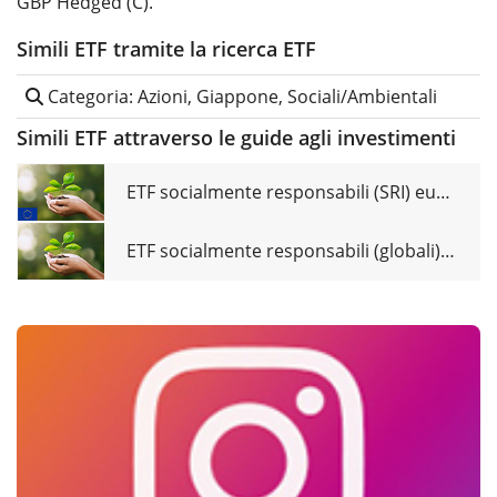
GBP Hedged (C).
Simili ETF tramite la ricerca ETF
Categoria: Azioni, Giappone, Sociali/Ambientali
Simili ETF attraverso le guide agli investimenti
ETF socialmente responsabili (SRI) europei a confronto
ETF socialmente responsabili (globali) a confronto