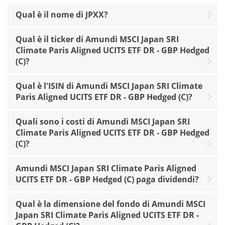
Qual è il nome di JPXX?
Qual è il ticker di Amundi MSCI Japan SRI
Climate Paris Aligned UCITS ETF DR - GBP Hedged
(C)?
Qual è l'ISIN di Amundi MSCI Japan SRI Climate
Paris Aligned UCITS ETF DR - GBP Hedged (C)?
Quali sono i costi di Amundi MSCI Japan SRI
Climate Paris Aligned UCITS ETF DR - GBP Hedged
(C)?
Amundi MSCI Japan SRI Climate Paris Aligned
UCITS ETF DR - GBP Hedged (C) paga dividendi?
Qual è la dimensione del fondo di Amundi MSCI
Japan SRI Climate Paris Aligned UCITS ETF DR -