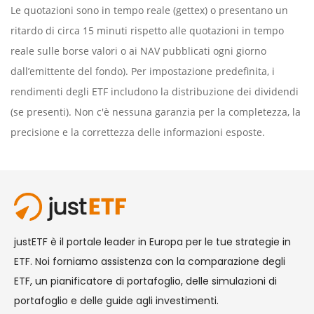
Le quotazioni sono in tempo reale (gettex) o presentano un
ritardo di circa 15 minuti rispetto alle quotazioni in tempo
reale sulle borse valori o ai NAV pubblicati ogni giorno
dall’emittente del fondo). Per impostazione predefinita, i
rendimenti degli ETF includono la distribuzione dei dividendi
(se presenti). Non c'è nessuna garanzia per la completezza, la
precisione e la correttezza delle informazioni esposte.