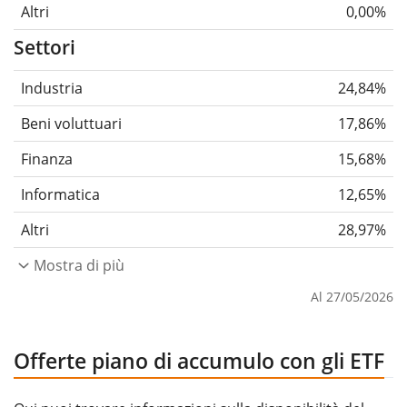
Altri
0,00%
Settori
Industria
24,84%
Beni voluttuari
17,86%
Finanza
15,68%
Informatica
12,65%
Altri
28,97%
Mostra di più
Al 27/05/2026
Offerte piano di accumulo con gli ETF