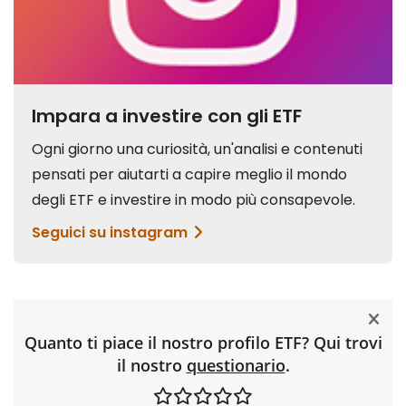
Quanto ti piace il nostro profilo ETF? Qui trovi
il nostro
questionario
.