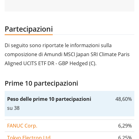
Partecipazioni
Di seguito sono riportate le informazioni sulla
composizione di Amundi MSCI Japan SRI Climate Paris
Aligned UCITS ETF DR - GBP Hedged (C).
Prime 10 partecipazioni
Peso delle prime 10 partecipazioni
48,60%
su 38
FANUC Corp.
6,29%
Tokyo Electron Ltd.
6,25%