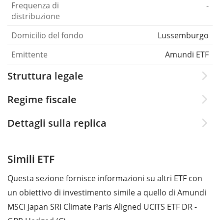
Frequenza di
-
distribuzione
Domicilio del fondo
Lussemburgo
Emittente
Amundi ETF
Struttura legale
Regime fiscale
Dettagli sulla replica
Simili ETF
Questa sezione fornisce informazioni su altri ETF con
un obiettivo di investimento simile a quello di Amundi
MSCI Japan SRI Climate Paris Aligned UCITS ETF DR -