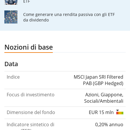
ETF
Come generare una rendita passiva con gli ETF
da dividendo
Nozioni di base
Data
Indice
MSCI Japan SRI Filtered
PAB (GBP Hedged)
Focus di investimento
Azioni, Giappone,
Sociali/Ambientali
Dimensione del fondo
EUR 15 mln
Indicatore sintetico di
0,20% annuo