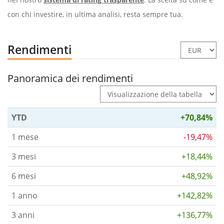
con chi investire, in ultima analisi, resta sempre tua.
Rendimenti
Panoramica dei rendimenti
YTD
+70,84%
1 mese
-19,47%
3 mesi
+18,44%
6 mesi
+48,92%
1 anno
+142,82%
3 anni
+136,77%