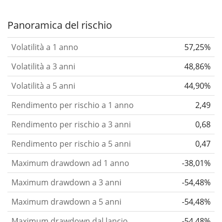
Panoramica del rischio
Volatilità a 1 anno
57,25%
Volatilità a 3 anni
48,86%
Volatilità a 5 anni
44,90%
Rendimento per rischio a 1 anno
2,49
Rendimento per rischio a 3 anni
0,68
Rendimento per rischio a 5 anni
0,47
Maximum drawdown ad 1 anno
-38,01%
Maximum drawdown a 3 anni
-54,48%
Maximum drawdown a 5 anni
-54,48%
Maximum drawdown dal lancio
-54,48%