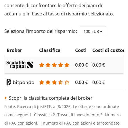
consente di confrontare le offerte dei piani di
accumulo in base al tasso di risparmio selezionato.
Seleziona l'importo del risparmio:
100 EUR
Broker
Classifica
Costi
Costi di custodi
0,00 €
0,00 €
0,00 €
0,00 €
Scopri la classifica completa dei broker
Fonte: Ricerca di justETF; al 8/2026. Le offerte sono ordinate
come segue: 1. Classifica 2. Tasso di investimento 3. Numero
di PAC con azioni. Il numero di PAC con azioni è arrotondato.