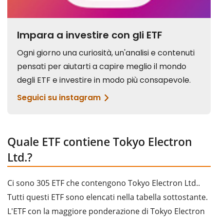
Quale ETF contiene Tokyo Electron
Ltd.?
Ci sono 305 ETF che contengono Tokyo Electron Ltd..
Tutti questi ETF sono elencati nella tabella sottostante.
L'ETF con la maggiore ponderazione di Tokyo Electron