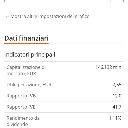
Mostra altre impostazioni del grafico
Dati finanziari
Indicatori principali
Capitalizzazione di
146.132 mln
mercato, EUR
Utile per azione, EUR
7,55
Rapporto P/B
12,0
Rapporto P/E
41,7
Rendimento da
1,11%
dividendo