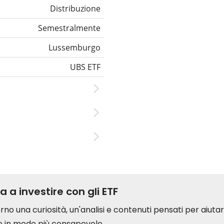
Distribuzione
Semestralmente
Lussemburgo
UBS ETF