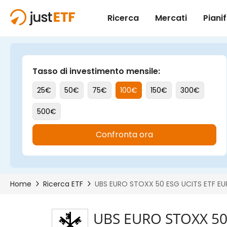
UBS EURO STOXX 50 