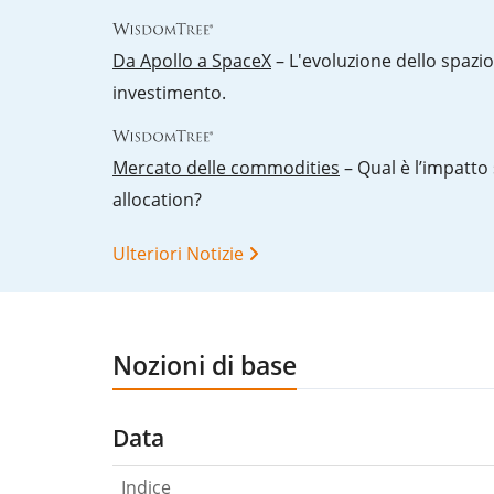
Da Apollo a SpaceX
– L'evoluzione dello spazi
investimento.
Mercato delle commodities
– Qual è l’impatto 
allocation?
Ulteriori Notizie
Nozioni di base
Data
Indice