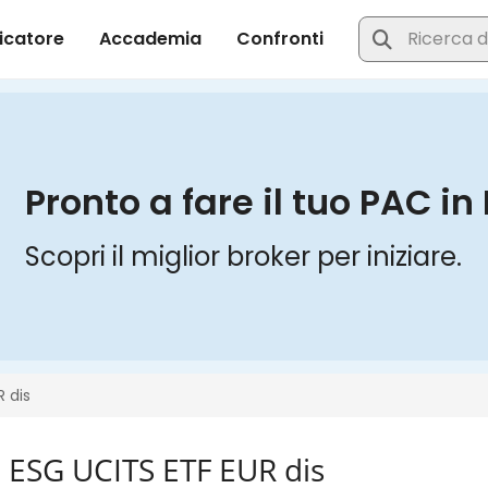
ESG UCITS ETF EUR dis