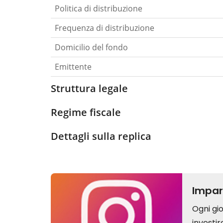
Politica di distribuzione
Frequenza di distribuzione
Domicilio del fondo
Emittente
Struttura legale
Regime fiscale
Dettagli sulla replica