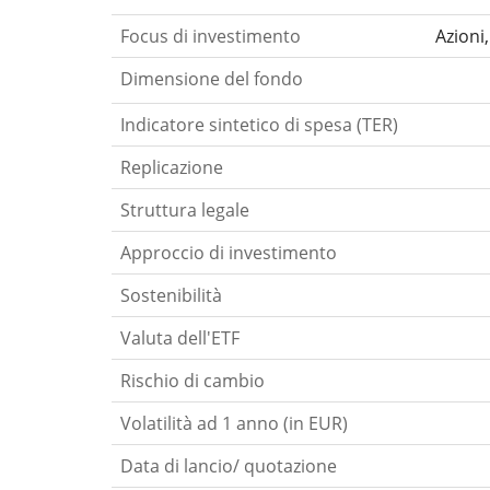
Focus di investimento
Azioni
Dimensione del fondo
Indicatore sintetico di spesa (TER)
Replicazione
Struttura legale
Approccio di investimento
Sostenibilità
Valuta dell'ETF
Rischio di cambio
Volatilità ad 1 anno (in EUR)
Data di lancio/ quotazione