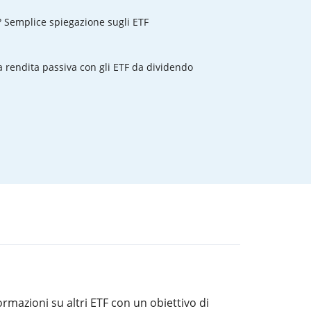
? Semplice spiegazione sugli ETF
rendita passiva con gli ETF da dividendo
rmazioni su altri ETF con un obiettivo di