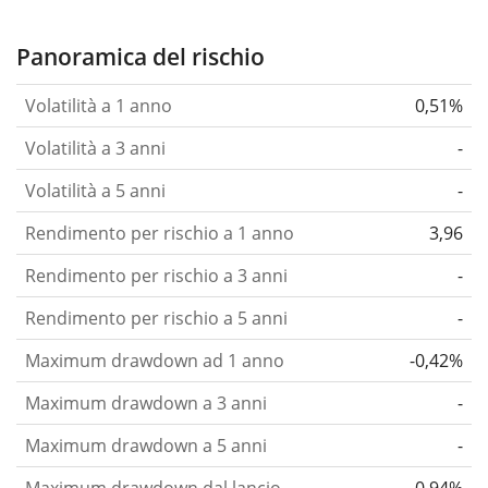
Panoramica del rischio
Volatilità a 1 anno
0,51%
Volatilità a 3 anni
-
Volatilità a 5 anni
-
Rendimento per rischio a 1 anno
3,96
Rendimento per rischio a 3 anni
-
Rendimento per rischio a 5 anni
-
Maximum drawdown ad 1 anno
-0,42%
Maximum drawdown a 3 anni
-
Maximum drawdown a 5 anni
-