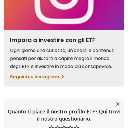
Quanto ti piace il nostro profilo ETF? Qui trovi
il nostro
questionario
.