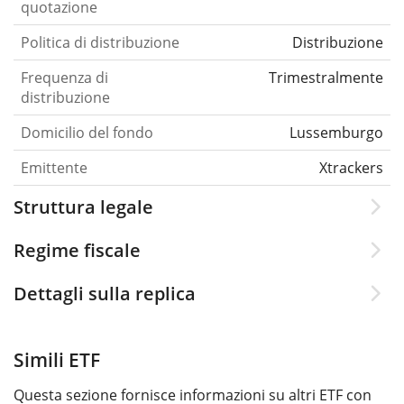
quotazione
Politica di distribuzione
Distribuzione
Frequenza di
Trimestralmente
distribuzione
Domicilio del fondo
Lussemburgo
Emittente
Xtrackers
Struttura legale
Regime fiscale
Dettagli sulla replica
Simili ETF
Questa sezione fornisce informazioni su altri ETF con