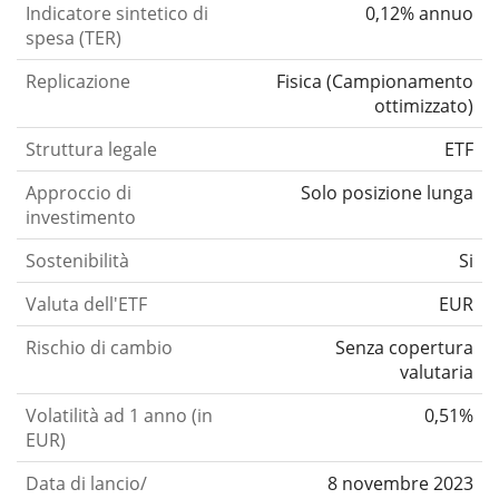
Indicatore sintetico di
0,12% annuo
spesa (TER)
Replicazione
Fisica
(
Campionamento
ottimizzato
)
Struttura legale
ETF
Approccio di
Solo posizione lunga
investimento
Sostenibilità
Si
Valuta dell'ETF
EUR
Rischio di cambio
Senza copertura
valutaria
Volatilità ad 1 anno (in
0,51%
EUR)
Data di lancio/
8 novembre 2023