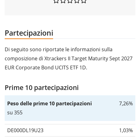
Partecipazioni
Di seguito sono riportate le informazioni sulla
composizione di Xtrackers II Target Maturity Sept 2027
EUR Corporate Bond UCITS ETF 1D.
Prime 10 partecipazioni
Peso delle prime 10 partecipazioni
7,26%
su 355
DE000DL19U23
1,03%