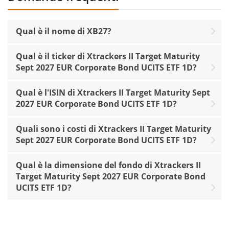
Qual è il nome di XB27?
Qual è il ticker di Xtrackers II Target Maturity
Sept 2027 EUR Corporate Bond UCITS ETF 1D?
Qual è l'ISIN di Xtrackers II Target Maturity Sept
2027 EUR Corporate Bond UCITS ETF 1D?
Quali sono i costi di Xtrackers II Target Maturity
Sept 2027 EUR Corporate Bond UCITS ETF 1D?
Qual è la dimensione del fondo di Xtrackers II
Target Maturity Sept 2027 EUR Corporate Bond
UCITS ETF 1D?