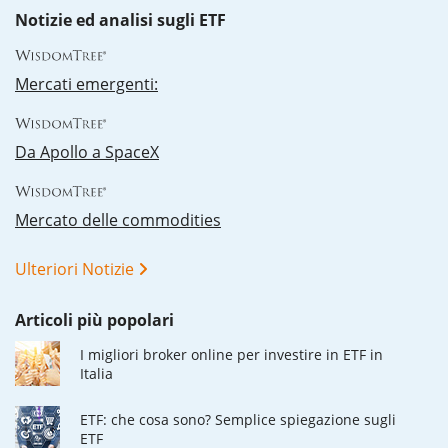
Notizie ed analisi sugli ETF
Mercati emergenti:
Da Apollo a SpaceX
Mercato delle commodities
Ulteriori Notizie
Articoli più popolari
I migliori broker online per investire in ETF in
Italia
ETF: che cosa sono? Semplice spiegazione sugli
ETF