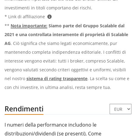
investimenti in titoli comportano dei rischi.
* Link di affiliazione
**
Nota importante:
Siamo parte del Gruppo Scalable dal
2021 e una controllata interamente di proprietà di Scalable
AG
. Ciò significa che siamo legati economicamente, pur
mantenendo completa indipendenza editoriale. I conflitti di
interesse vengono evitati: tutti i broker, compreso Scalable,
vengono valutati secondo criteri oggettivi e uniformi, visibili
nel nostro
sistema di rating trasparente
. La scelta su come e
con chi investire, in ultima analisi, resta sempre tua.
Rendimenti
I numeri della performance includono le
distribuzioni/dividendi (se presenti). Come