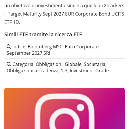
un obiettivo di investimento simile a quello di Xtrackers
II Target Maturity Sept 2027 EUR Corporate Bond UCITS
ETF 1D.
Simili ETF tramite la ricerca ETF
Indice: Bloomberg MSCI Euro Corporate
September 2027 SRI
Categoria: Obbligazioni, Globale, Societaria,
Obbligazioni a scadenza, 1-3, Investment Grade