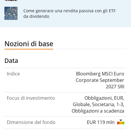
Come generare una rendita passiva con gli ETF
da dividendo
Nozioni di base
Data
Indice
Bloomberg MSCI Euro
Corporate September
2027 SRI
Focus di investimento
Obbligazioni, EUR,
Globale, Societaria, 1-3,
Obbligazioni a scadenza
Dimensione del fondo
EUR 119 mln