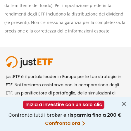
dall’emittente del fondo). Per impostazione predefinita, i
rendimenti degli ETF includono la distribuzione dei dividendi
(se presenti). Non c'è nessuna garanzia per la completezza, la
precisione e la correttezza delle informazioni esposte.