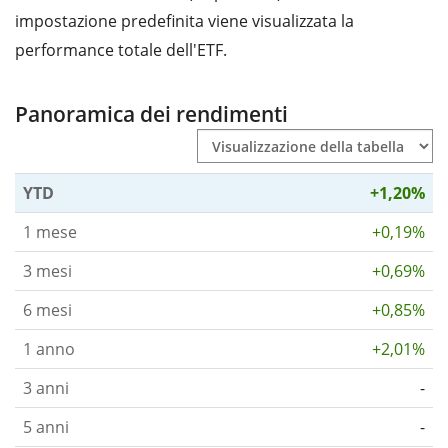
impostazione predefinita viene visualizzata la
performance totale dell'ETF.
Panoramica dei rendimenti
YTD
+1,20%
1 mese
+0,19%
3 mesi
+0,69%
6 mesi
+0,85%
1 anno
+2,01%
3 anni
-
5 anni
-