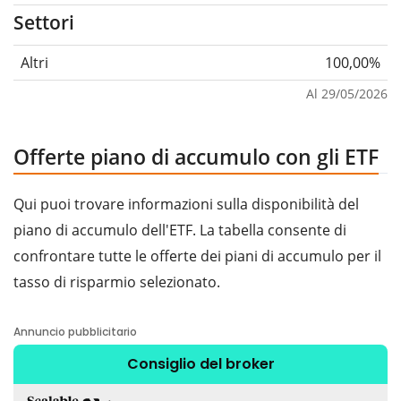
Settori
Altri
100,00%
Al 29/05/2026
Offerte piano di accumulo con gli ETF
Qui puoi trovare informazioni sulla disponibilità del
piano di accumulo dell'ETF. La tabella consente di
confrontare tutte le offerte dei piani di accumulo per il
tasso di risparmio selezionato.