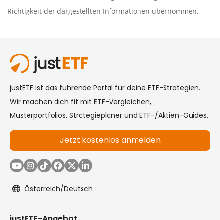
Richtigkeit der dargestellten Informationen übernommen.