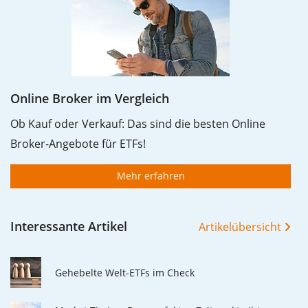
Ausschüttungen (falls vorhanden).
Online Broker im Vergleich
Ob Kauf oder Verkauf: Das sind die besten Online
Broker-Angebote für ETFs!
Mehr erfahren
Interessante Artikel
Artikelübersicht
Gehebelte Welt-ETFs im Check