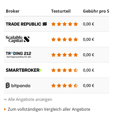
Broker
Testurteil
Gebühr pro Sp
0,00 €
0,00 €
0,00 €
0,00 €
0,00 €
Alle Angebote anzeigen
Zum vollständigen Vergleich aller Angebote