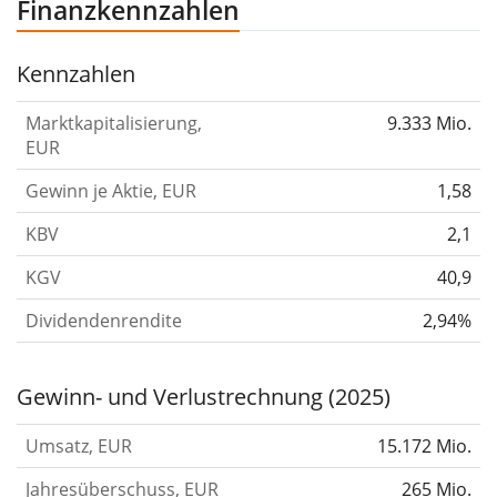
Finanzkennzahlen
Kennzahlen
Marktkapitalisierung,
9.333 Mio.
EUR
Gewinn je Aktie, EUR
1,58
KBV
2,1
KGV
40,9
Dividendenrendite
2,94%
Gewinn- und Verlustrechnung (2025)
Umsatz, EUR
15.172 Mio.
Jahresüberschuss, EUR
265 Mio.