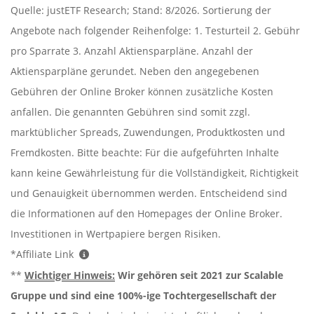
Quelle: justETF Research; Stand: 8/2026. Sortierung der
Angebote nach folgender Reihenfolge: 1. Testurteil 2. Gebühr
pro Sparrate 3. Anzahl Aktiensparpläne. Anzahl der
Aktiensparpläne gerundet. Neben den angegebenen
Gebühren der Online Broker können zusätzliche Kosten
anfallen. Die genannten Gebühren sind somit zzgl.
marktüblicher Spreads, Zuwendungen, Produktkosten und
Fremdkosten. Bitte beachte: Für die aufgeführten Inhalte
kann keine Gewährleistung für die Vollständigkeit, Richtigkeit
und Genauigkeit übernommen werden. Entscheidend sind
die Informationen auf den Homepages der Online Broker.
Investitionen in Wertpapiere bergen Risiken.
*Affiliate Link
**
Wichtiger Hinweis:
Wir gehören seit 2021 zur Scalable
Gruppe und sind eine 100%-ige Tochtergesellschaft der