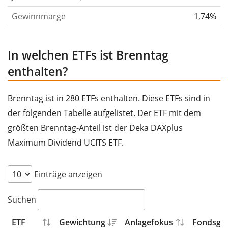
Gewinnmarge
1,74%
In welchen ETFs ist Brenntag
enthalten?
Brenntag ist in 280 ETFs enthalten. Diese ETFs sind in
der folgenden Tabelle aufgelistet. Der ETF mit dem
größten Brenntag-Anteil ist der Deka DAXplus
Maximum Dividend UCITS ETF.
Einträge anzeigen
Suchen
ETF
Gewichtung
Anlagefokus
Fondsgrö