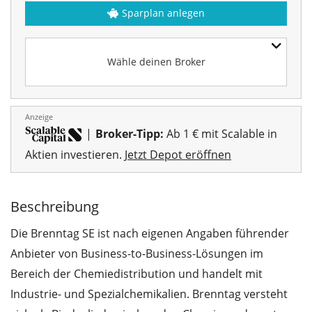
Sparplan anlegen
Wähle deinen Broker
Anzeige
|
Broker-Tipp:
Ab 1 € mit Scalable in
Aktien investieren.
Jetzt Depot eröffnen
Beschreibung
Die Brenntag SE ist nach eigenen Angaben führender
Anbieter von Business-to-Business-Lösungen im
Bereich der Chemiedistribution und handelt mit
Industrie- und Spezialchemikalien. Brenntag versteht