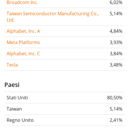
Broadcom Inc.
6,02%
Taiwan Semiconductor Manufacturing Co.,
5,14%
Ltd.
Alphabet, Inc. A
4,84%
Meta Platforms
3,93%
Alphabet, Inc. C
3,84%
Tesla
3,48%
Paesi
Stati Uniti
80,50%
Taiwan
5,14%
Regno Unito
2,41%