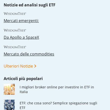
Notizie ed analisi sugli ETF
Mercati emergenti:
Da Apollo a SpaceX
Mercato delle commodities
Ulteriori Notizie
Articoli più popolari
I migliori broker online per investire in ETF in
Italia
ETF: che cosa sono? Semplice spiegazione sugli
ETF