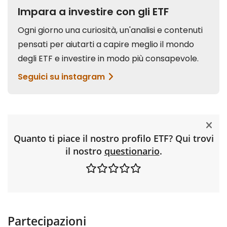
Quanto ti piace il nostro profilo ETF? Qui trovi
il nostro
questionario
.
Partecipazioni