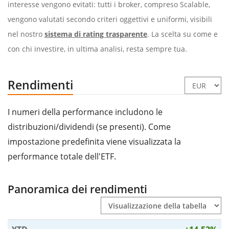
interesse vengono evitati: tutti i broker, compreso Scalable,
vengono valutati secondo criteri oggettivi e uniformi, visibili
nel nostro
sistema di rating trasparente
. La scelta su come e
con chi investire, in ultima analisi, resta sempre tua.
Rendimenti
I numeri della performance includono le
distribuzioni/dividendi (se presenti). Come
impostazione predefinita viene visualizzata la
performance totale dell'ETF.
Panoramica dei rendimenti