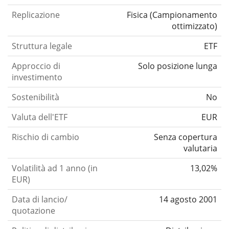
Replicazione
Fisica
(
Campionamento
ottimizzato
)
Struttura legale
ETF
Approccio di
Solo posizione lunga
investimento
Sostenibilità
No
Valuta dell'ETF
EUR
Rischio di cambio
Senza copertura
valutaria
Volatilità ad 1 anno (in
13,02%
EUR)
Data di lancio/
14 agosto 2001
quotazione