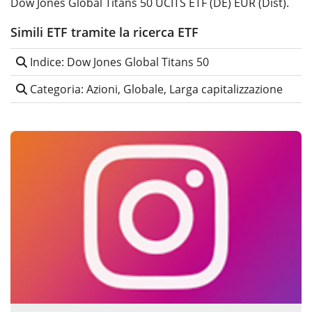
Dow Jones Global Titans 50 UCITS ETF (DE) EUR (Dist).
Simili ETF tramite la ricerca ETF
Indice: Dow Jones Global Titans 50
Categoria: Azioni, Globale, Larga capitalizzazione