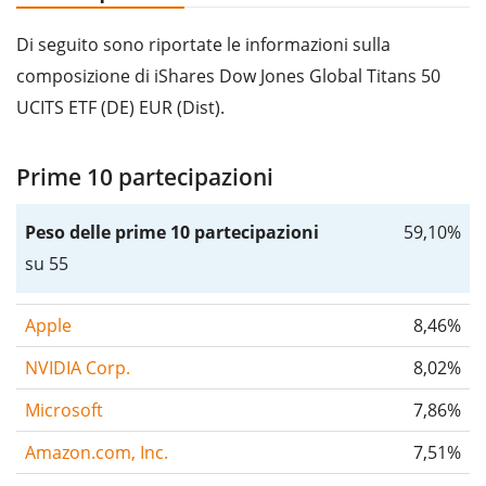
Di seguito sono riportate le informazioni sulla
composizione di iShares Dow Jones Global Titans 50
UCITS ETF (DE) EUR (Dist).
Prime 10 partecipazioni
Peso delle prime 10 partecipazioni
59,10%
su 55
Apple
8,46%
NVIDIA Corp.
8,02%
Microsoft
7,86%
Amazon.com, Inc.
7,51%