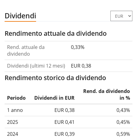
Dividendi
Rendimento attuale da dividendo
Rend. attuale da
0,33%
dividendo
Dividendi (ultimi 12 mesi)
EUR 0,38
Rendimento storico da dividendo
Rend. da dividendo
Periodo
Dividendi in EUR
in %
1 anno
EUR 0,38
0,43%
2025
EUR 0,41
0,45%
2024
EUR 0,39
0,59%