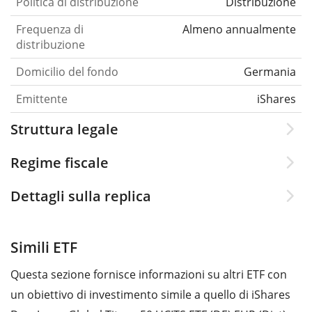
Politica di distribuzione
Distribuzione
Frequenza di
Almeno annualmente
distribuzione
Domicilio del fondo
Germania
Emittente
iShares
Struttura legale
Regime fiscale
Dettagli sulla replica
Simili ETF
Questa sezione fornisce informazioni su altri ETF con
un obiettivo di investimento simile a quello di iShares