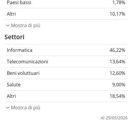
Paesi bassi
1,78%
Altri
10,17%
Mostra di più
Settori
Informatica
46,22%
Telecomunicazioni
13,64%
Beni voluttuari
12,60%
Salute
9,00%
Altri
18,54%
Mostra di più
Al 29/05/2026