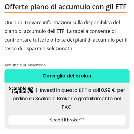
Offerte piano di accumulo con gli ETF
Qui puoi trovare informazioni sulla disponibilità del
piano di accumulo dell'ETF. La tabella consente di
confrontare tutte le offerte dei piani di accumulo per il
tasso di risparmio selezionato.