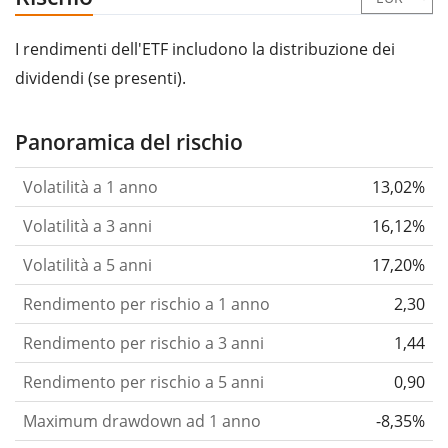
I rendimenti dell'ETF includono la distribuzione dei
dividendi (se presenti).
Panoramica del rischio
Volatilità a 1 anno
13,02%
Volatilità a 3 anni
16,12%
Volatilità a 5 anni
17,20%
Rendimento per rischio a 1 anno
2,30
Rendimento per rischio a 3 anni
1,44
Rendimento per rischio a 5 anni
0,90
Maximum drawdown ad 1 anno
-8,35%