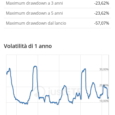
Maximum drawdown a 3 anni
-23,62%
Maximum drawdown a 5 anni
-23,62%
Maximum drawdown dal lancio
-57,07%
Volatilità di 1 anno
30,00%
20,00%
10,00%