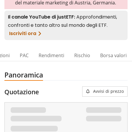
del materiale marketing di Austria, Germania.
zioni
PAC
Rendimenti
Rischio
Borsa valori
Panoramica
Quotazione
Avvisi di prezzo