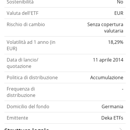
Sostenibilità
No
Valuta dell'ETF
EUR
Rischio di cambio
Senza copertura
valutaria
Volatilità ad 1 anno (in
18,29%
EUR)
Data di lancio/
11 aprile 2014
quotazione
Politica di distribuzione
Accumulazione
Frequenza di
-
distribuzione
Domicilio del fondo
Germania
Emittente
Deka ETFs