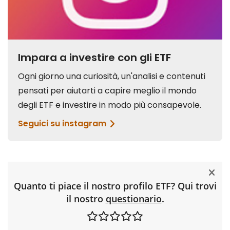
Quanto ti piace il nostro profilo ETF? Qui trovi
il nostro
questionario
.