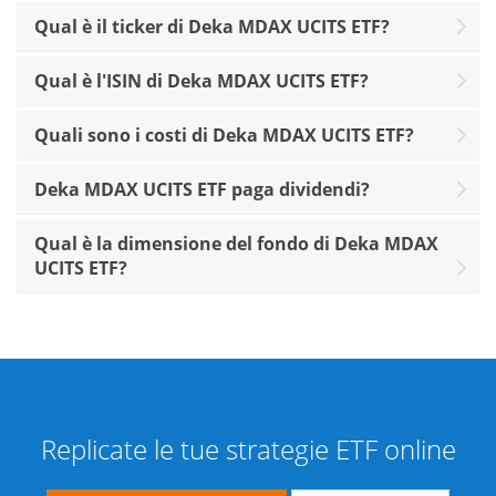
Qual è il ticker di Deka MDAX UCITS ETF?
Qual è l'ISIN di Deka MDAX UCITS ETF?
Quali sono i costi di Deka MDAX UCITS ETF?
Deka MDAX UCITS ETF paga dividendi?
Qual è la dimensione del fondo di Deka MDAX
UCITS ETF?
Replicate le tue strategie ETF online