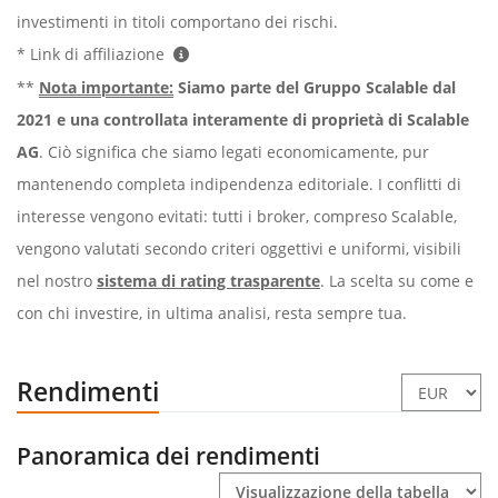
investimenti in titoli comportano dei rischi.
* Link di affiliazione
**
Nota importante:
Siamo parte del Gruppo Scalable dal
2021 e una controllata interamente di proprietà di Scalable
AG
. Ciò significa che siamo legati economicamente, pur
mantenendo completa indipendenza editoriale. I conflitti di
interesse vengono evitati: tutti i broker, compreso Scalable,
vengono valutati secondo criteri oggettivi e uniformi, visibili
nel nostro
sistema di rating trasparente
. La scelta su come e
con chi investire, in ultima analisi, resta sempre tua.
Rendimenti
Panoramica dei rendimenti