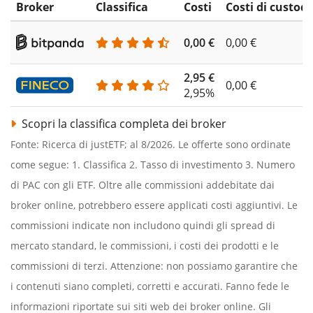
Broker
Classifica
Costi
Costi di custodi
0,00 €
0,00 €
2,95 €
0,00 €
2,95%
Scopri la classifica completa dei broker
Fonte: Ricerca di justETF; al 8/2026. Le offerte sono ordinate
come segue: 1. Classifica 2. Tasso di investimento 3. Numero
di PAC con gli ETF. Oltre alle commissioni addebitate dai
broker online, potrebbero essere applicati costi aggiuntivi. Le
commissioni indicate non includono quindi gli spread di
mercato standard, le commissioni, i costi dei prodotti e le
commissioni di terzi. Attenzione: non possiamo garantire che
i contenuti siano completi, corretti e accurati. Fanno fede le
informazioni riportate sui siti web dei broker online. Gli