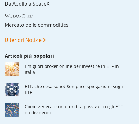
Da Apollo a SpaceX
Mercato delle commodities
Ulteriori Notizie
Articoli più popolari
I migliori broker online per investire in ETF in
Italia
ETF: che cosa sono? Semplice spiegazione sugli
ETF
Come generare una rendita passiva con gli ETF
da dividendo