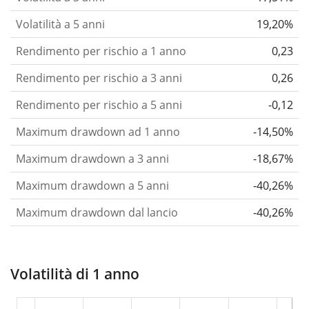
Volatilità a 5 anni
19,20%
Rendimento per rischio a 1 anno
0,23
Rendimento per rischio a 3 anni
0,26
Rendimento per rischio a 5 anni
-0,12
Maximum drawdown ad 1 anno
-14,50%
Maximum drawdown a 3 anni
-18,67%
Maximum drawdown a 5 anni
-40,26%
Maximum drawdown dal lancio
-40,26%
Volatilità di 1 anno