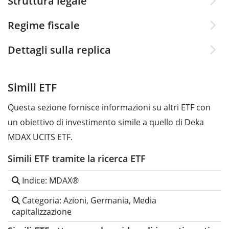
Struttura legale
Regime fiscale
Dettagli sulla replica
Simili ETF
Questa sezione fornisce informazioni su altri ETF con
un obiettivo di investimento simile a quello di Deka
MDAX UCITS ETF.
Simili ETF tramite la ricerca ETF
Indice: MDAX®
Categoria: Azioni, Germania, Media
capitalizzazione