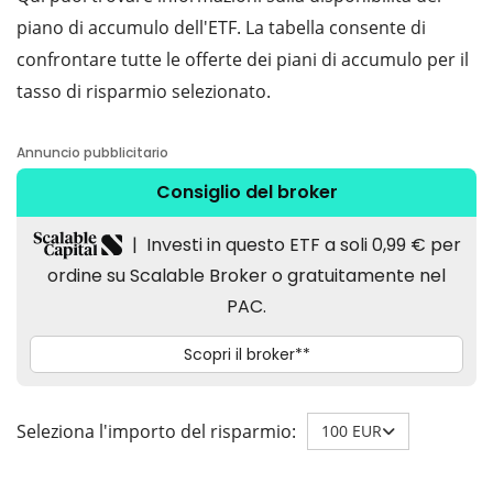
piano di accumulo dell'ETF. La tabella consente di
confrontare tutte le offerte dei piani di accumulo per il
tasso di risparmio selezionato.
Seleziona l'importo del risparmio:
100 EUR