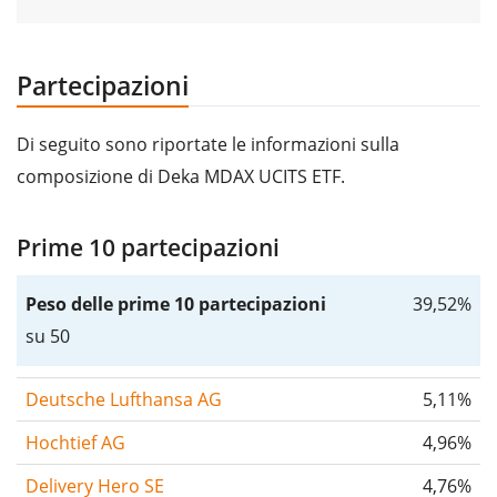
Partecipazioni
Di seguito sono riportate le informazioni sulla
composizione di Deka MDAX UCITS ETF.
Prime 10 partecipazioni
Peso delle prime 10 partecipazioni
39,52%
su 50
Deutsche Lufthansa AG
5,11%
Hochtief AG
4,96%
Delivery Hero SE
4,76%