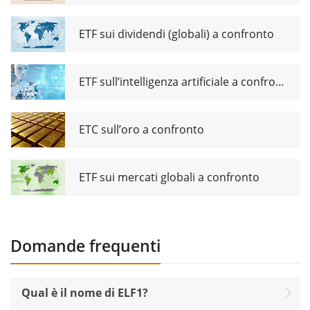
ETF sui dividendi (globali) a confronto
ETF sull’intelligenza artificiale a confronto
ETC sull’oro a confronto
ETF sui mercati globali a confronto
Domande frequenti
Qual è il nome di ELF1?