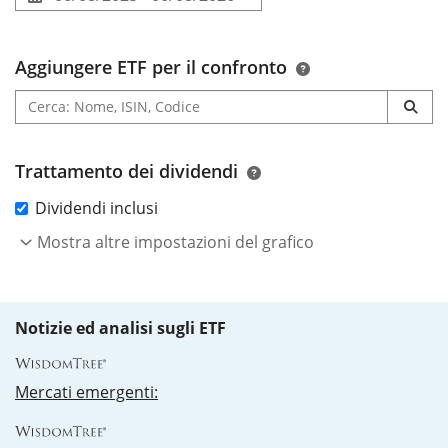
Aggiungere ETF per il confronto
Trattamento dei dividendi
Dividendi inclusi
Mostra altre impostazioni del grafico
Notizie ed analisi sugli ETF
Mercati emergenti: