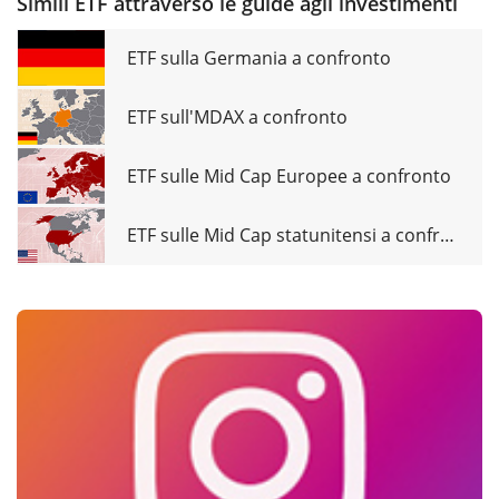
Simili ETF attraverso le guide agli investimenti
ETF sulla Germania a confronto
ETF sull'MDAX a confronto
ETF sulle Mid Cap Europee a confronto
ETF sulle Mid Cap statunitensi a confronto