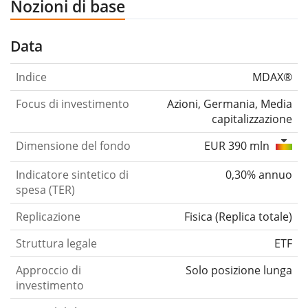
Nozioni di base
Data
Indice
MDAX®
Focus di investimento
Azioni, Germania, Media
capitalizzazione
Dimensione del fondo
EUR 390 mln
Indicatore sintetico di
0,30% annuo
spesa (TER)
Replicazione
Fisica
(
Replica totale
)
Struttura legale
ETF
Approccio di
Solo posizione lunga
investimento