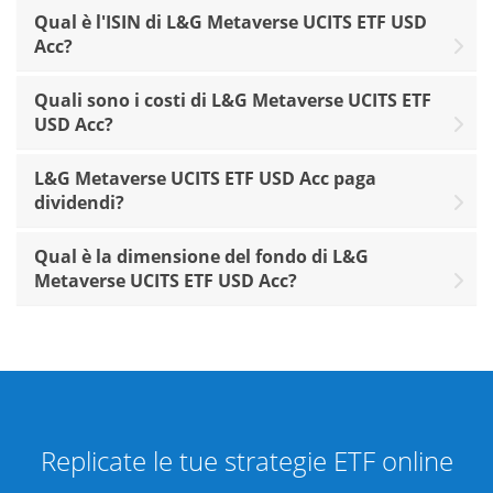
Qual è l'ISIN di L&G Metaverse UCITS ETF USD
Acc?
Quali sono i costi di L&G Metaverse UCITS ETF
USD Acc?
L&G Metaverse UCITS ETF USD Acc paga
dividendi?
Qual è la dimensione del fondo di L&G
Metaverse UCITS ETF USD Acc?
Replicate le tue strategie ETF online