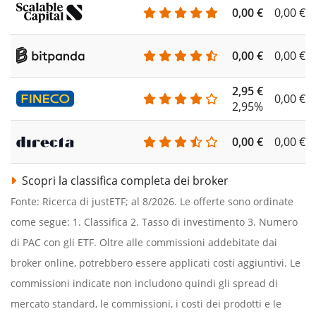
0,00 €
0,00 €
0,00 €
0,00 €
2,95 €
0,00 €
2,95%
0,00 €
0,00 €
Scopri la classifica completa dei broker
Fonte: Ricerca di justETF; al 8/2026. Le offerte sono ordinate
come segue: 1. Classifica 2. Tasso di investimento 3. Numero
di PAC con gli ETF. Oltre alle commissioni addebitate dai
broker online, potrebbero essere applicati costi aggiuntivi. Le
commissioni indicate non includono quindi gli spread di
mercato standard, le commissioni, i costi dei prodotti e le