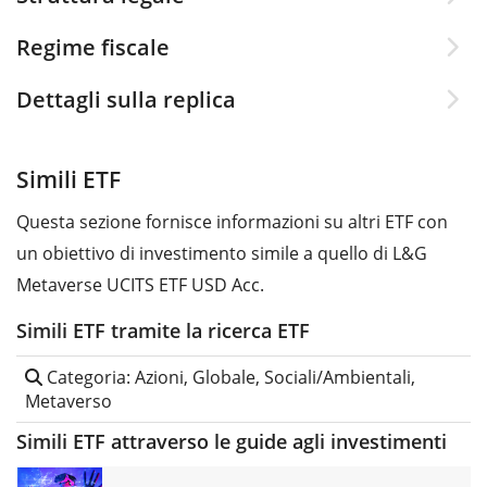
Regime fiscale
Dettagli sulla replica
Simili ETF
Questa sezione fornisce informazioni su altri ETF con
un obiettivo di investimento simile a quello di L&G
Metaverse UCITS ETF USD Acc.
Simili ETF tramite la ricerca ETF
Categoria: Azioni, Globale, Sociali/Ambientali,
Metaverso
Simili ETF attraverso le guide agli investimenti