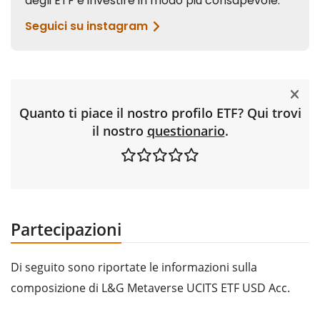
Quanto ti piace il nostro profilo ETF? Qui trovi
il nostro
questionario
.
Partecipazioni
Di seguito sono riportate le informazioni sulla
composizione di L&G Metaverse UCITS ETF USD Acc.