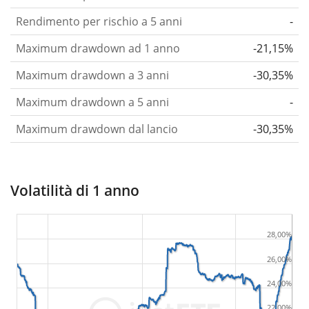
Rendimento per rischio a 5 anni
-
Maximum drawdown ad 1 anno
-21,15%
Maximum drawdown a 3 anni
-30,35%
Maximum drawdown a 5 anni
-
Maximum drawdown dal lancio
-30,35%
Volatilità di 1 anno
28,00%
26,00%
24,00%
22,00%