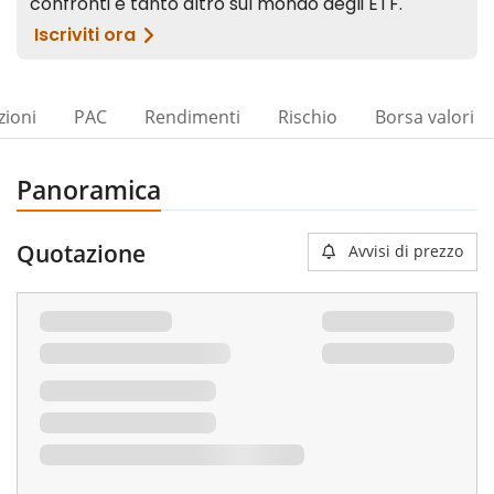
zioni
PAC
Rendimenti
Rischio
Borsa valori
Panoramica
Quotazione
Avvisi di prezzo