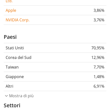
Ltd.
Apple
3,86%
NVIDIA Corp.
3,76%
Paesi
Stati Uniti
70,95%
Corea del Sud
12,96%
Taiwan
7,70%
Giappone
1,48%
Altri
6,91%
Mostra di più
Settori