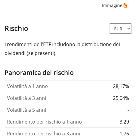
Immagine
Rischio
I rendimenti dell'ETF includono la distribuzione dei
dividendi (se presenti).
Panoramica del rischio
Volatilità a 1 anno
28,17%
Volatilità a 3 anni
25,04%
Volatilità a 5 anni
-
Rendimento per rischio a 1 anno
3,29
Rendimento per rischio a 3 anni
1,76