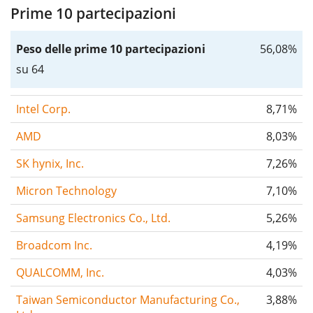
Prime 10 partecipazioni
Peso delle prime 10 partecipazioni
56,08%
su 64
Intel Corp.
8,71%
AMD
8,03%
SK hynix, Inc.
7,26%
Micron Technology
7,10%
Samsung Electronics Co., Ltd.
5,26%
Broadcom Inc.
4,19%
QUALCOMM, Inc.
4,03%
Taiwan Semiconductor Manufacturing Co.,
3,88%