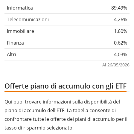
Informatica
89,49%
Telecomunicazioni
4,26%
Immobiliare
1,60%
Finanza
0,62%
Altri
4,03%
Al 26/05/2026
Offerte piano di accumulo con gli ETF
Qui puoi trovare informazioni sulla disponibilità del
piano di accumulo dell'ETF. La tabella consente di
confrontare tutte le offerte dei piani di accumulo per il
tasso di risparmio selezionato.