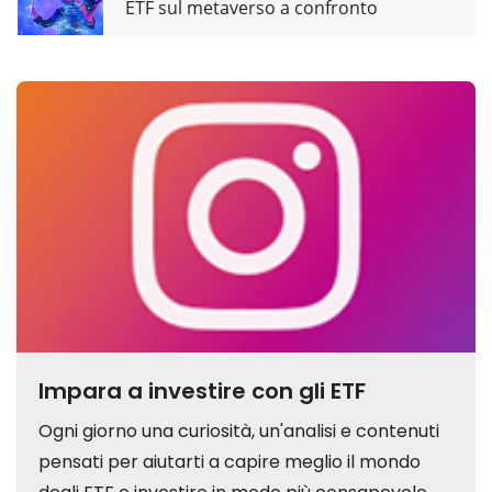
ETF sul metaverso a confronto