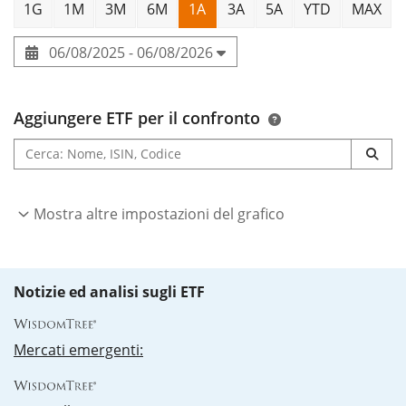
1G
1M
3M
6M
1A
3A
5A
YTD
MAX
06/08/2025 - 06/08/2026
Aggiungere ETF per il confronto
Mostra altre impostazioni del grafico
Notizie ed analisi sugli ETF
Mercati emergenti: