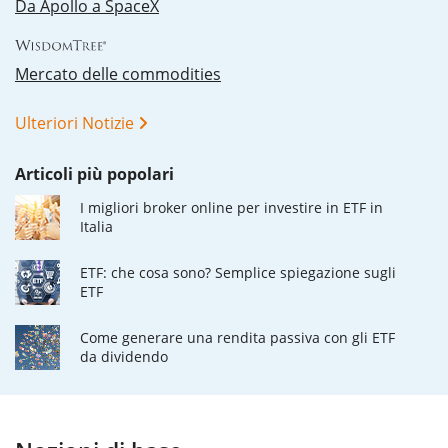
Da Apollo a SpaceX
Mercato delle commodities
Ulteriori Notizie
Articoli più popolari
I migliori broker online per investire in ETF in
Italia
ETF: che cosa sono? Semplice spiegazione sugli
ETF
Come generare una rendita passiva con gli ETF
da dividendo