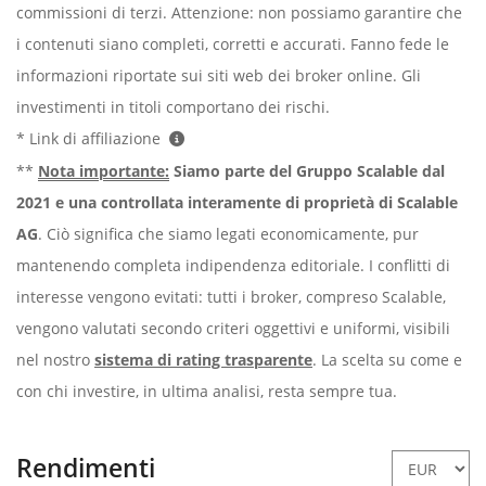
commissioni di terzi. Attenzione: non possiamo garantire che
i contenuti siano completi, corretti e accurati. Fanno fede le
informazioni riportate sui siti web dei broker online. Gli
investimenti in titoli comportano dei rischi.
* Link di affiliazione
**
Nota importante:
Siamo parte del Gruppo Scalable dal
2021 e una controllata interamente di proprietà di Scalable
AG
. Ciò significa che siamo legati economicamente, pur
mantenendo completa indipendenza editoriale. I conflitti di
interesse vengono evitati: tutti i broker, compreso Scalable,
vengono valutati secondo criteri oggettivi e uniformi, visibili
nel nostro
sistema di rating trasparente
. La scelta su come e
con chi investire, in ultima analisi, resta sempre tua.
Rendimenti