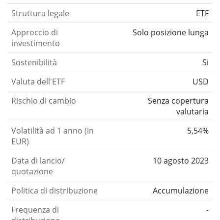
Struttura legale
ETF
Approccio di
Solo posizione lunga
investimento
Sostenibilità
Si
Valuta dell'ETF
USD
Rischio di cambio
Senza copertura
valutaria
Volatilità ad 1 anno (in
5,54%
EUR)
Data di lancio/
10 agosto 2023
quotazione
Politica di distribuzione
Accumulazione
Frequenza di
-