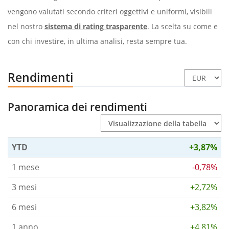
vengono valutati secondo criteri oggettivi e uniformi, visibili
nel nostro
sistema di rating trasparente
. La scelta su come e
con chi investire, in ultima analisi, resta sempre tua.
Rendimenti
Panoramica dei rendimenti
YTD
+3,87%
1 mese
-0,78%
3 mesi
+2,72%
6 mesi
+3,82%
1 anno
+4,81%