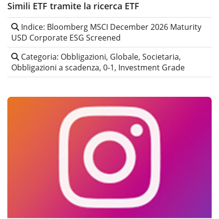
Simili ETF tramite la ricerca ETF
Indice: Bloomberg MSCI December 2026 Maturity
USD Corporate ESG Screened
Categoria: Obbligazioni, Globale, Societaria,
Obbligazioni a scadenza, 0-1, Investment Grade