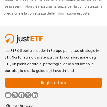
(se presenti). Non c'è nessuna garanzia per la completezza, la
precisione e la correttezza delle informazioni esposte.