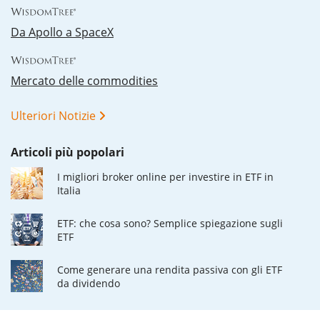
Da Apollo a SpaceX
Mercato delle commodities
Ulteriori Notizie
Articoli più popolari
I migliori broker online per investire in ETF in
Italia
ETF: che cosa sono? Semplice spiegazione sugli
ETF
Come generare una rendita passiva con gli ETF
da dividendo