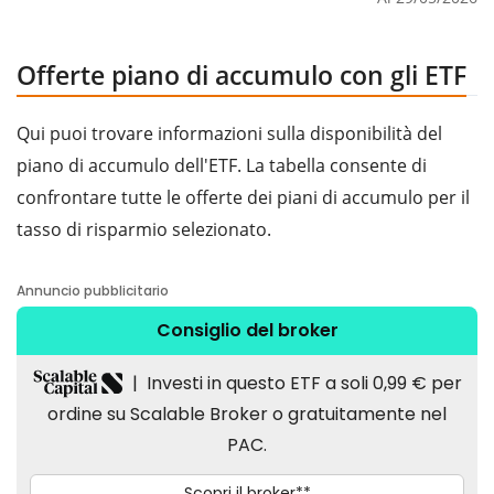
Offerte piano di accumulo con gli ETF
Qui puoi trovare informazioni sulla disponibilità del
piano di accumulo dell'ETF. La tabella consente di
confrontare tutte le offerte dei piani di accumulo per il
tasso di risparmio selezionato.