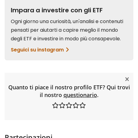
Quanto ti piace il nostro profilo ETF? Qui trovi
il nostro
questionario
.
Partecipazioni