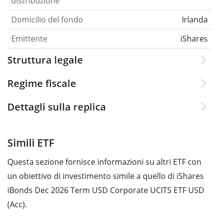
distribuzione
Domicilio del fondo
Irlanda
Emittente
iShares
Struttura legale
Regime fiscale
Dettagli sulla replica
Simili ETF
Questa sezione fornisce informazioni su altri ETF con
un obiettivo di investimento simile a quello di iShares
iBonds Dec 2026 Term USD Corporate UCITS ETF USD
(Acc).