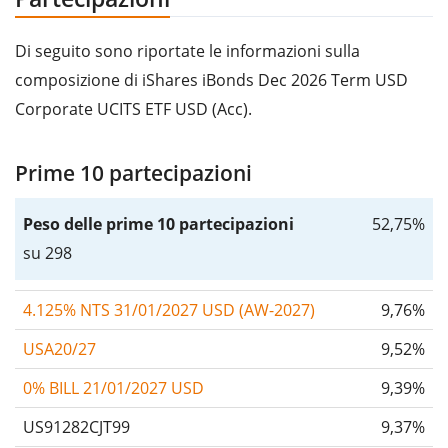
Di seguito sono riportate le informazioni sulla
composizione di iShares iBonds Dec 2026 Term USD
Corporate UCITS ETF USD (Acc).
Prime 10 partecipazioni
Peso delle prime 10 partecipazioni
52,75%
su 298
4.125% NTS 31/01/2027 USD (AW-2027)
9,76%
USA20/27
9,52%
0% BILL 21/01/2027 USD
9,39%
US91282CJT99
9,37%