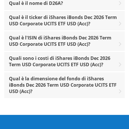
Qual è il nome di D26A?
Qual è il ticker di iShares iBonds Dec 2026 Term
USD Corporate UCITS ETF USD (Acc)?
Qual è l'ISIN di iShares iBonds Dec 2026 Term
USD Corporate UCITS ETF USD (Acc)?
Quali sono i costi di iShares iBonds Dec 2026
Term USD Corporate UCITS ETF USD (Acc)?
Qual è la dimensione del fondo di iShares
iBonds Dec 2026 Term USD Corporate UCITS ETF
USD (Acc)?