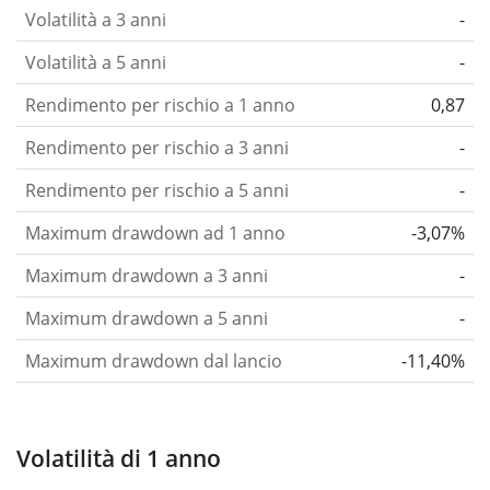
Volatilità a 3 anni
-
Volatilità a 5 anni
-
Rendimento per rischio a 1 anno
0,87
Rendimento per rischio a 3 anni
-
Rendimento per rischio a 5 anni
-
Maximum drawdown ad 1 anno
-3,07%
Maximum drawdown a 3 anni
-
Maximum drawdown a 5 anni
-
Maximum drawdown dal lancio
-11,40%
Volatilità di 1 anno