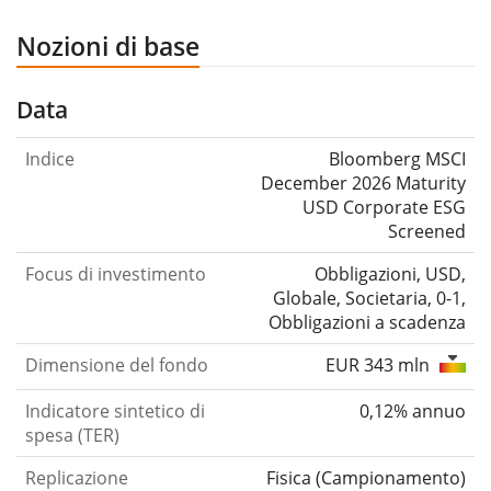
Nozioni di base
Data
Indice
Bloomberg MSCI
December 2026 Maturity
USD Corporate ESG
Screened
Focus di investimento
Obbligazioni, USD,
Globale, Societaria, 0-1,
Obbligazioni a scadenza
Dimensione del fondo
EUR 343 mln
Indicatore sintetico di
0,12% annuo
spesa (TER)
Replicazione
Fisica
(
Campionamento
)