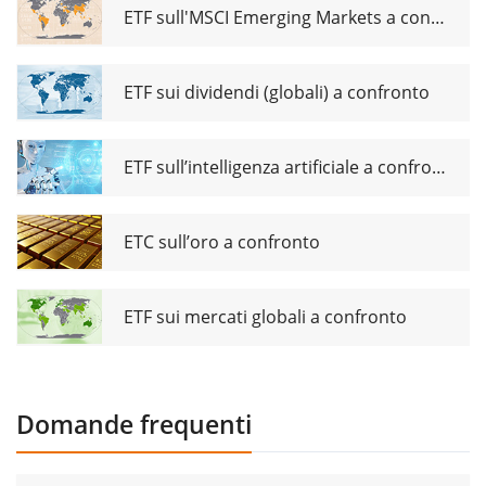
ETF sull'MSCI Emerging Markets a confronto
ETF sui dividendi (globali) a confronto
ETF sull’intelligenza artificiale a confronto
ETC sull’oro a confronto
ETF sui mercati globali a confronto
Domande frequenti