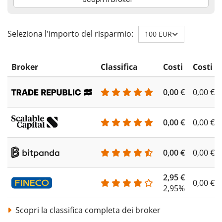
Seleziona l'importo del risparmio:
100 EUR
Broker
Classifica
Costi
Costi d
0,00 €
0,00 €
0,00 €
0,00 €
0,00 €
0,00 €
2,95 €
0,00 €
2,95%
Scopri la classifica completa dei broker