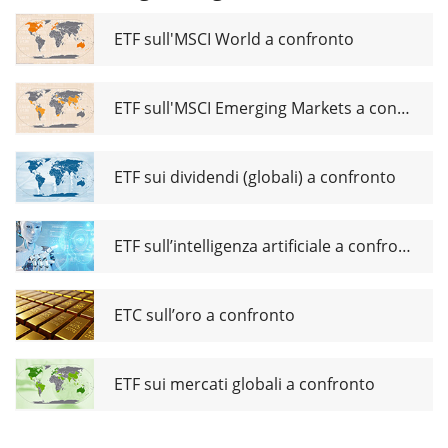
ETF sull'MSCI World a confronto
ETF sull'MSCI Emerging Markets a confronto
ETF sui dividendi (globali) a confronto
ETF sull’intelligenza artificiale a confronto
ETC sull’oro a confronto
ETF sui mercati globali a confronto