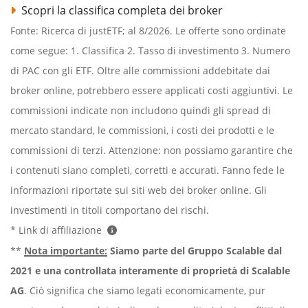
Scopri la classifica completa dei broker
Fonte: Ricerca di justETF; al 8/2026. Le offerte sono ordinate
come segue: 1. Classifica 2. Tasso di investimento 3. Numero
di PAC con gli ETF. Oltre alle commissioni addebitate dai
broker online, potrebbero essere applicati costi aggiuntivi. Le
commissioni indicate non includono quindi gli spread di
mercato standard, le commissioni, i costi dei prodotti e le
commissioni di terzi. Attenzione: non possiamo garantire che
i contenuti siano completi, corretti e accurati. Fanno fede le
informazioni riportate sui siti web dei broker online. Gli
investimenti in titoli comportano dei rischi.
* Link di affiliazione
**
Nota importante:
Siamo parte del Gruppo Scalable dal
2021 e una controllata interamente di proprietà di Scalable
AG
. Ciò significa che siamo legati economicamente, pur