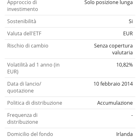
Approccio di
Solo posizione lunga
investimento
Sostenibilità
Si
Valuta dell'ETF
EUR
Rischio di cambio
Senza copertura
valutaria
Volatilità ad 1 anno (in
10,82%
EUR)
Data di lancio/
10 febbraio 2014
quotazione
Politica di distribuzione
Accumulazione
Frequenza di
-
distribuzione
Domicilio del fondo
Irlanda