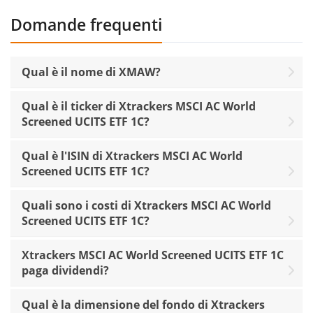
Domande frequenti
Qual è il nome di XMAW?
Qual è il ticker di Xtrackers MSCI AC World
Screened UCITS ETF 1C?
Qual è l'ISIN di Xtrackers MSCI AC World
Screened UCITS ETF 1C?
Quali sono i costi di Xtrackers MSCI AC World
Screened UCITS ETF 1C?
Xtrackers MSCI AC World Screened UCITS ETF 1C
paga dividendi?
Qual è la dimensione del fondo di Xtrackers