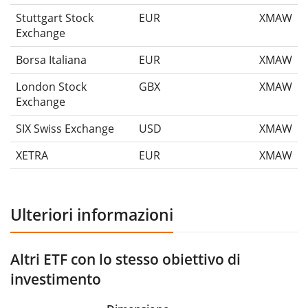
Stuttgart Stock
EUR
XMAW
Exchange
Borsa Italiana
EUR
XMAW
London Stock
GBX
XMAW
Exchange
SIX Swiss Exchange
USD
XMAW
XETRA
EUR
XMAW
Ulteriori informazioni
Altri ETF con lo stesso obiettivo di
investimento