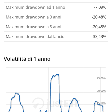
Maximum drawdown ad 1 anno
-7,09%
Maximum drawdown a 3 anni
-20,48%
Maximum drawdown a 5 anni
-20,48%
Maximum drawdown dal lancio
-33,43%
Volatilità di 1 anno
25,00%
20,00%
15,00%