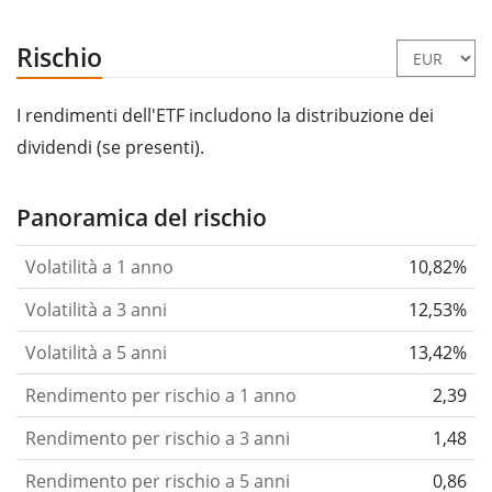
Rischio
I rendimenti dell'ETF includono la distribuzione dei
dividendi (se presenti).
Panoramica del rischio
Volatilità a 1 anno
10,82%
Volatilità a 3 anni
12,53%
Volatilità a 5 anni
13,42%
Rendimento per rischio a 1 anno
2,39
Rendimento per rischio a 3 anni
1,48
Rendimento per rischio a 5 anni
0,86