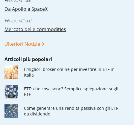
Da Apollo a SpaceX
Mercato delle commodities
Ulteriori Notizie
Articoli più popolari
I migliori broker online per investire in ETF in
Italia
ETF: che cosa sono? Semplice spiegazione sugli
ETF
Come generare una rendita passiva con gli ETF
da dividendo