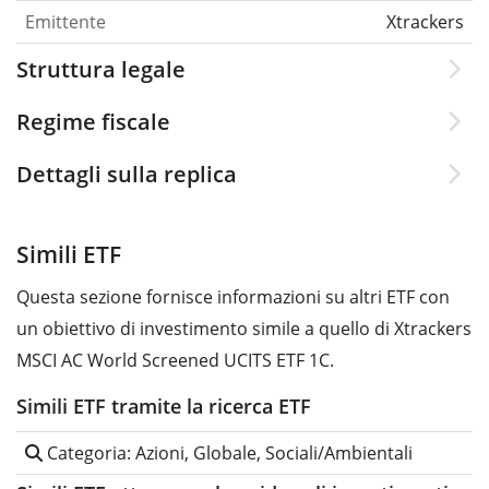
Emittente
Xtrackers
Struttura legale
Regime fiscale
Dettagli sulla replica
Simili ETF
Questa sezione fornisce informazioni su altri ETF con
un obiettivo di investimento simile a quello di Xtrackers
MSCI AC World Screened UCITS ETF 1C.
Simili ETF tramite la ricerca ETF
Categoria: Azioni, Globale, Sociali/Ambientali