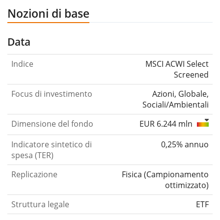
Nozioni di base
Data
Indice
MSCI ACWI Select
Screened
Focus di investimento
Azioni, Globale,
Sociali/Ambientali
Dimensione del fondo
EUR 6.244 mln
Indicatore sintetico di
0,25% annuo
spesa (TER)
Replicazione
Fisica
(
Campionamento
ottimizzato
)
Struttura legale
ETF