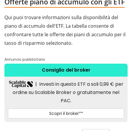
Offerte piano di accumulo con gli ETF
Qui puoi trovare informazioni sulla disponibilità del
piano di accumulo dell'ETF. La tabella consente di
confrontare tutte le offerte dei piani di accumulo per il
tasso di risparmio selezionato.