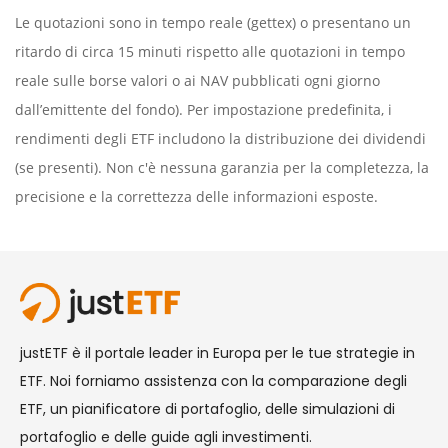
Le quotazioni sono in tempo reale (gettex) o presentano un
ritardo di circa 15 minuti rispetto alle quotazioni in tempo
reale sulle borse valori o ai NAV pubblicati ogni giorno
dall’emittente del fondo). Per impostazione predefinita, i
rendimenti degli ETF includono la distribuzione dei dividendi
(se presenti). Non c'è nessuna garanzia per la completezza, la
precisione e la correttezza delle informazioni esposte.