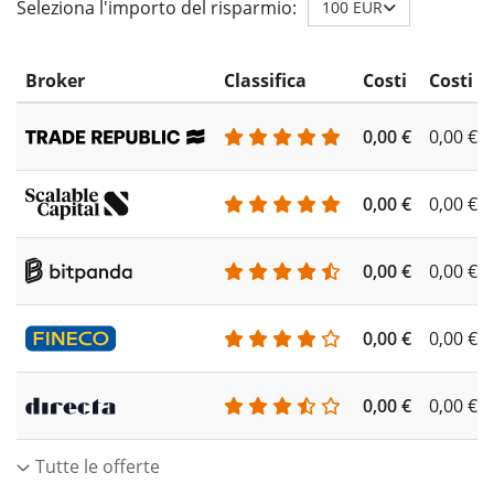
Seleziona l'importo del risparmio:
100 EUR
Broker
Classifica
Costi
Costi d
0,00 €
0,00 €
0,00 €
0,00 €
0,00 €
0,00 €
0,00 €
0,00 €
0,00 €
0,00 €
Tutte le offerte