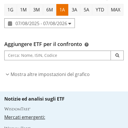
1G
1M
3M
6M
1A
3A
5A
YTD
MAX
07/08/2025 - 07/08/2026
Aggiungere ETF per il confronto
Mostra altre impostazioni del grafico
Notizie ed analisi sugli ETF
Mercati emergenti: