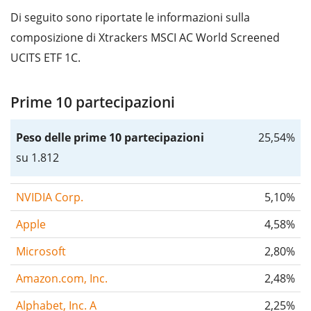
Di seguito sono riportate le informazioni sulla
composizione di Xtrackers MSCI AC World Screened
UCITS ETF 1C.
Prime 10 partecipazioni
Peso delle prime 10 partecipazioni
25,54%
su 1.812
NVIDIA Corp.
5,10%
Apple
4,58%
Microsoft
2,80%
Amazon.com, Inc.
2,48%
Alphabet, Inc. A
2,25%