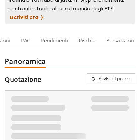
zioni
PAC
Rendimenti
Rischio
Borsa valori
Panoramica
Quotazione
Avvisi di prezzo