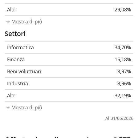
Altri
29,08%
Mostra di più
Settori
Informatica
34,70%
Finanza
15,18%
Beni voluttuari
8,97%
Industria
8,96%
Altri
32,19%
Mostra di più
Al 31/05/2026