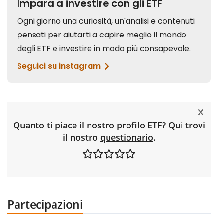
Quanto ti piace il nostro profilo ETF? Qui trovi
il nostro
questionario
.
Partecipazioni