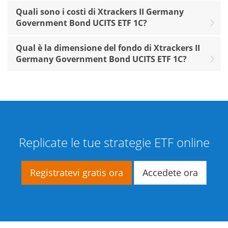
Quali sono i costi di Xtrackers II Germany
Government Bond UCITS ETF 1C?
Qual è la dimensione del fondo di Xtrackers II
Germany Government Bond UCITS ETF 1C?
Replicate le tue strategie ETF online
Registratevi gratis ora
Accedete ora