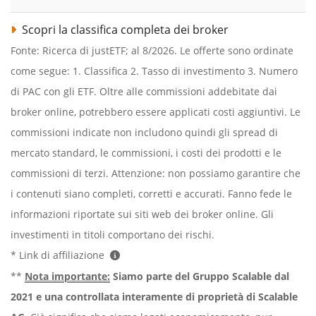
Scopri la classifica completa dei broker
Fonte: Ricerca di justETF; al 8/2026. Le offerte sono ordinate
come segue: 1. Classifica 2. Tasso di investimento 3. Numero
di PAC con gli ETF. Oltre alle commissioni addebitate dai
broker online, potrebbero essere applicati costi aggiuntivi. Le
commissioni indicate non includono quindi gli spread di
mercato standard, le commissioni, i costi dei prodotti e le
commissioni di terzi. Attenzione: non possiamo garantire che
i contenuti siano completi, corretti e accurati. Fanno fede le
informazioni riportate sui siti web dei broker online. Gli
investimenti in titoli comportano dei rischi.
* Link di affiliazione
**
Nota importante:
Siamo parte del Gruppo Scalable dal
2021 e una controllata interamente di proprietà di Scalable