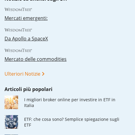
Mercati emergenti:
Da Apollo a SpaceX
Mercato delle commodities
Ulteriori Notizie
Articoli più popolari
I migliori broker online per investire in ETF in
Italia
ETF: che cosa sono? Semplice spiegazione sugli
ETF