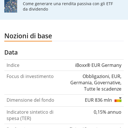
Come generare una rendita passiva con gli ETF
da dividendo
Nozioni di base
Data
Indice
iBoxx® EUR Germany
Focus di investimento
Obbligazioni, EUR,
Germania, Governative,
Tutte le scadenze
Dimensione del fondo
EUR 836 mln
Indicatore sintetico di
0,15% annuo
spesa (TER)