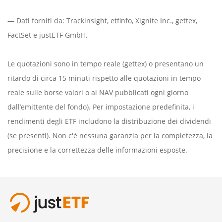
— Dati forniti da:
Trackinsight
,
etfinfo
,
Xignite Inc.
,
gettex
,
FactSet
e justETF GmbH.
Le quotazioni sono in tempo reale (gettex) o presentano un
ritardo di circa 15 minuti rispetto alle quotazioni in tempo
reale sulle borse valori o ai NAV pubblicati ogni giorno
dall’emittente del fondo). Per impostazione predefinita, i
rendimenti degli ETF includono la distribuzione dei dividendi
(se presenti). Non c'è nessuna garanzia per la completezza, la
precisione e la correttezza delle informazioni esposte.