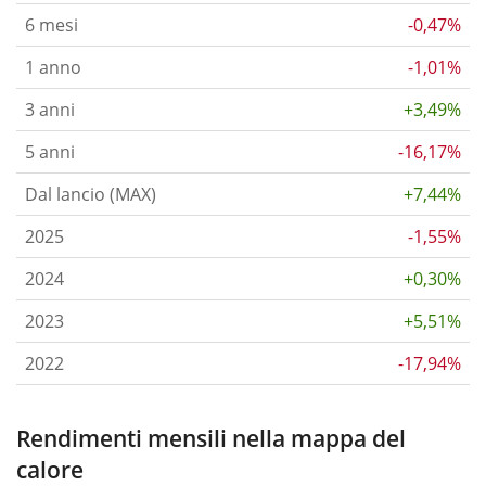
6 mesi
-0,47%
1 anno
-1,01%
3 anni
+3,49%
5 anni
-16,17%
Dal lancio (MAX)
+7,44%
2025
-1,55%
2024
+0,30%
2023
+5,51%
2022
-17,94%
Rendimenti mensili nella mappa del
calore