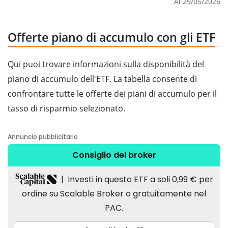
Al 29/05/2026
Offerte piano di accumulo con gli ETF
Qui puoi trovare informazioni sulla disponibilità del
piano di accumulo dell'ETF. La tabella consente di
confrontare tutte le offerte dei piani di accumulo per il
tasso di risparmio selezionato.