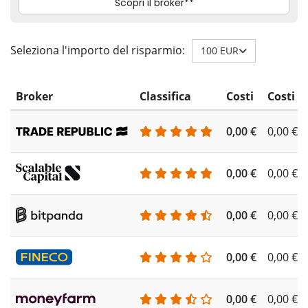
Seleziona l'importo del risparmio:
100 EUR
Broker
Classifica
Costi
Costi d
0,00 €
0,00 €
0,00 €
0,00 €
0,00 €
0,00 €
0,00 €
0,00 €
0,00 €
0,00 €