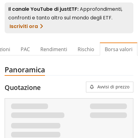
zioni
PAC
Rendimenti
Rischio
Borsa valori
Panoramica
Quotazione
Avvisi di prezzo