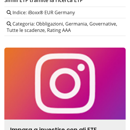
Simili ETF tramite la ricerca ETF
Indice: iBoxx® EUR Germany
Categoria: Obbligazioni, Germania, Governative,
Tutte le scadenze, Rating AAA