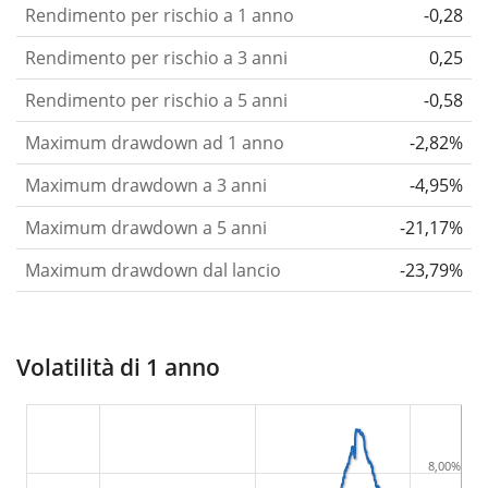
Rendimento per rischio a 1 anno
-0,28
Rendimento per rischio a 3 anni
0,25
Rendimento per rischio a 5 anni
-0,58
Maximum drawdown ad 1 anno
-2,82%
Maximum drawdown a 3 anni
-4,95%
Maximum drawdown a 5 anni
-21,17%
Maximum drawdown dal lancio
-23,79%
Volatilità di 1 anno
8,00%