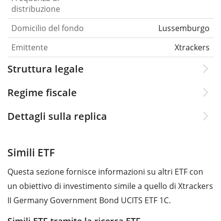
distribuzione
Domicilio del fondo
Lussemburgo
Emittente
Xtrackers
Struttura legale
Regime fiscale
Dettagli sulla replica
Simili ETF
Questa sezione fornisce informazioni su altri ETF con
un obiettivo di investimento simile a quello di Xtrackers
II Germany Government Bond UCITS ETF 1C.