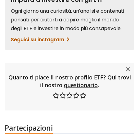
Quanto ti piace il nostro profilo ETF? Qui trovi
il nostro
questionario
.
Partecipazioni