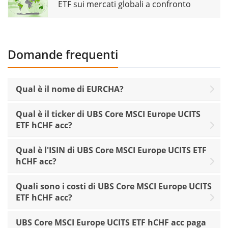
ETF sui mercati globali a confronto
Domande frequenti
Qual è il nome di EURCHA?
Qual è il ticker di UBS Core MSCI Europe UCITS
ETF hCHF acc?
Qual è l'ISIN di UBS Core MSCI Europe UCITS ETF
hCHF acc?
Quali sono i costi di UBS Core MSCI Europe UCITS
ETF hCHF acc?
UBS Core MSCI Europe UCITS ETF hCHF acc paga