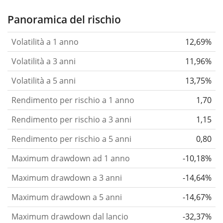
Panoramica del rischio
Volatilità a 1 anno
12,69%
Volatilità a 3 anni
11,96%
Volatilità a 5 anni
13,75%
Rendimento per rischio a 1 anno
1,70
Rendimento per rischio a 3 anni
1,15
Rendimento per rischio a 5 anni
0,80
Maximum drawdown ad 1 anno
-10,18%
Maximum drawdown a 3 anni
-14,64%
Maximum drawdown a 5 anni
-14,67%
Maximum drawdown dal lancio
-32,37%