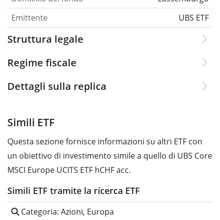
Emittente
UBS ETF
Struttura legale
Regime fiscale
Dettagli sulla replica
Simili ETF
Questa sezione fornisce informazioni su altri ETF con
un obiettivo di investimento simile a quello di UBS Core
MSCI Europe UCITS ETF hCHF acc.
Simili ETF tramite la ricerca ETF
Categoria: Azioni, Europa