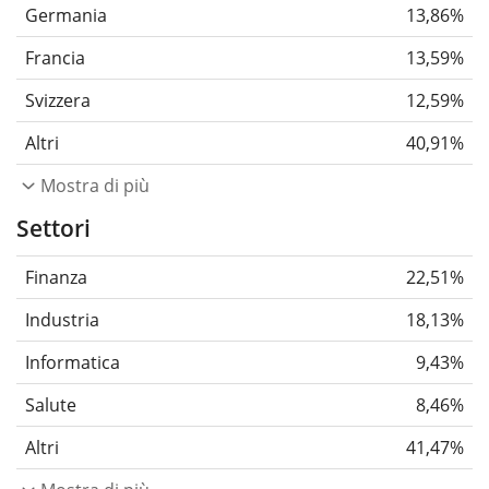
Germania
13,86%
Francia
13,59%
Svizzera
12,59%
Altri
40,91%
Mostra di più
Settori
Finanza
22,51%
Industria
18,13%
Informatica
9,43%
Salute
8,46%
Altri
41,47%