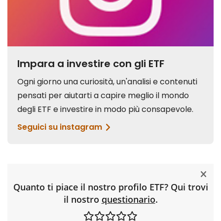
Quanto ti piace il nostro profilo ETF? Qui trovi
il nostro
questionario
.