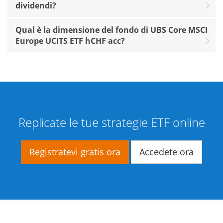
dividendi?
Qual è la dimensione del fondo di UBS Core MSCI
Europe UCITS ETF hCHF acc?
Replicate le tue strategie ETF online
Registratevi gratis ora
Accedete ora