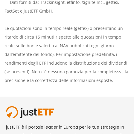
— Dati forniti da:
Trackinsight
,
etfinfo
,
Xignite Inc.
,
gettex
,
FactSet
e justETF GmbH.
Le quotazioni sono in tempo reale (gettex) o presentano un
ritardo di circa 15 minuti rispetto alle quotazioni in tempo
reale sulle borse valori o ai NAV pubblicati ogni giorno
dall’emittente del fondo). Per impostazione predefinita, i
rendimenti degli ETF includono la distribuzione dei dividendi
(se presenti). Non c'è nessuna garanzia per la completezza, la
precisione e la correttezza delle informazioni esposte.