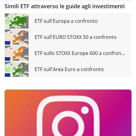
Simili ETF attraverso le guide agli investimenti
ETF sull'Europa a confronto
ETF sull'EURO STOXX 50 a confronto
ETF sullo STOXX Europe 600 a confronto
ETF sull'Area Euro a confronto