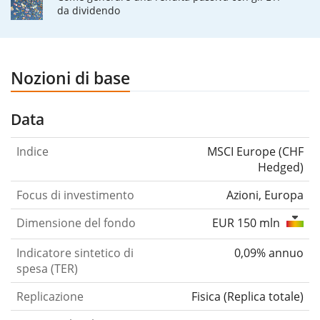
da dividendo
Nozioni di base
Data
Indice
MSCI Europe (CHF
Hedged)
Focus di investimento
Azioni, Europa
Dimensione del fondo
EUR 150 mln
Indicatore sintetico di
0,09% annuo
spesa (TER)
Replicazione
Fisica
(
Replica totale
)