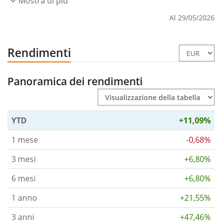
Mostra di più
Al 29/05/2026
Rendimenti
Panoramica dei rendimenti
YTD
+11,09%
1 mese
-0,68%
3 mesi
+6,80%
6 mesi
+6,80%
1 anno
+21,55%
3 anni
+47,46%