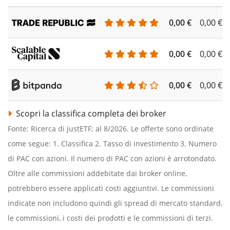
0,00 €
0,00 €
0,00 €
0,00 €
0,00 €
0,00 €
Scopri la classifica completa dei broker
Fonte: Ricerca di justETF; al 8/2026. Le offerte sono ordinate
come segue: 1. Classifica 2. Tasso di investimento 3. Numero
di PAC con azioni. Il numero di PAC con azioni è arrotondato.
Oltre alle commissioni addebitate dai broker online,
potrebbero essere applicati costi aggiuntivi. Le commissioni
indicate non includono quindi gli spread di mercato standard,
le commissioni, i costi dei prodotti e le commissioni di terzi.