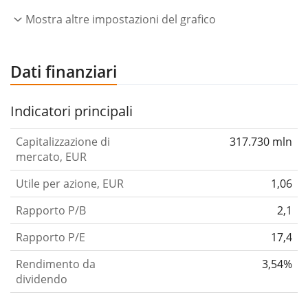
Mostra altre impostazioni del grafico
Dati finanziari
Indicatori principali
Capitalizzazione di
317.730 mln
mercato, EUR
Utile per azione, EUR
1,06
Rapporto P/B
2,1
Rapporto P/E
17,4
Rendimento da
3,54%
dividendo