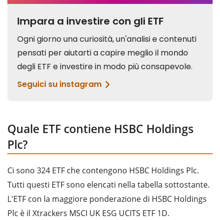
Quale ETF contiene HSBC Holdings
Plc?
Ci sono 324 ETF che contengono HSBC Holdings Plc.
Tutti questi ETF sono elencati nella tabella sottostante.
L'ETF con la maggiore ponderazione di HSBC Holdings
Plc è il Xtrackers MSCI UK ESG UCITS ETF 1D.