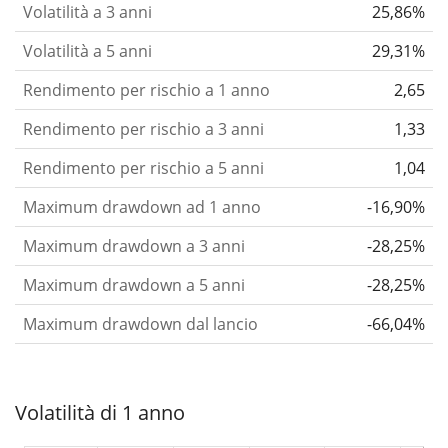
Volatilità a 3 anni
25,86%
Volatilità a 5 anni
29,31%
Rendimento per rischio a 1 anno
2,65
Rendimento per rischio a 3 anni
1,33
Rendimento per rischio a 5 anni
1,04
Maximum drawdown ad 1 anno
-16,90%
Maximum drawdown a 3 anni
-28,25%
Maximum drawdown a 5 anni
-28,25%
Maximum drawdown dal lancio
-66,04%
Volatilità di 1 anno