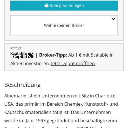
Sparplan anlegen
Wähle deinen Broker
Anzeige
|
Broker-Tipp:
Ab 1 € mit Scalable in
Aktien investieren.
Jetzt Depot eröffnen
Beschreibung
Albemarle ist ein Unternehmen mit Sitz in Charlotte,
USA, das primär im Bereich Chemie-, Kunststoff- und
Kautschukmaterialien tätig ist. Das Unternehmen
wurde im Jahr 1993 gegründet und beschäftigte zum