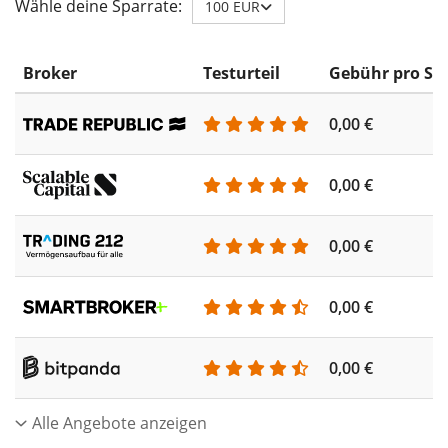
Wähle deine Sparrate:
100 EUR
Broker
Testurteil
Gebühr pro Sp
0,00 €
0,00 €
0,00 €
0,00 €
0,00 €
Alle Angebote anzeigen