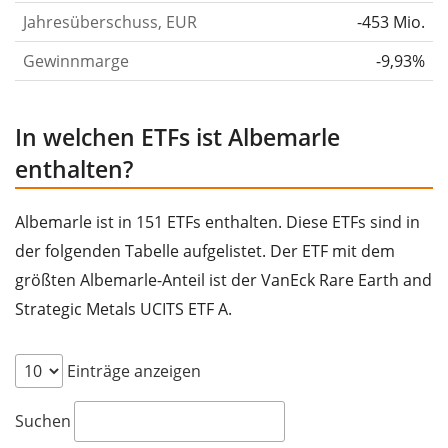
Jahresüberschuss, EUR
-453 Mio.
Gewinnmarge
-9,93%
In welchen ETFs ist Albemarle
enthalten?
Albemarle ist in 151 ETFs enthalten. Diese ETFs sind in
der folgenden Tabelle aufgelistet. Der ETF mit dem
größten Albemarle-Anteil ist der VanEck Rare Earth and
Strategic Metals UCITS ETF A.
Einträge anzeigen
Suchen