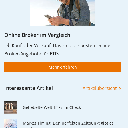
Online Broker im Vergleich
Ob Kauf oder Verkauf: Das sind die besten Online
Broker-Angebote für ETFs!
Mehr erfahren
Interessante Artikel
Artikelübersicht
Gehebelte Welt-ETFs im Check
Market Timing: Den perfekten Zeitpunkt gibt es