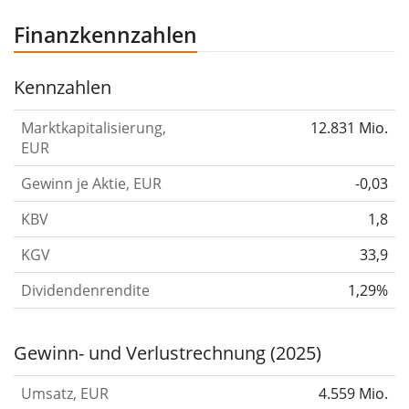
Finanzkennzahlen
Kennzahlen
Marktkapitalisierung,
12.831 Mio.
EUR
Gewinn je Aktie, EUR
-0,03
KBV
1,8
KGV
33,9
Dividendenrendite
1,29%
Gewinn- und Verlustrechnung (2025)
Umsatz, EUR
4.559 Mio.