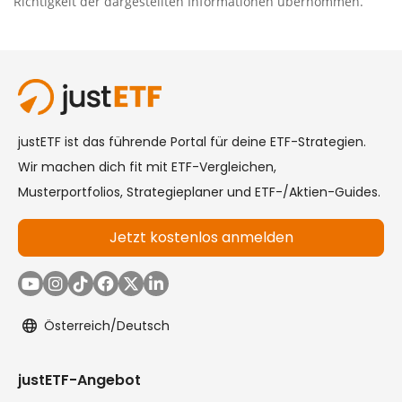
Richtigkeit der dargestellten Informationen übernommen.