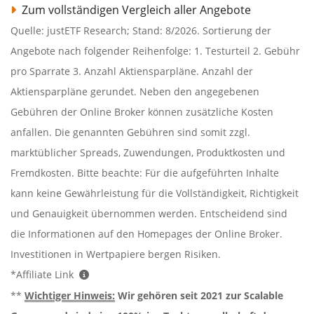
Zum vollständigen Vergleich aller Angebote
Quelle: justETF Research; Stand: 8/2026. Sortierung der
Angebote nach folgender Reihenfolge: 1. Testurteil 2. Gebühr
pro Sparrate 3. Anzahl Aktiensparpläne. Anzahl der
Aktiensparpläne gerundet. Neben den angegebenen
Gebühren der Online Broker können zusätzliche Kosten
anfallen. Die genannten Gebühren sind somit zzgl.
marktüblicher Spreads, Zuwendungen, Produktkosten und
Fremdkosten. Bitte beachte: Für die aufgeführten Inhalte
kann keine Gewährleistung für die Vollständigkeit, Richtigkeit
und Genauigkeit übernommen werden. Entscheidend sind
die Informationen auf den Homepages der Online Broker.
Investitionen in Wertpapiere bergen Risiken.
*Affiliate Link
**
Wichtiger Hinweis:
Wir gehören seit 2021 zur Scalable